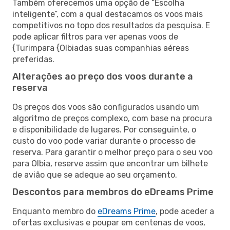
Também oferecemos uma opção de “Escolha
inteligente”, com a qual destacamos os voos mais
competitivos no topo dos resultados da pesquisa. E
pode aplicar filtros para ver apenas voos de
{Turimpara {Olbiadas suas companhias aéreas
preferidas.
Alterações ao preço dos voos durante a
reserva
Os preços dos voos são configurados usando um
algoritmo de preços complexo, com base na procura
e disponibilidade de lugares. Por conseguinte, o
custo do voo pode variar durante o processo de
reserva. Para garantir o melhor preço para o seu voo
para Olbia, reserve assim que encontrar um bilhete
de avião que se adeque ao seu orçamento.
Descontos para membros do eDreams Prime
Enquanto membro do
eDreams Prime
, pode aceder a
ofertas exclusivas e poupar em centenas de voos,