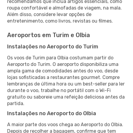
recomendamos que inclua artigos essenciais, como
roupa confortável e almofadas de viagem, na mala.
Além disso, considere levar opções de
entretenimento, como livros, revistas ou filmes.
Aeroportos em Turim e Olbia
Instalações no Aeroporto do Turim
Os voos de Turim para Olbia costumam partir do
Aeroporto do Turim. O aeroporto disponibiliza uma
ampla gama de comodidades antes do voo, desde
lojas sofisticadas a restaurantes gourmet. Compre
lembranças de última hora ou um best-seller para ler
durante o voo, trabalhe no portátil com o Wi-Fi
gratuito ou saboreie uma refeição deliciosa antes da
partida.
Instalações no Aeroporto do Olbia
A maior parte dos voos chega ao Aeroporto do Olbia.
Depois de recolher a bagagem, confirme que tem