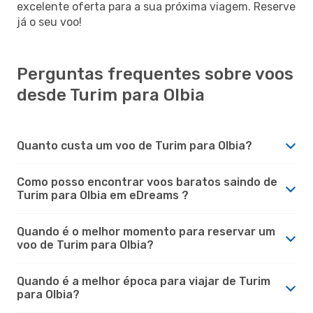
excelente oferta para a sua próxima viagem. Reserve
já o seu voo!
Perguntas frequentes sobre voos
desde Turim para Olbia
Quanto custa um voo de Turim para Olbia?
Como posso encontrar voos baratos saindo de
Turim para Olbia em eDreams ?
Quando é o melhor momento para reservar um
voo de Turim para Olbia?
Quando é a melhor época para viajar de Turim
para Olbia?