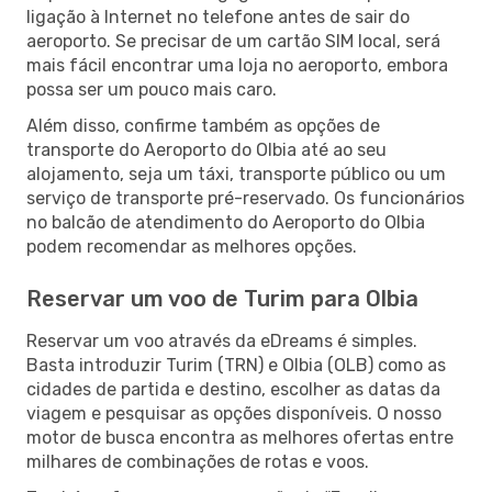
ligação à Internet no telefone antes de sair do
aeroporto. Se precisar de um cartão SIM local, será
mais fácil encontrar uma loja no aeroporto, embora
possa ser um pouco mais caro.
Além disso, confirme também as opções de
transporte do Aeroporto do Olbia até ao seu
alojamento, seja um táxi, transporte público ou um
serviço de transporte pré-reservado. Os funcionários
no balcão de atendimento do Aeroporto do Olbia
podem recomendar as melhores opções.
Reservar um voo de Turim para Olbia
Reservar um voo através da eDreams é simples.
Basta introduzir Turim (TRN) e Olbia (OLB) como as
cidades de partida e destino, escolher as datas da
viagem e pesquisar as opções disponíveis. O nosso
motor de busca encontra as melhores ofertas entre
milhares de combinações de rotas e voos.