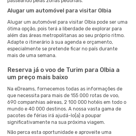
passeando pelas zonas pedonais.
Alugar um automóvel para visitar Olbia
Alugar um automóvel para visitar Olbia pode ser uma
ótima opção, pois terá a liberdade de explorar para
além das áreas metropolitanas ao seu próprio ritmo.
Adapte o itinerário à sua agenda e orçamento,
especialmente se pretende ficar no país durante
mais de uma semana.
Reserva já o voo de Turim para Olbia a
um preço mais baixo
Na eDreams, fornecemos todas as informações de
que necessita para mais de 155 000 rotas de voo,
690 companhias aéreas, 2 100 000 hotéis em todo o
mundo e 40 000 destinos. A nossa vasta gama de
pacotes de férias irá ajudá-lo(a) a poupar
significativamente na sua próxima viagem.
Não perca esta oportunidade e aproveite uma