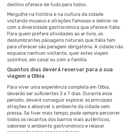
destino oferece de tudo para todos.
Mergulhe na história e na cultura da cidade
visitando museus e atrações famosas e delicie-se
com a diversidade gastronómica que oferece Itália.
Para quem prefere atividades ao ar livre, as
deslumbrantes paisagens naturais que Itália tem
para oferecer são paragem obrigatória. A cidade não
esquece nenhum visitante, quer estes viajem
sozinhos, em casal ou com a família.
Quantos dias deverá reservar para a sua
viagem a Olbia
Para viver uma experiência completa em Olbia,
deverão ser suficientes 3 a 7 dias. Durante esse
período, deverá conseguir explorar as principais
atrações e absorver o ambiente da cidade sem
pressa. Se tiver mais tempo, pode sempre percorrer
todos os recantos dos bairros mais autênticos,
saborear o ambiente gastronómico e relaxar