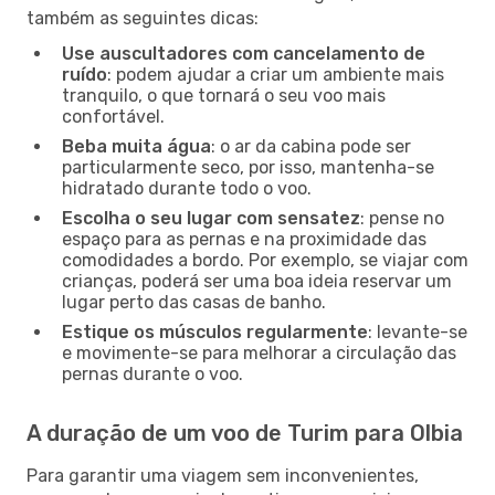
também as seguintes dicas:
Use auscultadores com cancelamento de
ruído
: podem ajudar a criar um ambiente mais
tranquilo, o que tornará o seu voo mais
confortável.
Beba muita água
: o ar da cabina pode ser
particularmente seco, por isso, mantenha-se
hidratado durante todo o voo.
Escolha o seu lugar com sensatez
: pense no
espaço para as pernas e na proximidade das
comodidades a bordo. Por exemplo, se viajar com
crianças, poderá ser uma boa ideia reservar um
lugar perto das casas de banho.
Estique os músculos regularmente
: levante-se
e movimente-se para melhorar a circulação das
pernas durante o voo.
A duração de um voo de Turim para Olbia
Para garantir uma viagem sem inconvenientes,