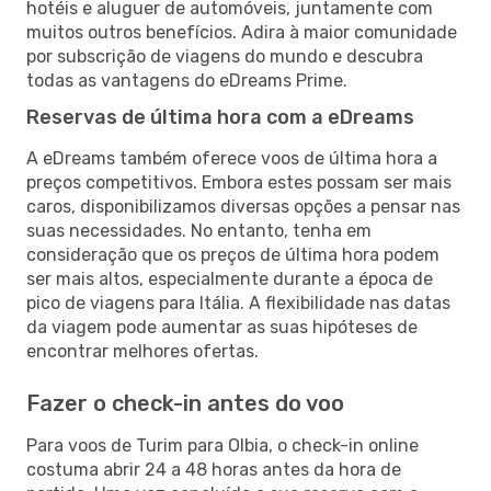
hotéis e aluguer de automóveis, juntamente com
muitos outros benefícios. Adira à maior comunidade
por subscrição de viagens do mundo e descubra
todas as vantagens do eDreams Prime.
Reservas de última hora com a eDreams
A eDreams também oferece voos de última hora a
preços competitivos. Embora estes possam ser mais
caros, disponibilizamos diversas opções a pensar nas
suas necessidades. No entanto, tenha em
consideração que os preços de última hora podem
ser mais altos, especialmente durante a época de
pico de viagens para Itália. A flexibilidade nas datas
da viagem pode aumentar as suas hipóteses de
encontrar melhores ofertas.
Fazer o check-in antes do voo
Para voos de Turim para Olbia, o check-in online
costuma abrir 24 a 48 horas antes da hora de