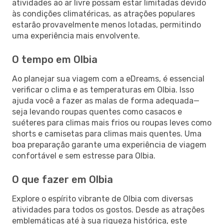
atividades ao ar livre possam estar limitadas devido
às condições climatéricas, as atrações populares
estarão provavelmente menos lotadas, permitindo
uma experiência mais envolvente.
O tempo em Olbia
Ao planejar sua viagem com a eDreams, é essencial
verificar o clima e as temperaturas em Olbia. Isso
ajuda você a fazer as malas de forma adequada—
seja levando roupas quentes como casacos e
suéteres para climas mais frios ou roupas leves como
shorts e camisetas para climas mais quentes. Uma
boa preparação garante uma experiência de viagem
confortável e sem estresse para Olbia.
O que fazer em Olbia
Explore o espírito vibrante de Olbia com diversas
atividades para todos os gostos. Desde as atrações
emblemáticas até à sua riqueza histórica, este