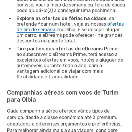
por isso, voar a meio da semana ou fora de época
pode ajudá-lo(a) a conseguir uma pechincha.
Explore as ofertas de férias na cidade
: se
pretende ficar num hotel, veja as nossas
ofertas
de fim de semana
em Olbia. E se desejar alugar
um carro, a eDreams pode oferecer-lhe grandes
descontos no pacote total.
Tire partido das ofertas do eDreams Prime
:
ao subscrever o eDreams Prime, terá acesso a
excelentes ofertas em voos, hotéis e aluguer de
automóveis durante todo o ano, com a
vantagem adicional de viajar com mais
flexibilidade e tranquilidade.
Companhias aéreas com voos de Turim
para Olbia
Cada companhia aérea oferece vários tipos de
serviço, desde a classe económica até à premium,
adaptados a diferentes orçamentos e preferências.
Para melhorar ainda mais a sua viagem, considere