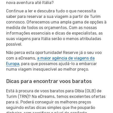
nova aventura até Itália?
Continue a ler e descubra tudo o que necessita
saber para reservar a sua viagem a partir de Turim
connosco. Oferecemos uma ampla gama de opções à
medida de todos os orçamentos. Com as nossas
informações essenciais e dicas de especialistas, as
suas viagens para Itália serão o menos atribuladas
possível.
Não perca esta oportunidade! Reserve já o seu voo
com a eDreams,
a maior agência de viagens da
Europa
, para que possamos ajudá-lo a embarcar
numa viagem inesquecível ao melhor preço.
Dicas para encontrar voos baratos
Está à procura de voos baratos para Olbia (OLB) de
Turim (TRN)? Na eDreams, temos excelentes ofertas
para si. Poderá conseguir os melhores preços
seguindo estas dicas simples que lhe pouparão