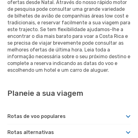
ofertas desde Natal. Através do nosso rápido motor
de pesquisa pode consultar uma grande variedade
de bilhetes de avião de companhias áreas low cost e
tradicionais, e reservar facilmente a sua viagem para
este trajecto. Se tem flexibilidade ajudamos-lhe a
encontrar o dia mais barato para voar a Costa Rica e
se precisa de viajar brevemente pode consultar as
melhores ofertas de última hora. Leia toda a
informação necessária sobre o seu próximo destino e
complete a reserva indicando as datas do voo e
escolhendo um hotel e um carro de aluguer.
Planeie a sua viagem
Rotas de voo populares
Rotas alternativas