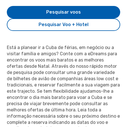
Pesquisar voos
Pesquisar Voo + Hotel
Está a planear ir a Cuba de férias, em negócio ou a
visitar família e amigos? Conte com a eDreams para
encontrar os voos mais baratos e as melhores
ofertas desde Natal. Através do nosso rápido motor
de pesquisa pode consultar uma grande variedade
de bilhetes de avião de companhias áreas low cost e
tradicionais, e reservar facilmente a sua viagem para
este trajecto. Se tem flexibilidade ajudamos-lhe a
encontrar o dia mais barato para voar a Cuba e se
precisa de viajar brevemente pode consultar as
melhores ofertas de última hora. Leia toda a
informação necessária sobre o seu próximo destino e
complete a reserva indicando as datas do voo e