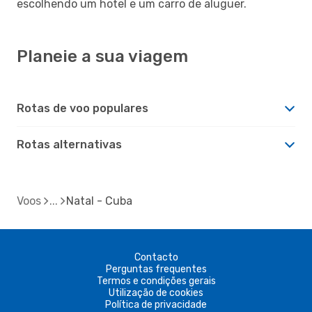
escolhendo um hotel e um carro de aluguer.
Planeie a sua viagem
Rotas de voo populares
Rotas alternativas
Voos
Natal - Cuba
Contacto
Perguntas frequentes
Termos e condições gerais
Utilização de cookies
Política de privacidade