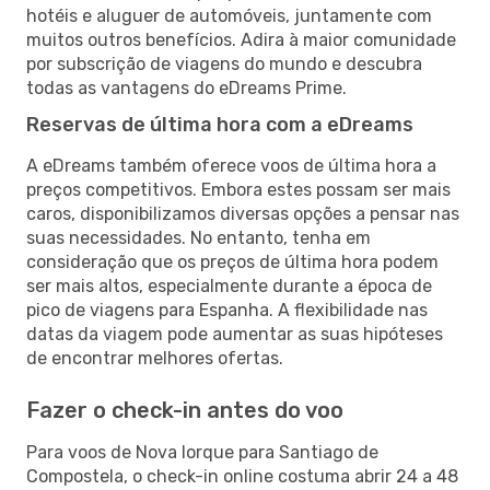
hotéis e aluguer de automóveis, juntamente com
muitos outros benefícios. Adira à maior comunidade
por subscrição de viagens do mundo e descubra
todas as vantagens do eDreams Prime.
Reservas de última hora com a eDreams
A eDreams também oferece voos de última hora a
preços competitivos. Embora estes possam ser mais
caros, disponibilizamos diversas opções a pensar nas
suas necessidades. No entanto, tenha em
consideração que os preços de última hora podem
ser mais altos, especialmente durante a época de
pico de viagens para Espanha. A flexibilidade nas
datas da viagem pode aumentar as suas hipóteses
de encontrar melhores ofertas.
Fazer o check-in antes do voo
Para voos de Nova Iorque para Santiago de
Compostela, o check-in online costuma abrir 24 a 48