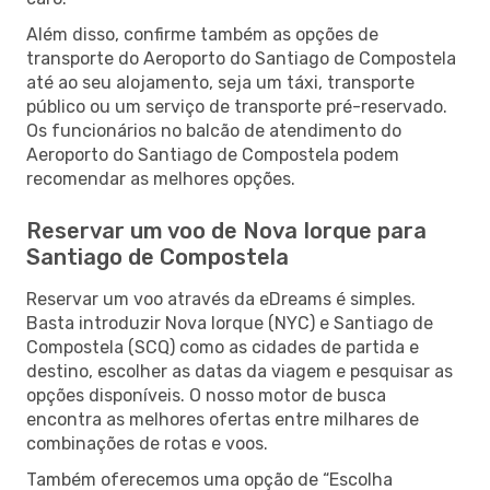
Além disso, confirme também as opções de
transporte do Aeroporto do Santiago de Compostela
até ao seu alojamento, seja um táxi, transporte
público ou um serviço de transporte pré-reservado.
Os funcionários no balcão de atendimento do
Aeroporto do Santiago de Compostela podem
recomendar as melhores opções.
Reservar um voo de Nova Iorque para
Santiago de Compostela
Reservar um voo através da eDreams é simples.
Basta introduzir Nova Iorque (NYC) e Santiago de
Compostela (SCQ) como as cidades de partida e
destino, escolher as datas da viagem e pesquisar as
opções disponíveis. O nosso motor de busca
encontra as melhores ofertas entre milhares de
combinações de rotas e voos.
Também oferecemos uma opção de “Escolha