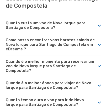
de Compostela
Quanto custa um voo de Nova Iorque para
Santiago de Compostela?
Como posso encontrar voos baratos saindo de
Nova Iorque para Santiago de Compostela em
eDreams ?
Quando é o melhor momento para reservar um
voo de Nova Iorque para Santiago de
Compostela?
Quando é a melhor época para viajar de Nova
Iorque para Santiago de Compostela?
Quanto tempo dura o voo para ir de Nova
Iorque para Santiago de Compostela?