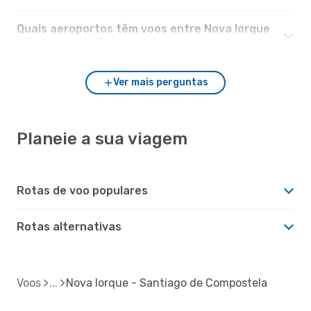
Quais aeroportos têm voos entre Nova Iorque
e Santiago de Compostela?
Ver mais perguntas
Planeie a sua viagem
Rotas de voo populares
Rotas alternativas
Voos
Nova Iorque - Santiago de Compostela