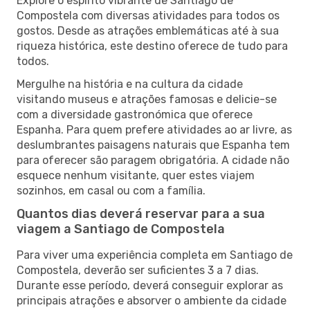
Explore o espírito vibrante de Santiago de
Compostela com diversas atividades para todos os
gostos. Desde as atrações emblemáticas até à sua
riqueza histórica, este destino oferece de tudo para
todos.
Mergulhe na história e na cultura da cidade
visitando museus e atrações famosas e delicie-se
com a diversidade gastronómica que oferece
Espanha. Para quem prefere atividades ao ar livre, as
deslumbrantes paisagens naturais que Espanha tem
para oferecer são paragem obrigatória. A cidade não
esquece nenhum visitante, quer estes viajem
sozinhos, em casal ou com a família.
Quantos dias deverá reservar para a sua
viagem a Santiago de Compostela
Para viver uma experiência completa em Santiago de
Compostela, deverão ser suficientes 3 a 7 dias.
Durante esse período, deverá conseguir explorar as
principais atrações e absorver o ambiente da cidade