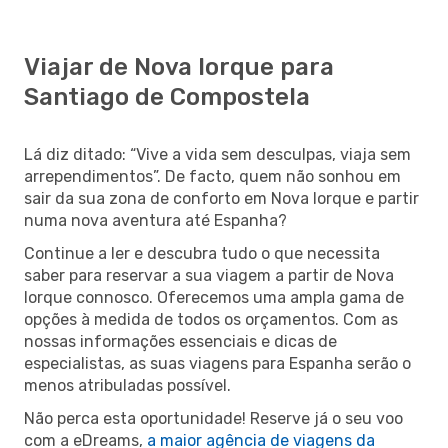
Viajar de Nova Iorque para
Santiago de Compostela
Lá diz ditado: “Vive a vida sem desculpas, viaja sem
arrependimentos”. De facto, quem não sonhou em
sair da sua zona de conforto em Nova Iorque e partir
numa nova aventura até Espanha?
Continue a ler e descubra tudo o que necessita
saber para reservar a sua viagem a partir de Nova
Iorque connosco. Oferecemos uma ampla gama de
opções à medida de todos os orçamentos. Com as
nossas informações essenciais e dicas de
especialistas, as suas viagens para Espanha serão o
menos atribuladas possível.
Não perca esta oportunidade! Reserve já o seu voo
com a eDreams,
a maior agência de viagens da