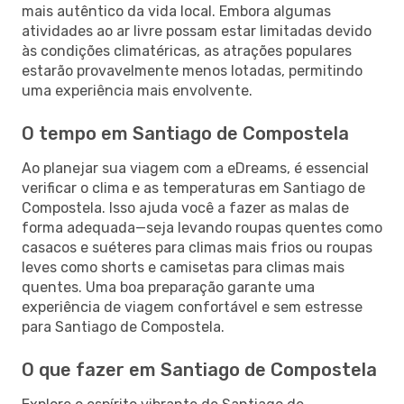
mais autêntico da vida local. Embora algumas
atividades ao ar livre possam estar limitadas devido
às condições climatéricas, as atrações populares
estarão provavelmente menos lotadas, permitindo
uma experiência mais envolvente.
O tempo em Santiago de Compostela
Ao planejar sua viagem com a eDreams, é essencial
verificar o clima e as temperaturas em Santiago de
Compostela. Isso ajuda você a fazer as malas de
forma adequada—seja levando roupas quentes como
casacos e suéteres para climas mais frios ou roupas
leves como shorts e camisetas para climas mais
quentes. Uma boa preparação garante uma
experiência de viagem confortável e sem estresse
para Santiago de Compostela.
O que fazer em Santiago de Compostela