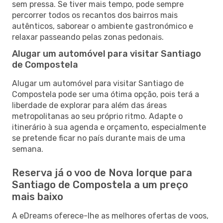
sem pressa. Se tiver mais tempo, pode sempre
percorrer todos os recantos dos bairros mais
autênticos, saborear o ambiente gastronómico e
relaxar passeando pelas zonas pedonais.
Alugar um automóvel para visitar Santiago
de Compostela
Alugar um automóvel para visitar Santiago de
Compostela pode ser uma ótima opção, pois terá a
liberdade de explorar para além das áreas
metropolitanas ao seu próprio ritmo. Adapte o
itinerário à sua agenda e orçamento, especialmente
se pretende ficar no país durante mais de uma
semana.
Reserva já o voo de Nova Iorque para
Santiago de Compostela a um preço
mais baixo
A eDreams oferece-lhe as melhores ofertas de voos,