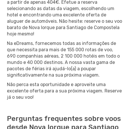
a partir de apenas 404€. Efetue a reserva
selecionando as datas da viagem, escolhendo um
hotel e encontrando uma excelente oferta de
aluguer de automóveis. Não hesite: reserve o seu voo
barato de Nova Iorque para Santiago de Compostela
hoje mesmo!
Na eDreams, fornecemos todas as informações de
que necessita para mais de 155 000 rotas de voo,
690 companhias aéreas, 2 100 000 hotéis em todo o
mundo e 40 000 destinos. A nossa vasta gama de
pacotes de férias irá ajudá-lo(a) a poupar
significativamente na sua próxima viagem.
Não perca esta oportunidade e aproveite uma
excelente oferta para a sua próxima viagem. Reserve
já o seu voo!
Perguntas frequentes sobre voos
desde Nova Iorque para Santiago