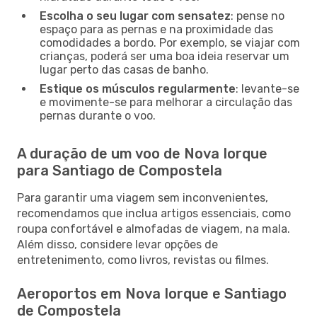
Escolha o seu lugar com sensatez
: pense no
espaço para as pernas e na proximidade das
comodidades a bordo. Por exemplo, se viajar com
crianças, poderá ser uma boa ideia reservar um
lugar perto das casas de banho.
Estique os músculos regularmente
: levante-se
e movimente-se para melhorar a circulação das
pernas durante o voo.
A duração de um voo de Nova Iorque
para Santiago de Compostela
Para garantir uma viagem sem inconvenientes,
recomendamos que inclua artigos essenciais, como
roupa confortável e almofadas de viagem, na mala.
Além disso, considere levar opções de
entretenimento, como livros, revistas ou filmes.
Aeroportos em Nova Iorque e Santiago
de Compostela