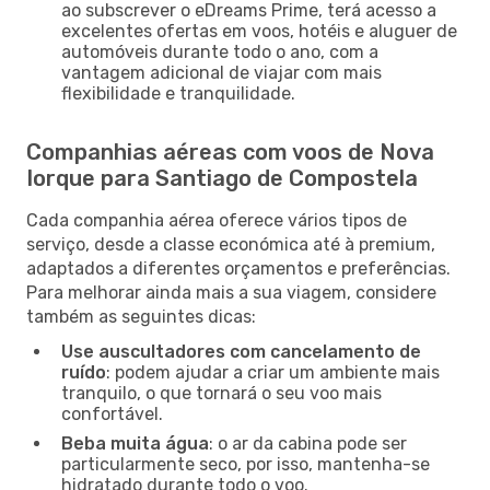
ao subscrever o eDreams Prime, terá acesso a
excelentes ofertas em voos, hotéis e aluguer de
automóveis durante todo o ano, com a
vantagem adicional de viajar com mais
flexibilidade e tranquilidade.
Companhias aéreas com voos de Nova
Iorque para Santiago de Compostela
Cada companhia aérea oferece vários tipos de
serviço, desde a classe económica até à premium,
adaptados a diferentes orçamentos e preferências.
Para melhorar ainda mais a sua viagem, considere
também as seguintes dicas:
Use auscultadores com cancelamento de
ruído
: podem ajudar a criar um ambiente mais
tranquilo, o que tornará o seu voo mais
confortável.
Beba muita água
: o ar da cabina pode ser
particularmente seco, por isso, mantenha-se
hidratado durante todo o voo.