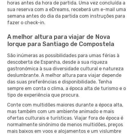
horas antes da hora de partida. Uma vez concluída a
sua reserva com a eDreams, receberá um e-mail uma
semana antes do dia da partida com instruções para
fazer o check-in.
A melhor altura para viajar de Nova
Iorque para Santiago de Compostela
São inúmeras as possibilidades para umas férias à
descoberta de Espanha, desde a sua riqueza
gastronómica à sua diversidade cultural e natureza
deslumbrante. A melhor altura para viajar depende
das suas preferências e disponibilidade. Tenha
sempre em conta o clima, a época alta de turismo e o
tipo de experiência que procura.
Conte com multidões maiores durante a época alta,
mas também com um ambiente animado e mais
ofertas culturais e turísticas. Viajar fora de época é
normalmente sinónimo de menos multidões, preços
mais baixos em voos e alojamentos e um vislumbre