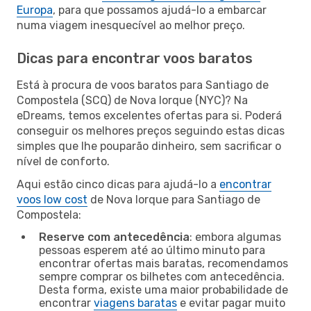
Europa
, para que possamos ajudá-lo a embarcar
numa viagem inesquecível ao melhor preço.
Dicas para encontrar voos baratos
Está à procura de voos baratos para Santiago de
Compostela (SCQ) de Nova Iorque (NYC)? Na
eDreams, temos excelentes ofertas para si. Poderá
conseguir os melhores preços seguindo estas dicas
simples que lhe pouparão dinheiro, sem sacrificar o
nível de conforto.
Aqui estão cinco dicas para ajudá-lo a
encontrar
voos low cost
de Nova Iorque para Santiago de
Compostela:
Reserve com antecedência
: embora algumas
pessoas esperem até ao último minuto para
encontrar ofertas mais baratas, recomendamos
sempre comprar os bilhetes com antecedência.
Desta forma, existe uma maior probabilidade de
encontrar
viagens baratas
e evitar pagar muito