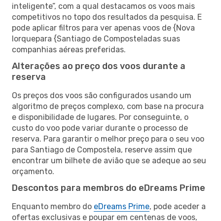
inteligente”, com a qual destacamos os voos mais
competitivos no topo dos resultados da pesquisa. E
pode aplicar filtros para ver apenas voos de {Nova
Iorquepara {Santiago de Composteladas suas
companhias aéreas preferidas.
Alterações ao preço dos voos durante a
reserva
Os preços dos voos são configurados usando um
algoritmo de preços complexo, com base na procura
e disponibilidade de lugares. Por conseguinte, o
custo do voo pode variar durante o processo de
reserva. Para garantir o melhor preço para o seu voo
para Santiago de Compostela, reserve assim que
encontrar um bilhete de avião que se adeque ao seu
orçamento.
Descontos para membros do eDreams Prime
Enquanto membro do
eDreams Prime
, pode aceder a
ofertas exclusivas e poupar em centenas de voos,