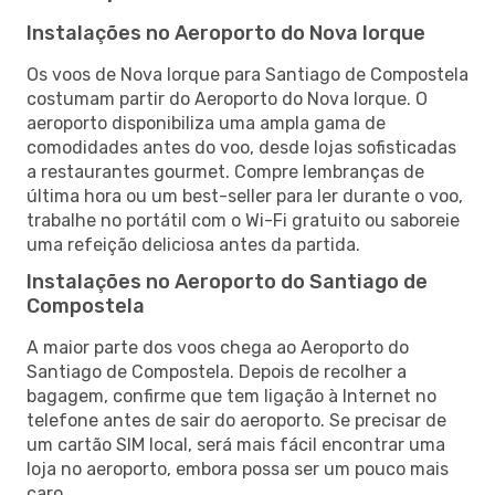
Instalações no Aeroporto do Nova Iorque
Os voos de Nova Iorque para Santiago de Compostela
costumam partir do Aeroporto do Nova Iorque. O
aeroporto disponibiliza uma ampla gama de
comodidades antes do voo, desde lojas sofisticadas
a restaurantes gourmet. Compre lembranças de
última hora ou um best-seller para ler durante o voo,
trabalhe no portátil com o Wi-Fi gratuito ou saboreie
uma refeição deliciosa antes da partida.
Instalações no Aeroporto do Santiago de
Compostela
A maior parte dos voos chega ao Aeroporto do
Santiago de Compostela. Depois de recolher a
bagagem, confirme que tem ligação à Internet no
telefone antes de sair do aeroporto. Se precisar de
um cartão SIM local, será mais fácil encontrar uma
loja no aeroporto, embora possa ser um pouco mais
caro.