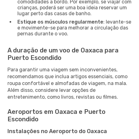
comodidades a bordo. Por exemplo, se viajar com
crianças, poderá ser uma boa ideia reservar um
lugar perto das casas de banho.
Estique os músculos regularmente
: levante-se
e movimente-se para melhorar a circulação das
pernas durante o voo.
A duração de um voo de Oaxaca para
Puerto Escondido
Para garantir uma viagem sem inconvenientes,
recomendamos que inclua artigos essenciais, como
roupa confortável e almofadas de viagem, na mala.
Além disso, considere levar opções de
entretenimento, como livros, revistas ou filmes.
Aeroportos em Oaxaca e Puerto
Escondido
Instalações no Aeroporto do Oaxaca