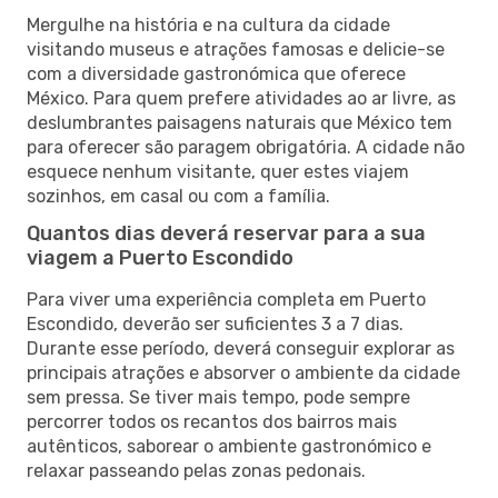
Mergulhe na história e na cultura da cidade
visitando museus e atrações famosas e delicie-se
com a diversidade gastronómica que oferece
México. Para quem prefere atividades ao ar livre, as
deslumbrantes paisagens naturais que México tem
para oferecer são paragem obrigatória. A cidade não
esquece nenhum visitante, quer estes viajem
sozinhos, em casal ou com a família.
Quantos dias deverá reservar para a sua
viagem a Puerto Escondido
Para viver uma experiência completa em Puerto
Escondido, deverão ser suficientes 3 a 7 dias.
Durante esse período, deverá conseguir explorar as
principais atrações e absorver o ambiente da cidade
sem pressa. Se tiver mais tempo, pode sempre
percorrer todos os recantos dos bairros mais
autênticos, saborear o ambiente gastronómico e
relaxar passeando pelas zonas pedonais.