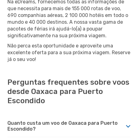
Na eDreams, fornecemos todas as informações de
que necessita para mais de 155 000 rotas de voo,
690 companhias aéreas, 2 100 000 hotéis em todo o
mundo e 40 000 destinos. A nossa vasta gama de
pacotes de férias irá ajudá-lo(a) a poupar
significativamente na sua próxima viagem.
Não perca esta oportunidade e aproveite uma
excelente oferta para a sua próxima viagem. Reserve
já o seu voo!
Perguntas frequentes sobre voos
desde Oaxaca para Puerto
Escondido
Quanto custa um voo de Oaxaca para Puerto
Escondido?