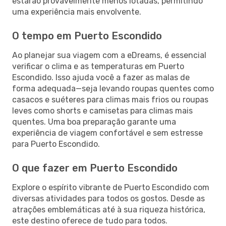
estarão provavelmente menos lotadas, permitindo
uma experiência mais envolvente.
O tempo em Puerto Escondido
Ao planejar sua viagem com a eDreams, é essencial
verificar o clima e as temperaturas em Puerto
Escondido. Isso ajuda você a fazer as malas de
forma adequada—seja levando roupas quentes como
casacos e suéteres para climas mais frios ou roupas
leves como shorts e camisetas para climas mais
quentes. Uma boa preparação garante uma
experiência de viagem confortável e sem estresse
para Puerto Escondido.
O que fazer em Puerto Escondido
Explore o espírito vibrante de Puerto Escondido com
diversas atividades para todos os gostos. Desde as
atrações emblemáticas até à sua riqueza histórica,
este destino oferece de tudo para todos.