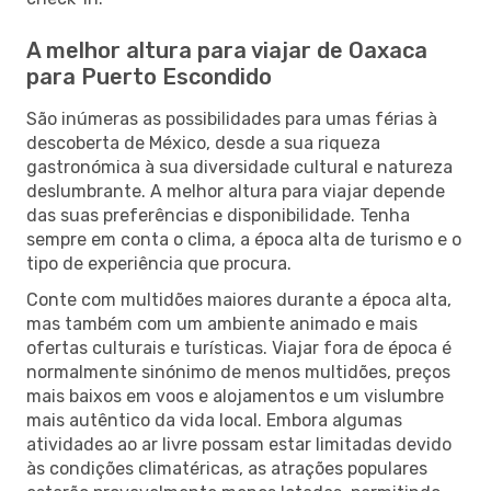
A melhor altura para viajar de Oaxaca
para Puerto Escondido
São inúmeras as possibilidades para umas férias à
descoberta de México, desde a sua riqueza
gastronómica à sua diversidade cultural e natureza
deslumbrante. A melhor altura para viajar depende
das suas preferências e disponibilidade. Tenha
sempre em conta o clima, a época alta de turismo e o
tipo de experiência que procura.
Conte com multidões maiores durante a época alta,
mas também com um ambiente animado e mais
ofertas culturais e turísticas. Viajar fora de época é
normalmente sinónimo de menos multidões, preços
mais baixos em voos e alojamentos e um vislumbre
mais autêntico da vida local. Embora algumas
atividades ao ar livre possam estar limitadas devido
às condições climatéricas, as atrações populares