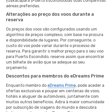
{Oaxacapara {Puerto Escondidodas suas companhias
aéreas preferidas.
Alterações ao preço dos voos durante a
reserva
Os preços dos voos são configurados usando um
algoritmo de preços complexo, com base na procura
e disponibilidade de lugares. Por conseguinte, o
custo do voo pode variar durante o processo de
reserva. Para garantir o melhor preço para o seu voo
para Puerto Escondido, reserve assim que encontrar
um bilhete de avião que se adeque ao seu
orçamento.
Descontos para membros do eDreams Prime
Enquanto membro do
eDreams Prime
, pode aceder a
ofertas exclusivas e poupar em centenas de voos,
hotéis e aluguer de automóveis, juntamente com
muitos outros benefícios. Adira à maior comunidade
por subscrição de viagens do mundo e descubra