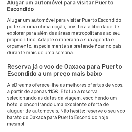
Alugar um automóvel para visitar Puerto
Escondido
Alugar um automóvel para visitar Puerto Escondido
pode ser uma ótima opção, pois terá a liberdade de
explorar para além das áreas metropolitanas ao seu
próprio ritmo. Adapte o itinerário à sua agenda e
orçamento, especialmente se pretende ficar no país
durante mais de uma semana.
Reserva já o voo de Oaxaca para Puerto
Escondido a um preço mais baixo
A eDreams oferece-lhe as melhores ofertas de voos,
a partir de apenas 115€. Efetue a reserva
selecionando as datas da viagem, escolhendo um
hotel e encontrando uma excelente oferta de
aluguer de automóveis. Não hesite: reserve o seu voo
barato de Oaxaca para Puerto Escondido hoje
mesmo!