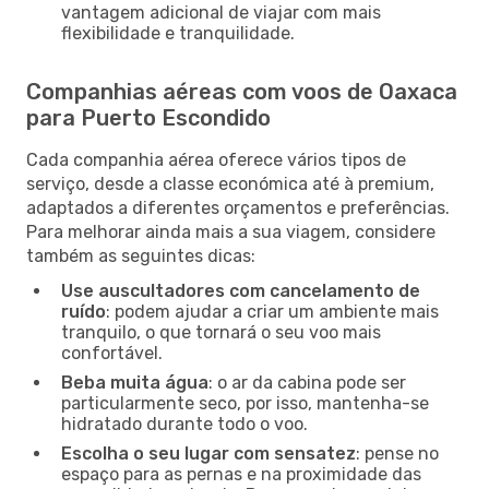
vantagem adicional de viajar com mais
flexibilidade e tranquilidade.
Companhias aéreas com voos de Oaxaca
para Puerto Escondido
Cada companhia aérea oferece vários tipos de
serviço, desde a classe económica até à premium,
adaptados a diferentes orçamentos e preferências.
Para melhorar ainda mais a sua viagem, considere
também as seguintes dicas:
Use auscultadores com cancelamento de
ruído
: podem ajudar a criar um ambiente mais
tranquilo, o que tornará o seu voo mais
confortável.
Beba muita água
: o ar da cabina pode ser
particularmente seco, por isso, mantenha-se
hidratado durante todo o voo.
Escolha o seu lugar com sensatez
: pense no
espaço para as pernas e na proximidade das