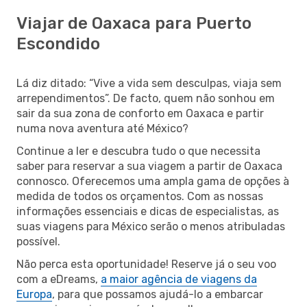
Viajar de Oaxaca para Puerto
Escondido
Lá diz ditado: “Vive a vida sem desculpas, viaja sem
arrependimentos”. De facto, quem não sonhou em
sair da sua zona de conforto em Oaxaca e partir
numa nova aventura até México?
Continue a ler e descubra tudo o que necessita
saber para reservar a sua viagem a partir de Oaxaca
connosco. Oferecemos uma ampla gama de opções à
medida de todos os orçamentos. Com as nossas
informações essenciais e dicas de especialistas, as
suas viagens para México serão o menos atribuladas
possível.
Não perca esta oportunidade! Reserve já o seu voo
com a eDreams,
a maior agência de viagens da
Europa
, para que possamos ajudá-lo a embarcar