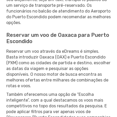
um serviço de transporte pré-reservado. Os
funcionários no balcão de atendimento do Aeroporto
do Puerto Escondido podem recomendar as melhores
opções.
Reservar um voo de Oaxaca para Puerto
Escondido
Reservar um voo através da eDreams é simples.
Basta introduzir Oaxaca (OAX) e Puerto Escondido
(PXM) como as cidades de partida e destino, escolher
as datas da viagem e pesquisar as opções
disponíveis. O nosso motor de busca encontra as
melhores ofertas entre milhares de combinações de
rotas e voos.
Também oferecemos uma opção de “Escolha
inteligente”, com a qual destacamos os voos mais
competitivos no topo dos resultados da pesquisa. E
pode aplicar filtros para ver apenas voos de