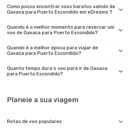
Como posso encontrar voos baratos saindo de
Oaxaca para Puerto Escondido em eDreams ?
Quando é o melhor momento para reservar um
voo de Oaxaca para Puerto Escondido?
Quando é a melhor época para viajar de
Oaxaca para Puerto Escondido?
Quanto tempo dura o voo para ir de Oaxaca
para Puerto Escondido?
Planeie a sua viagem
Rotas de voo populares