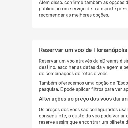
Além disso, confirme também as opções de
público ou um serviço de transporte pré
recomendar as melhores opções.
Reservar um voo de Florianópoli
Reservar um voo através da eDreams é sim
destino, escolher as datas da viagem e p
de combinações de rotas e voos.
Também oferecemos uma opção de “Escolha
pesquisa. E pode aplicar filtros para ver
Alterações ao preço dos voos duran
Os preços dos voos são configurados usan
conseguinte, o custo do voo pode variar 
reserve assim que encontrar um bilhete 