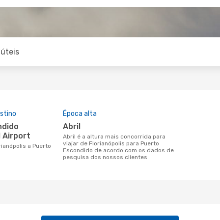
úteis
stino
Época alta
abril
 Airport
abril é a altura mais concorrida para
viajar de Florianópolis para Puerto
Escondido de acordo com os dados de
pesquisa dos nossos clientes