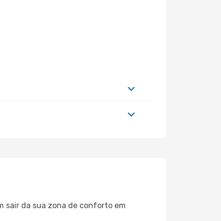
m sair da sua zona de conforto em