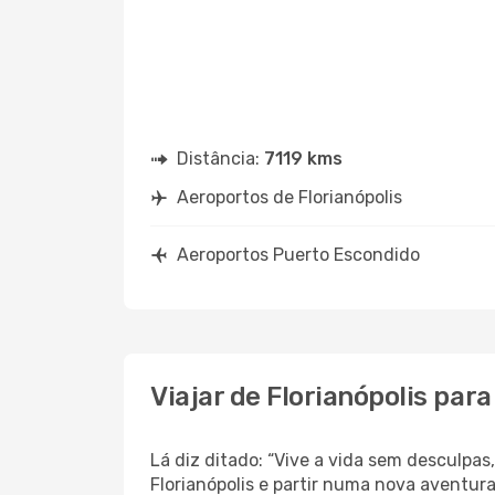
Distância:
7119 kms
Aeroportos de Florianópolis
Aeroportos Puerto Escondido
Viajar de Florianópolis par
Lá diz ditado: “Vive a vida sem desculpa
Florianópolis e partir numa nova aventur