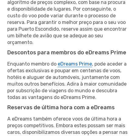
algoritmo de preços complexo, com base na procura
e disponibilidade de lugares. Por conseguinte, o
custo do voo pode variar durante o processo de
reserva. Para garantir o melhor preço para o seu voo
para Puerto Escondido, reserve assim que encontrar
um bilhete de avião que se adeque ao seu
orçamento.
Descontos para membros do eDreams Prime
Enquanto membro do
eDreams Prime
, pode aceder a
ofertas exclusivas e poupar em centenas de voos,
hotéis e aluguer de automóveis, juntamente com
muitos outros benefícios. Adira à maior comunidade
por subscrição de viagens do mundo e descubra
todas as vantagens do eDreams Prime.
Reservas de última hora com a eDreams
A eDreams também oferece voos de última hora a
preços competitivos. Embora estes possam ser mais
caros, disponibilizamos diversas opções a pensar nas