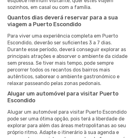
esquece nenhum visitante, quer estes viajem
sozinhos, em casal ou com a família.
Quantos dias deverá reservar para a sua
viagem a Puerto Escondido
Para viver uma experiência completa em Puerto
Escondido, deverão ser suficientes 3 a 7 dias.
Durante esse período, deverá conseguir explorar as
principais atrações e absorver o ambiente da cidade
sem pressa. Se tiver mais tempo, pode sempre
percorrer todos os recantos dos bairros mais
autênticos, saborear o ambiente gastronómico e
relaxar passeando pelas zonas pedonais.
Alugar um automóvel para visitar Puerto
Escondido
Alugar um automóvel para visitar Puerto Escondido
pode ser uma ótima opção, pois terá a liberdade de
explorar para além das áreas metropolitanas ao seu
próprio ritmo. Adapte o itinerário à sua agenda e