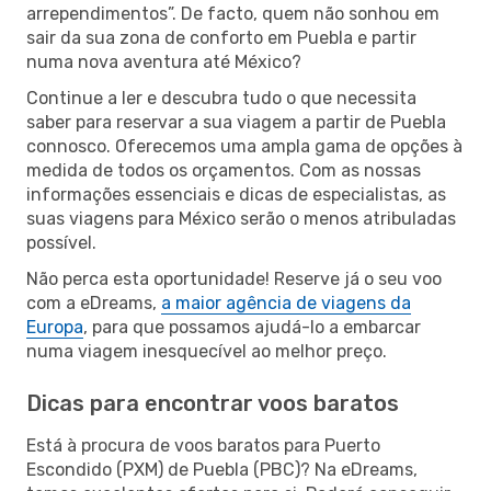
arrependimentos”. De facto, quem não sonhou em
sair da sua zona de conforto em Puebla e partir
numa nova aventura até México?
Continue a ler e descubra tudo o que necessita
saber para reservar a sua viagem a partir de Puebla
connosco. Oferecemos uma ampla gama de opções à
medida de todos os orçamentos. Com as nossas
informações essenciais e dicas de especialistas, as
suas viagens para México serão o menos atribuladas
possível.
Não perca esta oportunidade! Reserve já o seu voo
com a eDreams,
a maior agência de viagens da
Europa
, para que possamos ajudá-lo a embarcar
numa viagem inesquecível ao melhor preço.
Dicas para encontrar voos baratos
Está à procura de voos baratos para Puerto
Escondido (PXM) de Puebla (PBC)? Na eDreams,