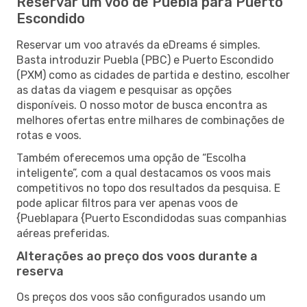
Reservar um voo de Puebla para Puerto
Escondido
Reservar um voo através da eDreams é simples.
Basta introduzir Puebla (PBC) e Puerto Escondido
(PXM) como as cidades de partida e destino, escolher
as datas da viagem e pesquisar as opções
disponíveis. O nosso motor de busca encontra as
melhores ofertas entre milhares de combinações de
rotas e voos.
Também oferecemos uma opção de “Escolha
inteligente”, com a qual destacamos os voos mais
competitivos no topo dos resultados da pesquisa. E
pode aplicar filtros para ver apenas voos de
{Pueblapara {Puerto Escondidodas suas companhias
aéreas preferidas.
Alterações ao preço dos voos durante a
reserva
Os preços dos voos são configurados usando um