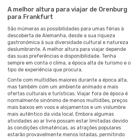
A melhor altura para viajar de Orenburg
para Frankfurt
São inúmeras as possibilidades para umas férias à
descoberta de Alemanha, desde a sua riqueza
gastronómica à sua diversidade cultural e natureza
deslumbrante. A melhor altura para viajar depende
das suas preferências e disponibilidade. Tenha
sempre em conta o clima, a época alta de turismo e o
tipo de experiência que procura.
Conte com multidões maiores durante a época alta,
mas também com um ambiente animado e mais
ofertas culturais e turísticas. Viajar fora de época é
normalmente sinónimo de menos multidões, preços
mais baixos em voos e alojamentos e um vislumbre
mais autêntico da vida local. Embora algumas
atividades ao ar livre possam estar limitadas devido
às condições climatéricas, as atrações populares
estarão provavelmente menos lotadas, permitindo