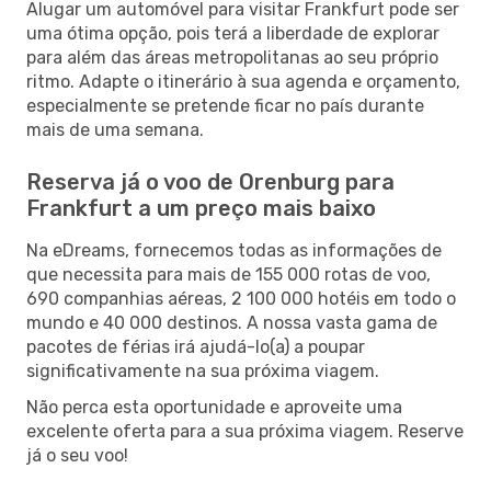
Alugar um automóvel para visitar Frankfurt pode ser
uma ótima opção, pois terá a liberdade de explorar
para além das áreas metropolitanas ao seu próprio
ritmo. Adapte o itinerário à sua agenda e orçamento,
especialmente se pretende ficar no país durante
mais de uma semana.
Reserva já o voo de Orenburg para
Frankfurt a um preço mais baixo
Na eDreams, fornecemos todas as informações de
que necessita para mais de 155 000 rotas de voo,
690 companhias aéreas, 2 100 000 hotéis em todo o
mundo e 40 000 destinos. A nossa vasta gama de
pacotes de férias irá ajudá-lo(a) a poupar
significativamente na sua próxima viagem.
Não perca esta oportunidade e aproveite uma
excelente oferta para a sua próxima viagem. Reserve
já o seu voo!