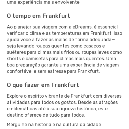
uma experiência mais envolvente.
O tempo em Frankfurt
Ao planejar sua viagem com a eDreams, é essencial
verificar o clima e as temperaturas em Frankfurt. Isso
ajuda você a fazer as malas de forma adequada—
seja levando roupas quentes como casacos e
suéteres para climas mais frios ou roupas leves como
shorts e camisetas para climas mais quentes. Uma
boa preparação garante uma experiência de viagem
confortável e sem estresse para Frankfurt.
O que fazer em Frankfurt
Explore o espírito vibrante de Frankfurt com diversas
atividades para todos os gostos. Desde as atrações
emblemáticas até à sua riqueza histórica, este
destino oferece de tudo para todos.
Mergulhe na história e na cultura da cidade