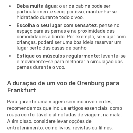
Beba muita água
: o ar da cabina pode ser
particularmente seco, por isso, mantenha-se
hidratado durante todo o voo.
Escolha o seu lugar com sensatez
: pense no
espaço para as pernas e na proximidade das
comodidades a bordo. Por exemplo, se viajar com
crianças, poderá ser uma boa ideia reservar um
lugar perto das casas de banho.
Estique os músculos regularmente
: levante-se
e movimente-se para melhorar a circulação das
pernas durante o voo.
A duração de um voo de Orenburg para
Frankfurt
Para garantir uma viagem sem inconvenientes,
recomendamos que inclua artigos essenciais, como
roupa confortável e almofadas de viagem, na mala.
Além disso, considere levar opções de
entretenimento, como livros, revistas ou filmes.