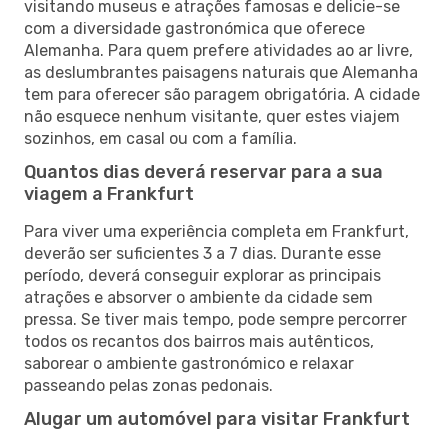
visitando museus e atrações famosas e delicie-se
com a diversidade gastronómica que oferece
Alemanha. Para quem prefere atividades ao ar livre,
as deslumbrantes paisagens naturais que Alemanha
tem para oferecer são paragem obrigatória. A cidade
não esquece nenhum visitante, quer estes viajem
sozinhos, em casal ou com a família.
Quantos dias deverá reservar para a sua
viagem a Frankfurt
Para viver uma experiência completa em Frankfurt,
deverão ser suficientes 3 a 7 dias. Durante esse
período, deverá conseguir explorar as principais
atrações e absorver o ambiente da cidade sem
pressa. Se tiver mais tempo, pode sempre percorrer
todos os recantos dos bairros mais autênticos,
saborear o ambiente gastronómico e relaxar
passeando pelas zonas pedonais.
Alugar um automóvel para visitar Frankfurt