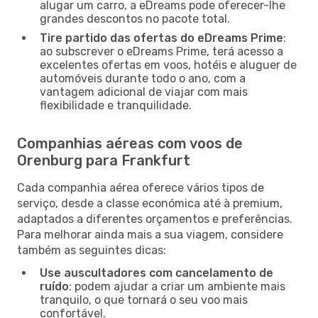
alugar um carro, a eDreams pode oferecer-lhe
grandes descontos no pacote total.
Tire partido das ofertas do eDreams Prime
:
ao subscrever o eDreams Prime, terá acesso a
excelentes ofertas em voos, hotéis e aluguer de
automóveis durante todo o ano, com a
vantagem adicional de viajar com mais
flexibilidade e tranquilidade.
Companhias aéreas com voos de
Orenburg para Frankfurt
Cada companhia aérea oferece vários tipos de
serviço, desde a classe económica até à premium,
adaptados a diferentes orçamentos e preferências.
Para melhorar ainda mais a sua viagem, considere
também as seguintes dicas:
Use auscultadores com cancelamento de
ruído
: podem ajudar a criar um ambiente mais
tranquilo, o que tornará o seu voo mais
confortável.