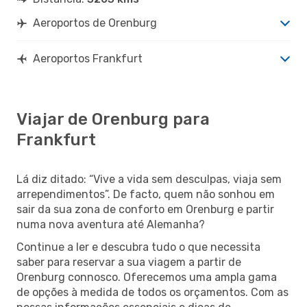
Aeroportos de Orenburg
Aeroportos Frankfurt
Viajar de Orenburg para
Frankfurt
Lá diz ditado: “Vive a vida sem desculpas, viaja sem
arrependimentos”. De facto, quem não sonhou em
sair da sua zona de conforto em Orenburg e partir
numa nova aventura até Alemanha?
Continue a ler e descubra tudo o que necessita
saber para reservar a sua viagem a partir de
Orenburg connosco. Oferecemos uma ampla gama
de opções à medida de todos os orçamentos. Com as