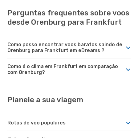
Perguntas frequentes sobre voos
desde Orenburg para Frankfurt
Como posso encontrar voos baratos saindo de
Orenburg para Frankfurt em eDreams ?
Como é o clima em Frankfurt em comparação
com Orenburg?
Planeie a sua viagem
Rotas de voo populares