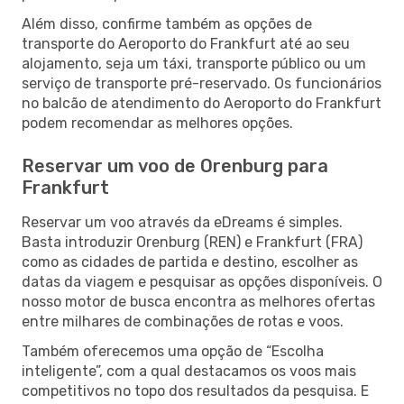
Além disso, confirme também as opções de
transporte do Aeroporto do Frankfurt até ao seu
alojamento, seja um táxi, transporte público ou um
serviço de transporte pré-reservado. Os funcionários
no balcão de atendimento do Aeroporto do Frankfurt
podem recomendar as melhores opções.
Reservar um voo de Orenburg para
Frankfurt
Reservar um voo através da eDreams é simples.
Basta introduzir Orenburg (REN) e Frankfurt (FRA)
como as cidades de partida e destino, escolher as
datas da viagem e pesquisar as opções disponíveis. O
nosso motor de busca encontra as melhores ofertas
entre milhares de combinações de rotas e voos.
Também oferecemos uma opção de “Escolha
inteligente”, com a qual destacamos os voos mais
competitivos no topo dos resultados da pesquisa. E