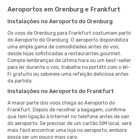
Aeroportos em Orenburg e Frankfurt
Instalações no Aeroporto do Orenburg
Os voos de Orenburg para Frankfurt costumam partir
do Aeroporto do Orenburg. O aeroporto disponibiliza
uma ampla gama de comodidades antes do voo,
desde lojas sofisticadas a restaurantes gourmet.
Compre lembranças de última hora ou um best-seller
para ler durante o voo, trabalhe no portátil com o Wi-
Fi gratuito ou saboreie uma refeição deliciosa antes
da partida.
Instalações no Aeroporto do Frankfurt
A maior parte dos voos chega ao Aeroporto do
Frankfurt. Depois de recolher a bagagem, confirme
que tem ligação à Internet no telefone antes de sair
do aeroporto. Se precisar de um cartão SIM local, será
mais fácil encontrar uma loja no aeroporto, embora
possa ser um pouco mais caro.