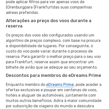
pode aplicar filtros para ver apenas voos de
{Orenburgpara {Frankfurtdas suas companhias
aéreas preferidas.
Alterações ao preço dos voos durante a
reserva
Os preços dos voos são configurados usando um
algoritmo de preços complexo, com base na procura
e disponibilidade de lugares. Por conseguinte, o
custo do voo pode variar durante o processo de
reserva. Para garantir o melhor preço para o seu voo
para Frankfurt, reserve assim que encontrar um
bilhete de avião que se adeque ao seu orçamento.
Descontos para membros do eDreams Prime
Enquanto membro do
eDreams Prime
, pode aceder a
ofertas exclusivas e poupar em centenas de voos,
hotéis e aluguer de automóveis, juntamente com
muitos outros benefícios. Adira à maior comunidade
por subscrição de viagens do mundo e descubra