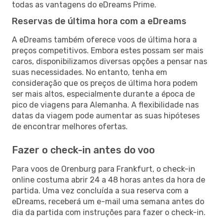
todas as vantagens do eDreams Prime.
Reservas de última hora com a eDreams
A eDreams também oferece voos de última hora a
preços competitivos. Embora estes possam ser mais
caros, disponibilizamos diversas opções a pensar nas
suas necessidades. No entanto, tenha em
consideração que os preços de última hora podem
ser mais altos, especialmente durante a época de
pico de viagens para Alemanha. A flexibilidade nas
datas da viagem pode aumentar as suas hipóteses
de encontrar melhores ofertas.
Fazer o check-in antes do voo
Para voos de Orenburg para Frankfurt, o check-in
online costuma abrir 24 a 48 horas antes da hora de
partida. Uma vez concluída a sua reserva com a
eDreams, receberá um e-mail uma semana antes do
dia da partida com instruções para fazer o check-in.