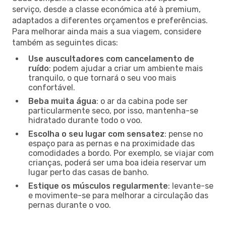
serviço, desde a classe económica até à premium,
adaptados a diferentes orçamentos e preferências.
Para melhorar ainda mais a sua viagem, considere
também as seguintes dicas:
Use auscultadores com cancelamento de
ruído
: podem ajudar a criar um ambiente mais
tranquilo, o que tornará o seu voo mais
confortável.
Beba muita água
: o ar da cabina pode ser
particularmente seco, por isso, mantenha-se
hidratado durante todo o voo.
Escolha o seu lugar com sensatez
: pense no
espaço para as pernas e na proximidade das
comodidades a bordo. Por exemplo, se viajar com
crianças, poderá ser uma boa ideia reservar um
lugar perto das casas de banho.
Estique os músculos regularmente
: levante-se
e movimente-se para melhorar a circulação das
pernas durante o voo.