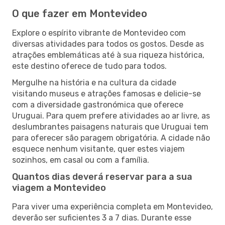
O que fazer em Montevideo
Explore o espírito vibrante de Montevideo com
diversas atividades para todos os gostos. Desde as
atrações emblemáticas até à sua riqueza histórica,
este destino oferece de tudo para todos.
Mergulhe na história e na cultura da cidade
visitando museus e atrações famosas e delicie-se
com a diversidade gastronómica que oferece
Uruguai. Para quem prefere atividades ao ar livre, as
deslumbrantes paisagens naturais que Uruguai tem
para oferecer são paragem obrigatória. A cidade não
esquece nenhum visitante, quer estes viajem
sozinhos, em casal ou com a família.
Quantos dias deverá reservar para a sua
viagem a Montevideo
Para viver uma experiência completa em Montevideo,
deverão ser suficientes 3 a 7 dias. Durante esse