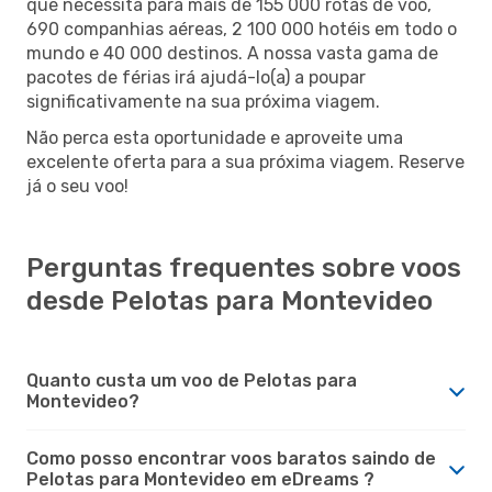
que necessita para mais de 155 000 rotas de voo,
690 companhias aéreas, 2 100 000 hotéis em todo o
mundo e 40 000 destinos. A nossa vasta gama de
pacotes de férias irá ajudá-lo(a) a poupar
significativamente na sua próxima viagem.
Não perca esta oportunidade e aproveite uma
excelente oferta para a sua próxima viagem. Reserve
já o seu voo!
Perguntas frequentes sobre voos
desde Pelotas para Montevideo
Quanto custa um voo de Pelotas para
Montevideo?
Como posso encontrar voos baratos saindo de
Pelotas para Montevideo em eDreams ?