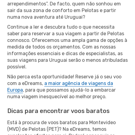
arrependimentos”. De facto, quem não sonhou em
sair da sua zona de conforto em Pelotas e partir
numa nova aventura até Uruguai?
Continue a ler e descubra tudo o que necessita
saber para reservar a sua viagem a partir de Pelotas
connosco. Oferecemos uma ampla gama de opções à
medida de todos os orçamentos. Com as nossas
informações essenciais e dicas de especialistas, as
suas viagens para Uruguai serão o menos atribuladas
possível.
Não perca esta oportunidade! Reserve já o seu voo
com a eDreams,
a maior agência de viagens da
Europa
, para que possamos ajudá-lo a embarcar
numa viagem inesquecível ao melhor preço.
Dicas para encontrar voos baratos
Está à procura de voos baratos para Montevideo
(MVD) de Pelotas (PET)? Na eDreams, temos