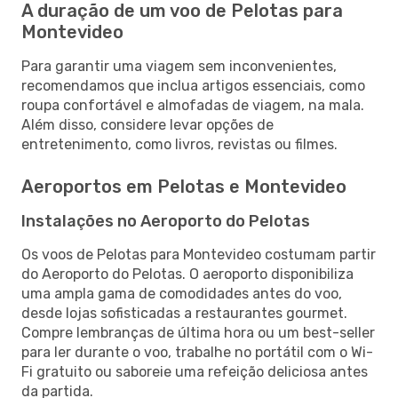
A duração de um voo de Pelotas para
Montevideo
Para garantir uma viagem sem inconvenientes,
recomendamos que inclua artigos essenciais, como
roupa confortável e almofadas de viagem, na mala.
Além disso, considere levar opções de
entretenimento, como livros, revistas ou filmes.
Aeroportos em Pelotas e Montevideo
Instalações no Aeroporto do Pelotas
Os voos de Pelotas para Montevideo costumam partir
do Aeroporto do Pelotas. O aeroporto disponibiliza
uma ampla gama de comodidades antes do voo,
desde lojas sofisticadas a restaurantes gourmet.
Compre lembranças de última hora ou um best-seller
para ler durante o voo, trabalhe no portátil com o Wi-
Fi gratuito ou saboreie uma refeição deliciosa antes
da partida.