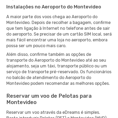
Instalações no Aeroporto do Montevideo
A maior parte dos voos chega ao Aeroporto do
Montevideo. Depois de recolher a bagagem, confirme
que tem ligação à Internet no telefone antes de sair
do aeroporto. Se precisar de um cartão SIM local, será
mais fácil encontrar uma loja no aeroporto, embora
possa ser um pouco mais caro.
Além disso, confirme também as opções de
transporte do Aeroporto do Montevideo até ao seu
alojamento, seja um táxi, transporte público ou um
serviço de transporte pré-reservado. Os funcionários
no balcão de atendimento do Aeroporto do
Montevideo podem recomendar as melhores opções.
Reservar um voo de Pelotas para
Montevideo
Reservar um voo através da eDreams é simples.