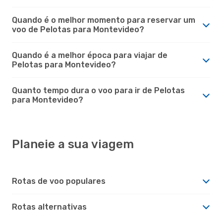
Quando é o melhor momento para reservar um
voo de Pelotas para Montevideo?
Quando é a melhor época para viajar de
Pelotas para Montevideo?
Quanto tempo dura o voo para ir de Pelotas
para Montevideo?
Planeie a sua viagem
Rotas de voo populares
Rotas alternativas