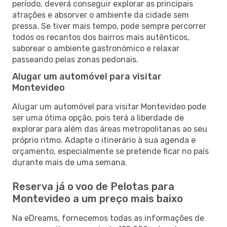
período, deverá conseguir explorar as principais
atrações e absorver o ambiente da cidade sem
pressa. Se tiver mais tempo, pode sempre percorrer
todos os recantos dos bairros mais autênticos,
saborear o ambiente gastronómico e relaxar
passeando pelas zonas pedonais.
Alugar um automóvel para visitar
Montevideo
Alugar um automóvel para visitar Montevideo pode
ser uma ótima opção, pois terá a liberdade de
explorar para além das áreas metropolitanas ao seu
próprio ritmo. Adapte o itinerário à sua agenda e
orçamento, especialmente se pretende ficar no país
durante mais de uma semana.
Reserva já o voo de Pelotas para
Montevideo a um preço mais baixo
Na eDreams, fornecemos todas as informações de