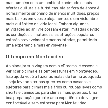
mas também com um ambiente animado e mais
ofertas culturais e turísticas. Viajar fora de época é
normalmente sinónimo de menos multidões, preços
mais baixos em voos e alojamentos e um vislumbre
mais autêntico da vida local. Embora algumas
atividades ao ar livre possam estar limitadas devido
às condições climatéricas, as atrações populares
estarão provavelmente menos lotadas, permitindo
uma experiência mais envolvente.
O tempo em Montevideo
Ao planejar sua viagem com a eDreams, é essencial
verificar o clima e as temperaturas em Montevideo.
Isso ajuda você a fazer as malas de forma adequada
—seja levando roupas quentes como casacos e
suéteres para climas mais frios ou roupas leves como
shorts e camisetas para climas mais quentes. Uma
boa preparação garante uma experiência de viagem
confortável e sem estresse para Montevideo.