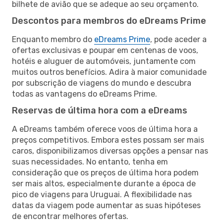
bilhete de avião que se adeque ao seu orçamento.
Descontos para membros do eDreams Prime
Enquanto membro do
eDreams Prime
, pode aceder a
ofertas exclusivas e poupar em centenas de voos,
hotéis e aluguer de automóveis, juntamente com
muitos outros benefícios. Adira à maior comunidade
por subscrição de viagens do mundo e descubra
todas as vantagens do eDreams Prime.
Reservas de última hora com a eDreams
A eDreams também oferece voos de última hora a
preços competitivos. Embora estes possam ser mais
caros, disponibilizamos diversas opções a pensar nas
suas necessidades. No entanto, tenha em
consideração que os preços de última hora podem
ser mais altos, especialmente durante a época de
pico de viagens para Uruguai. A flexibilidade nas
datas da viagem pode aumentar as suas hipóteses
de encontrar melhores ofertas.