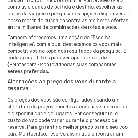
Basta introduzir Pelotas (PET) e Montevideo (MVD)
como as cidades de partida e destino, escolher as
datas da viagem e pesquisar as opções disponíveis. O
nosso motor de busca encontra as melhores ofertas
entre milhares de combinações de rotas e voos.
Também oferecemos uma opção de “Escolha
inteligente”, com a qual destacamos os voos mais
competitivos no topo dos resultados da pesquisa. E
pode aplicar filtros para ver apenas voos de
{Pelotaspara {Montevideodas suas companhias
aéreas preferidas.
Alterações ao preço dos voos durante a
reserva
Os preços dos voos são configurados usando um
algoritmo de preços complexo, com base na procura
e disponibilidade de lugares. Por conseguinte, o
custo do voo pode variar durante o processo de
reserva. Para garantir o melhor preço para o seu voo
para Montevideo, reserve assim que encontrar um