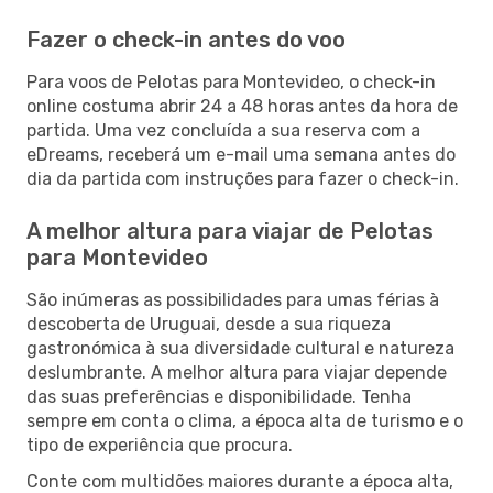
Fazer o check-in antes do voo
Para voos de Pelotas para Montevideo, o check-in
online costuma abrir 24 a 48 horas antes da hora de
partida. Uma vez concluída a sua reserva com a
eDreams, receberá um e-mail uma semana antes do
dia da partida com instruções para fazer o check-in.
A melhor altura para viajar de Pelotas
para Montevideo
São inúmeras as possibilidades para umas férias à
descoberta de Uruguai, desde a sua riqueza
gastronómica à sua diversidade cultural e natureza
deslumbrante. A melhor altura para viajar depende
das suas preferências e disponibilidade. Tenha
sempre em conta o clima, a época alta de turismo e o
tipo de experiência que procura.
Conte com multidões maiores durante a época alta,