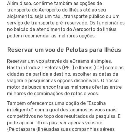
Além disso, confirme também as opções de
transporte do Aeroporto do Ilhéus até ao seu
alojamento, seja um táxi, transporte público ou um
serviço de transporte pré-reservado. Os funcionários
no balcão de atendimento do Aeroporto do Ilhéus
podem recomendar as melhores opções.
Reservar um voo de Pelotas para Ilhéus
Reservar um voo através da eDreams é simples.
Basta introduzir Pelotas (PET) e Ilhéus (IOS) como as
cidades de partida e destino, escolher as datas da
viagem e pesquisar as opções disponíveis. O nosso
motor de busca encontra as melhores ofertas entre
milhares de combinações de rotas e voos.
Também oferecemos uma opção de “Escolha
inteligente”, com a qual destacamos os voos mais
competitivos no topo dos resultados da pesquisa. E
pode aplicar filtros para ver apenas voos de
{Pelotaspara {Ilhéusdas suas companhias aéreas