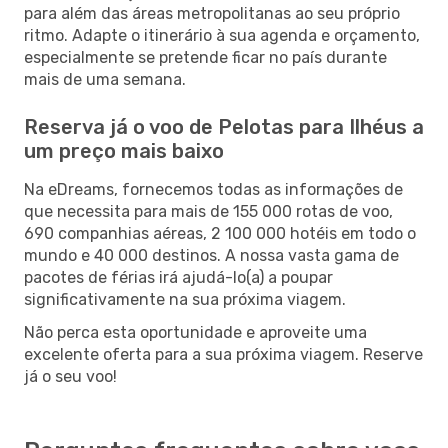
para além das áreas metropolitanas ao seu próprio
ritmo. Adapte o itinerário à sua agenda e orçamento,
especialmente se pretende ficar no país durante
mais de uma semana.
Reserva já o voo de Pelotas para Ilhéus a
um preço mais baixo
Na eDreams, fornecemos todas as informações de
que necessita para mais de 155 000 rotas de voo,
690 companhias aéreas, 2 100 000 hotéis em todo o
mundo e 40 000 destinos. A nossa vasta gama de
pacotes de férias irá ajudá-lo(a) a poupar
significativamente na sua próxima viagem.
Não perca esta oportunidade e aproveite uma
excelente oferta para a sua próxima viagem. Reserve
já o seu voo!