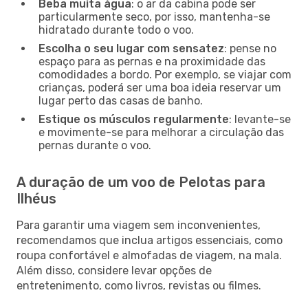
Beba muita água
: o ar da cabina pode ser
particularmente seco, por isso, mantenha-se
hidratado durante todo o voo.
Escolha o seu lugar com sensatez
: pense no
espaço para as pernas e na proximidade das
comodidades a bordo. Por exemplo, se viajar com
crianças, poderá ser uma boa ideia reservar um
lugar perto das casas de banho.
Estique os músculos regularmente
: levante-se
e movimente-se para melhorar a circulação das
pernas durante o voo.
A duração de um voo de Pelotas para
Ilhéus
Para garantir uma viagem sem inconvenientes,
recomendamos que inclua artigos essenciais, como
roupa confortável e almofadas de viagem, na mala.
Além disso, considere levar opções de
entretenimento, como livros, revistas ou filmes.