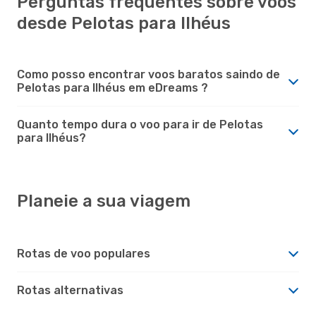
Perguntas frequentes sobre voos
desde Pelotas para Ilhéus
Como posso encontrar voos baratos saindo de
Pelotas para Ilhéus em eDreams ?
Quanto tempo dura o voo para ir de Pelotas
para Ilhéus?
Planeie a sua viagem
Rotas de voo populares
Rotas alternativas