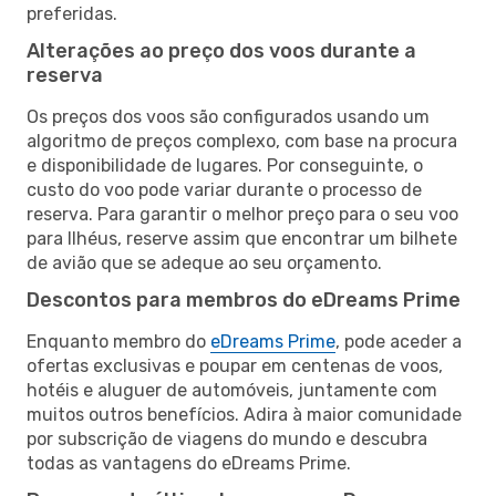
preferidas.
Alterações ao preço dos voos durante a
reserva
Os preços dos voos são configurados usando um
algoritmo de preços complexo, com base na procura
e disponibilidade de lugares. Por conseguinte, o
custo do voo pode variar durante o processo de
reserva. Para garantir o melhor preço para o seu voo
para Ilhéus, reserve assim que encontrar um bilhete
de avião que se adeque ao seu orçamento.
Descontos para membros do eDreams Prime
Enquanto membro do
eDreams Prime
, pode aceder a
ofertas exclusivas e poupar em centenas de voos,
hotéis e aluguer de automóveis, juntamente com
muitos outros benefícios. Adira à maior comunidade
por subscrição de viagens do mundo e descubra
todas as vantagens do eDreams Prime.