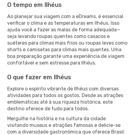
O tempo em Ilhéus
Ao planejar sua viagem com a eDreams, é essencial
verificar o clima e as temperaturas em Ilhéus. Isso
ajuda você a fazer as malas de forma adequada—
seja levando roupas quentes como casacos e
suéteres para climas mais frios ou roupas leves como
shorts e camisetas para climas mais quentes. Uma
boa preparação garante uma experiência de viagem
confortável e sem estresse para Ilhéus.
O que fazer em Ilhéus
Explore o espírito vibrante de Ilhéus com diversas
atividades para todos os gostos. Desde as atrações
emblemáticas até à sua riqueza histórica, este
destino oferece de tudo para todos.
Mergulhe na história e na cultura da cidade
visitando museus e atrações famosas e delicie-se
com a diversidade gastronómica que oferece Brasil.