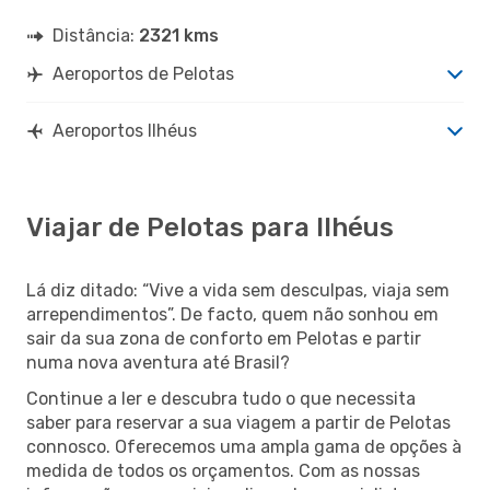
Distância:
2321 kms
Aeroportos de Pelotas
Aeroportos Ilhéus
Viajar de Pelotas para Ilhéus
Lá diz ditado: “Vive a vida sem desculpas, viaja sem
arrependimentos”. De facto, quem não sonhou em
sair da sua zona de conforto em Pelotas e partir
numa nova aventura até Brasil?
Continue a ler e descubra tudo o que necessita
saber para reservar a sua viagem a partir de Pelotas
connosco. Oferecemos uma ampla gama de opções à
medida de todos os orçamentos. Com as nossas