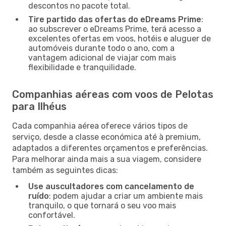
descontos no pacote total.
Tire partido das ofertas do eDreams Prime
:
ao subscrever o eDreams Prime, terá acesso a
excelentes ofertas em voos, hotéis e aluguer de
automóveis durante todo o ano, com a
vantagem adicional de viajar com mais
flexibilidade e tranquilidade.
Companhias aéreas com voos de Pelotas
para Ilhéus
Cada companhia aérea oferece vários tipos de
serviço, desde a classe económica até à premium,
adaptados a diferentes orçamentos e preferências.
Para melhorar ainda mais a sua viagem, considere
também as seguintes dicas:
Use auscultadores com cancelamento de
ruído
: podem ajudar a criar um ambiente mais
tranquilo, o que tornará o seu voo mais
confortável.