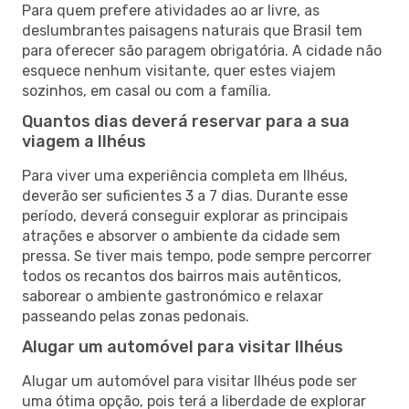
Para quem prefere atividades ao ar livre, as
deslumbrantes paisagens naturais que Brasil tem
para oferecer são paragem obrigatória. A cidade não
esquece nenhum visitante, quer estes viajem
sozinhos, em casal ou com a família.
Quantos dias deverá reservar para a sua
viagem a Ilhéus
Para viver uma experiência completa em Ilhéus,
deverão ser suficientes 3 a 7 dias. Durante esse
período, deverá conseguir explorar as principais
atrações e absorver o ambiente da cidade sem
pressa. Se tiver mais tempo, pode sempre percorrer
todos os recantos dos bairros mais autênticos,
saborear o ambiente gastronómico e relaxar
passeando pelas zonas pedonais.
Alugar um automóvel para visitar Ilhéus
Alugar um automóvel para visitar Ilhéus pode ser
uma ótima opção, pois terá a liberdade de explorar