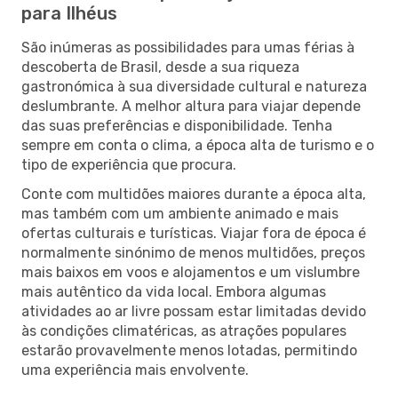
para Ilhéus
São inúmeras as possibilidades para umas férias à
descoberta de Brasil, desde a sua riqueza
gastronómica à sua diversidade cultural e natureza
deslumbrante. A melhor altura para viajar depende
das suas preferências e disponibilidade. Tenha
sempre em conta o clima, a época alta de turismo e o
tipo de experiência que procura.
Conte com multidões maiores durante a época alta,
mas também com um ambiente animado e mais
ofertas culturais e turísticas. Viajar fora de época é
normalmente sinónimo de menos multidões, preços
mais baixos em voos e alojamentos e um vislumbre
mais autêntico da vida local. Embora algumas
atividades ao ar livre possam estar limitadas devido
às condições climatéricas, as atrações populares
estarão provavelmente menos lotadas, permitindo
uma experiência mais envolvente.