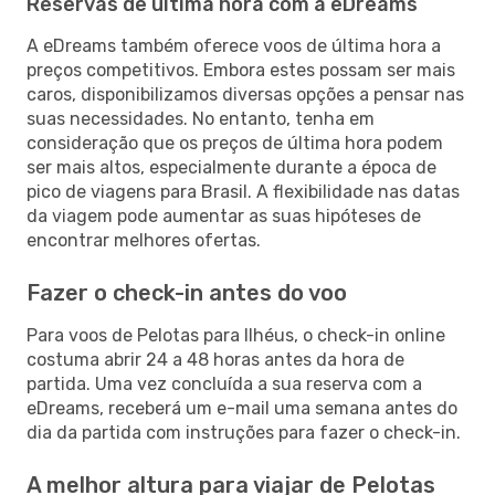
Reservas de última hora com a eDreams
A eDreams também oferece voos de última hora a
preços competitivos. Embora estes possam ser mais
caros, disponibilizamos diversas opções a pensar nas
suas necessidades. No entanto, tenha em
consideração que os preços de última hora podem
ser mais altos, especialmente durante a época de
pico de viagens para Brasil. A flexibilidade nas datas
da viagem pode aumentar as suas hipóteses de
encontrar melhores ofertas.
Fazer o check-in antes do voo
Para voos de Pelotas para Ilhéus, o check-in online
costuma abrir 24 a 48 horas antes da hora de
partida. Uma vez concluída a sua reserva com a
eDreams, receberá um e-mail uma semana antes do
dia da partida com instruções para fazer o check-in.
A melhor altura para viajar de Pelotas