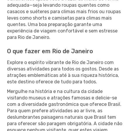
adequada—seja levando roupas quentes como
casacos e suéteres para climas mais frios ou roupas
leves como shorts e camisetas para climas mais
quentes. Uma boa preparação garante uma
experiência de viagem confortável e sem estresse
para Rio de Janeiro.
O que fazer em Rio de Janeiro
Explore o espírito vibrante de Rio de Janeiro com
diversas atividades para todos os gostos. Desde as
atrações emblemáticas até à sua riqueza histórica,
este destino oferece de tudo para todos.
Mergulhe na história e na cultura da cidade
visitando museus e atrações famosas e delicie-se
com a diversidade gastronómica que oferece Brasil.
Para quem prefere atividades ao ar livre, as
deslumbrantes paisagens naturais que Brasil tem
para oferecer são paragem obrigatória. A cidade não
esquece nenhum visitante, quer estes viajem