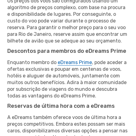
Os preços dos voos são configurados usando um
algoritmo de preços complexo, com base na procura
e disponibilidade de lugares. Por conseguinte, o
custo do voo pode variar durante o processo de
reserva. Para garantir o melhor preço para o seu voo
para Rio de Janeiro, reserve assim que encontrar um
bilhete de avião que se adeque ao seu orçamento.
Descontos para membros do eDreams Prime
Enquanto membro do
eDreams Prime
, pode aceder a
ofertas exclusivas e poupar em centenas de voos,
hotéis e aluguer de automóveis, juntamente com
muitos outros benefícios. Adira à maior comunidade
por subscrição de viagens do mundo e descubra
todas as vantagens do eDreams Prime.
Reservas de última hora com a eDreams
A eDreams também oferece voos de última hora a
preços competitivos. Embora estes possam ser mais
caros, disponibilizamos diversas opções a pensar nas