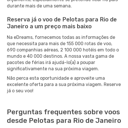
durante mais de uma semana.
Reserva já o voo de Pelotas para Rio de
Janeiro a um preço mais baixo
Na eDreams, fornecemos todas as informações de
que necessita para mais de 155 000 rotas de voo,
690 companhias aéreas, 2 100 000 hotéis em todo o
mundo e 40 000 destinos. A nossa vasta gama de
pacotes de férias irá ajudá-lo(a) a poupar
significativamente na sua próxima viagem.
Não perca esta oportunidade e aproveite uma
excelente oferta para a sua próxima viagem. Reserve
já o seu voo!
Perguntas frequentes sobre voos
desde Pelotas para Rio de Janeiro