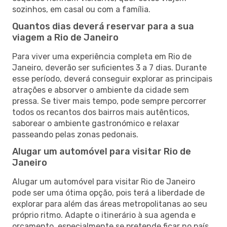
sozinhos, em casal ou com a família.
Quantos dias deverá reservar para a sua
viagem a Rio de Janeiro
Para viver uma experiência completa em Rio de
Janeiro, deverão ser suficientes 3 a 7 dias. Durante
esse período, deverá conseguir explorar as principais
atrações e absorver o ambiente da cidade sem
pressa. Se tiver mais tempo, pode sempre percorrer
todos os recantos dos bairros mais autênticos,
saborear o ambiente gastronómico e relaxar
passeando pelas zonas pedonais.
Alugar um automóvel para visitar Rio de
Janeiro
Alugar um automóvel para visitar Rio de Janeiro
pode ser uma ótima opção, pois terá a liberdade de
explorar para além das áreas metropolitanas ao seu
próprio ritmo. Adapte o itinerário à sua agenda e
orçamento, especialmente se pretende ficar no país