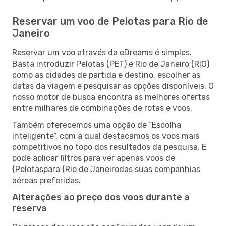
Reservar um voo de Pelotas para Rio de
Janeiro
Reservar um voo através da eDreams é simples.
Basta introduzir Pelotas (PET) e Rio de Janeiro (RIO)
como as cidades de partida e destino, escolher as
datas da viagem e pesquisar as opções disponíveis. O
nosso motor de busca encontra as melhores ofertas
entre milhares de combinações de rotas e voos.
Também oferecemos uma opção de “Escolha
inteligente”, com a qual destacamos os voos mais
competitivos no topo dos resultados da pesquisa. E
pode aplicar filtros para ver apenas voos de
{Pelotaspara {Rio de Janeirodas suas companhias
aéreas preferidas.
Alterações ao preço dos voos durante a
reserva