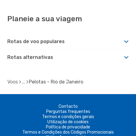
Planeie a sua viagem
Rotas de voo populares
Rotas alternativas
Voos
Pelotas - Rio de Janeiro
Contacto
Perguntas frequentes
Termos e condições gerais
Utilização de cookies
Política de privacidade
Termos e Condições dos Códigos Promocionais