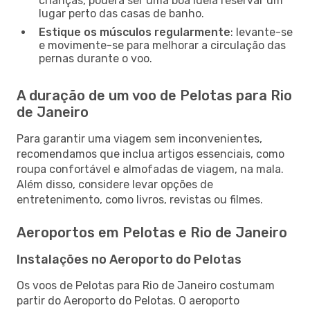
crianças, poderá ser uma boa ideia reservar um
lugar perto das casas de banho.
Estique os músculos regularmente
: levante-se
e movimente-se para melhorar a circulação das
pernas durante o voo.
A duração de um voo de Pelotas para Rio
de Janeiro
Para garantir uma viagem sem inconvenientes,
recomendamos que inclua artigos essenciais, como
roupa confortável e almofadas de viagem, na mala.
Além disso, considere levar opções de
entretenimento, como livros, revistas ou filmes.
Aeroportos em Pelotas e Rio de Janeiro
Instalações no Aeroporto do Pelotas
Os voos de Pelotas para Rio de Janeiro costumam
partir do Aeroporto do Pelotas. O aeroporto