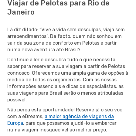
Viajar de Pelotas para Rio de
Janeiro
Lá diz ditado: “Vive a vida sem desculpas, viaja sem
arrependimentos”. De facto, quem não sonhou em
sair da sua zona de conforto em Pelotas e partir
numa nova aventura até Brasil?
Continue a ler e descubra tudo o que necessita
saber para reservar a sua viagem a partir de Pelotas
connosco. Oferecemos uma ampla gama de opções à
medida de todos os orçamentos. Com as nossas
informações essenciais e dicas de especialistas, as
suas viagens para Brasil serão o menos atribuladas
possível.
Não perca esta oportunidade! Reserve já o seu voo
com a eDreams,
a maior agência de viagens da
Europa
, para que possamos ajudá-lo a embarcar
numa viagem inesquecível ao melhor preço.