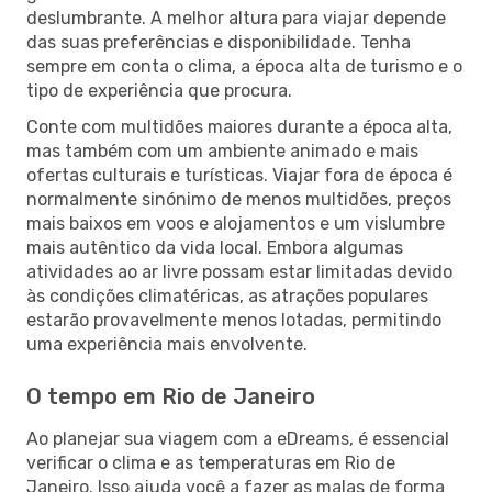
deslumbrante. A melhor altura para viajar depende
das suas preferências e disponibilidade. Tenha
sempre em conta o clima, a época alta de turismo e o
tipo de experiência que procura.
Conte com multidões maiores durante a época alta,
mas também com um ambiente animado e mais
ofertas culturais e turísticas. Viajar fora de época é
normalmente sinónimo de menos multidões, preços
mais baixos em voos e alojamentos e um vislumbre
mais autêntico da vida local. Embora algumas
atividades ao ar livre possam estar limitadas devido
às condições climatéricas, as atrações populares
estarão provavelmente menos lotadas, permitindo
uma experiência mais envolvente.
O tempo em Rio de Janeiro
Ao planejar sua viagem com a eDreams, é essencial
verificar o clima e as temperaturas em Rio de
Janeiro. Isso ajuda você a fazer as malas de forma