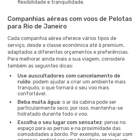
flexibilidade e tranquilidade.
Companhias aéreas com voos de Pelotas
para Rio de Janeiro
Cada companhia aérea oferece vários tipos de
serviço, desde a classe económica até à premium,
adaptados a diferentes orçamentos e preferências.
Para melhorar ainda mais a sua viagem, considere
também as seguintes dicas:
Use auscultadores com cancelamento de
ruído
: podem ajudar a criar um ambiente mais
tranquilo, o que tornará o seu voo mais
confortável.
Beba muita água
: o ar da cabina pode ser
particularmente seco, por isso, mantenha-se
hidratado durante todo o voo.
Escolha o seu lugar com sensatez
: pense no
espaço para as pernas e na proximidade das
comodidades a bordo. Por exemplo, se viajar com