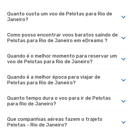
Quanto custa um voo de Pelotas para Rio de
Janeiro?
Como posso encontrar voos baratos saindo de
Pelotas para Rio de Janeiro em eDreams ?
Quando é o melhor momento para reservar um
voo de Pelotas para Rio de Janeiro?
Quando é a melhor época para viajar de
Pelotas para Rio de Janeiro?
Quanto tempo dura o voo para ir de Pelotas
para Rio de Janeiro?
Que companhias aéreas fazem o trajeto
Pelotas - Rio de Janeiro?