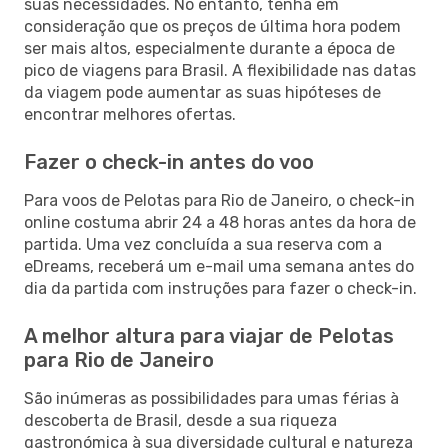
suas necessidades. No entanto, tenha em
consideração que os preços de última hora podem
ser mais altos, especialmente durante a época de
pico de viagens para Brasil. A flexibilidade nas datas
da viagem pode aumentar as suas hipóteses de
encontrar melhores ofertas.
Fazer o check-in antes do voo
Para voos de Pelotas para Rio de Janeiro, o check-in
online costuma abrir 24 a 48 horas antes da hora de
partida. Uma vez concluída a sua reserva com a
eDreams, receberá um e-mail uma semana antes do
dia da partida com instruções para fazer o check-in.
A melhor altura para viajar de Pelotas
para Rio de Janeiro
São inúmeras as possibilidades para umas férias à
descoberta de Brasil, desde a sua riqueza
gastronómica à sua diversidade cultural e natureza