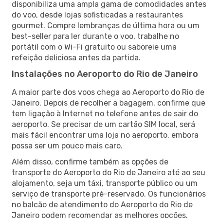
disponibiliza uma ampla gama de comodidades antes
do voo, desde lojas sofisticadas a restaurantes
gourmet. Compre lembranças de última hora ou um
best-seller para ler durante o voo, trabalhe no
portátil com o Wi-Fi gratuito ou saboreie uma
refeição deliciosa antes da partida.
Instalações no Aeroporto do Rio de Janeiro
A maior parte dos voos chega ao Aeroporto do Rio de
Janeiro. Depois de recolher a bagagem, confirme que
tem ligação à Internet no telefone antes de sair do
aeroporto. Se precisar de um cartão SIM local, será
mais fácil encontrar uma loja no aeroporto, embora
possa ser um pouco mais caro.
Além disso, confirme também as opções de
transporte do Aeroporto do Rio de Janeiro até ao seu
alojamento, seja um táxi, transporte público ou um
serviço de transporte pré-reservado. Os funcionários
no balcão de atendimento do Aeroporto do Rio de
Janeiro podem recomendar as melhores opções.