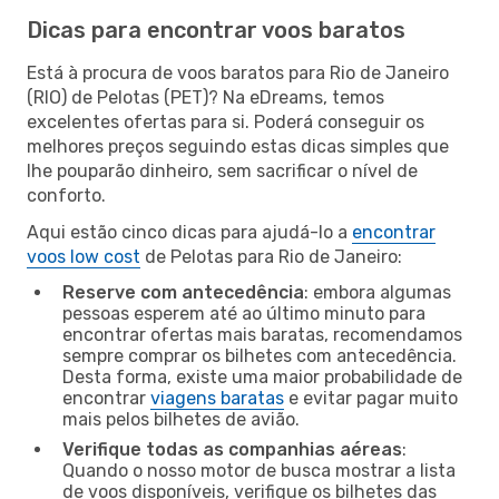
Dicas para encontrar voos baratos
Está à procura de voos baratos para Rio de Janeiro
(RIO) de Pelotas (PET)? Na eDreams, temos
excelentes ofertas para si. Poderá conseguir os
melhores preços seguindo estas dicas simples que
lhe pouparão dinheiro, sem sacrificar o nível de
conforto.
Aqui estão cinco dicas para ajudá-lo a
encontrar
voos low cost
de Pelotas para Rio de Janeiro:
Reserve com antecedência
: embora algumas
pessoas esperem até ao último minuto para
encontrar ofertas mais baratas, recomendamos
sempre comprar os bilhetes com antecedência.
Desta forma, existe uma maior probabilidade de
encontrar
viagens baratas
e evitar pagar muito
mais pelos bilhetes de avião.
Verifique todas as companhias aéreas
:
Quando o nosso motor de busca mostrar a lista
de voos disponíveis, verifique os bilhetes das