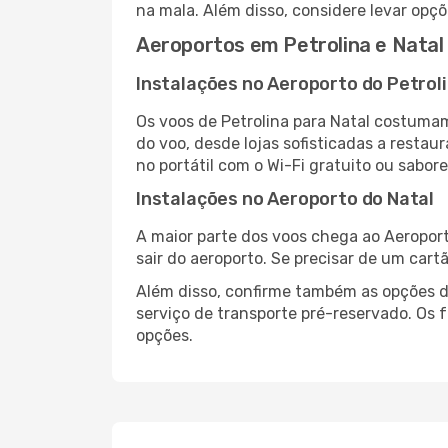
na mala. Além disso, considere levar opçõ
Aeroportos em Petrolina e Natal
Instalações no Aeroporto do Petrol
Os voos de Petrolina para Natal costumam
do voo, desde lojas sofisticadas a resta
no portátil com o Wi-Fi gratuito ou sabore
Instalações no Aeroporto do Natal
A maior parte dos voos chega ao Aeroport
sair do aeroporto. Se precisar de um cart
Além disso, confirme também as opções de
serviço de transporte pré-reservado. Os
opções.