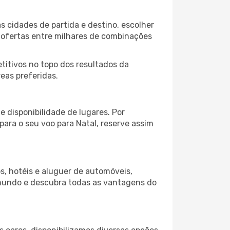
s cidades de partida e destino, escolher
 ofertas entre milhares de combinações
itivos no topo dos resultados da
reas preferidas.
 disponibilidade de lugares. Por
para o seu voo para Natal, reserve assim
s, hotéis e aluguer de automóveis,
 mundo e descubra todas as vantagens do