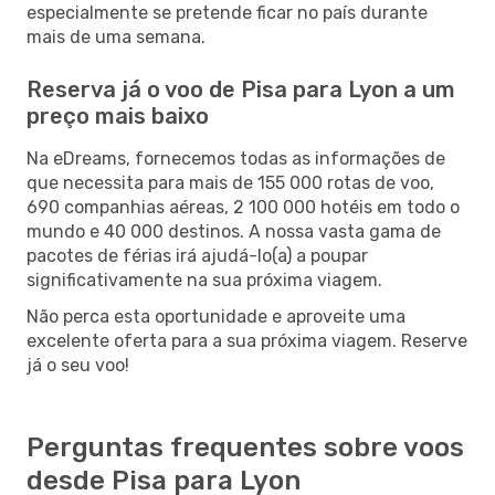
especialmente se pretende ficar no país durante
mais de uma semana.
Reserva já o voo de Pisa para Lyon a um
preço mais baixo
Na eDreams, fornecemos todas as informações de
que necessita para mais de 155 000 rotas de voo,
690 companhias aéreas, 2 100 000 hotéis em todo o
mundo e 40 000 destinos. A nossa vasta gama de
pacotes de férias irá ajudá-lo(a) a poupar
significativamente na sua próxima viagem.
Não perca esta oportunidade e aproveite uma
excelente oferta para a sua próxima viagem. Reserve
já o seu voo!
Perguntas frequentes sobre voos
desde Pisa para Lyon