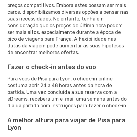
preços competitivos. Embora estes possam ser mais
caros, disponibilizamos diversas opções a pensar nas
suas necessidades. No entanto, tenha em
consideração que os preços de última hora podem
ser mais altos, especialmente durante a época de
pico de viagens para França. A flexibilidade nas
datas da viagem pode aumentar as suas hipóteses
de encontrar melhores ofertas.
Fazer o check-in antes do voo
Para voos de Pisa para Lyon, o check-in online
costuma abrir 24 a 48 horas antes da hora de
partida. Uma vez concluída a sua reserva com a
eDreams, receberá um e-mail uma semana antes do
dia da partida com instruções para fazer o check-in.
A melhor altura para viajar de Pisa para
Lyon