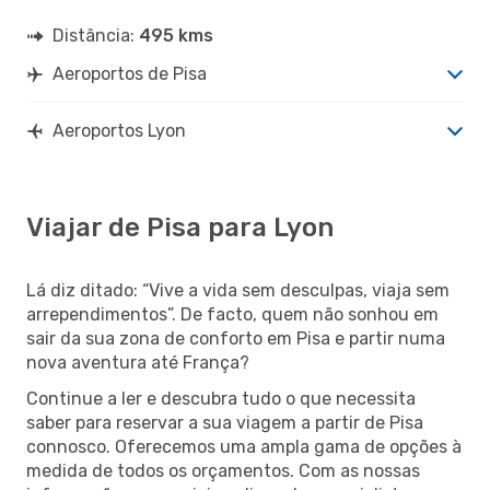
Distância:
495 kms
Aeroportos de Pisa
Aeroportos Lyon
Viajar de Pisa para Lyon
Lá diz ditado: “Vive a vida sem desculpas, viaja sem
arrependimentos”. De facto, quem não sonhou em
sair da sua zona de conforto em Pisa e partir numa
nova aventura até França?
Continue a ler e descubra tudo o que necessita
saber para reservar a sua viagem a partir de Pisa
connosco. Oferecemos uma ampla gama de opções à
medida de todos os orçamentos. Com as nossas