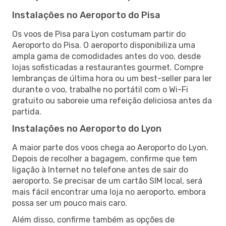
Instalações no Aeroporto do Pisa
Os voos de Pisa para Lyon costumam partir do
Aeroporto do Pisa. O aeroporto disponibiliza uma
ampla gama de comodidades antes do voo, desde
lojas sofisticadas a restaurantes gourmet. Compre
lembranças de última hora ou um best-seller para ler
durante o voo, trabalhe no portátil com o Wi-Fi
gratuito ou saboreie uma refeição deliciosa antes da
partida.
Instalações no Aeroporto do Lyon
A maior parte dos voos chega ao Aeroporto do Lyon.
Depois de recolher a bagagem, confirme que tem
ligação à Internet no telefone antes de sair do
aeroporto. Se precisar de um cartão SIM local, será
mais fácil encontrar uma loja no aeroporto, embora
possa ser um pouco mais caro.
Além disso, confirme também as opções de