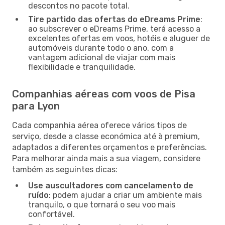
descontos no pacote total.
Tire partido das ofertas do eDreams Prime
:
ao subscrever o eDreams Prime, terá acesso a
excelentes ofertas em voos, hotéis e aluguer de
automóveis durante todo o ano, com a
vantagem adicional de viajar com mais
flexibilidade e tranquilidade.
Companhias aéreas com voos de Pisa
para Lyon
Cada companhia aérea oferece vários tipos de
serviço, desde a classe económica até à premium,
adaptados a diferentes orçamentos e preferências.
Para melhorar ainda mais a sua viagem, considere
também as seguintes dicas:
Use auscultadores com cancelamento de
ruído
: podem ajudar a criar um ambiente mais
tranquilo, o que tornará o seu voo mais
confortável.