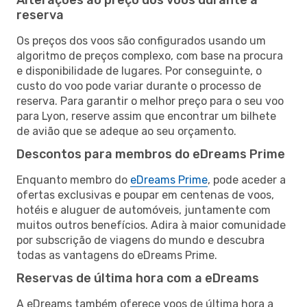
reserva
Os preços dos voos são configurados usando um
algoritmo de preços complexo, com base na procura
e disponibilidade de lugares. Por conseguinte, o
custo do voo pode variar durante o processo de
reserva. Para garantir o melhor preço para o seu voo
para Lyon, reserve assim que encontrar um bilhete
de avião que se adeque ao seu orçamento.
Descontos para membros do eDreams Prime
Enquanto membro do
eDreams Prime
, pode aceder a
ofertas exclusivas e poupar em centenas de voos,
hotéis e aluguer de automóveis, juntamente com
muitos outros benefícios. Adira à maior comunidade
por subscrição de viagens do mundo e descubra
todas as vantagens do eDreams Prime.
Reservas de última hora com a eDreams
A eDreams também oferece voos de última hora a