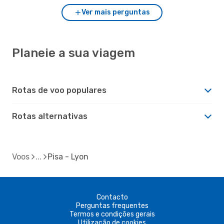
Ver mais perguntas
Planeie a sua viagem
Rotas de voo populares
Rotas alternativas
Voos
Pisa - Lyon
Contacto
Perguntas frequentes
Termos e condições gerais
Utilização de cookies