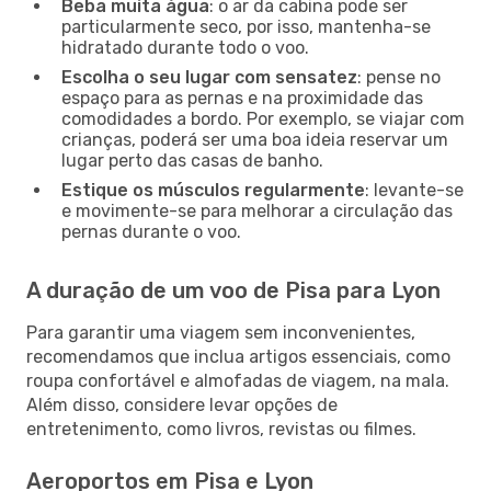
Beba muita água
: o ar da cabina pode ser
particularmente seco, por isso, mantenha-se
hidratado durante todo o voo.
Escolha o seu lugar com sensatez
: pense no
espaço para as pernas e na proximidade das
comodidades a bordo. Por exemplo, se viajar com
crianças, poderá ser uma boa ideia reservar um
lugar perto das casas de banho.
Estique os músculos regularmente
: levante-se
e movimente-se para melhorar a circulação das
pernas durante o voo.
A duração de um voo de Pisa para Lyon
Para garantir uma viagem sem inconvenientes,
recomendamos que inclua artigos essenciais, como
roupa confortável e almofadas de viagem, na mala.
Além disso, considere levar opções de
entretenimento, como livros, revistas ou filmes.
Aeroportos em Pisa e Lyon