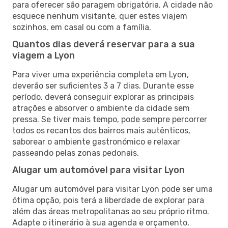
para oferecer são paragem obrigatória. A cidade não
esquece nenhum visitante, quer estes viajem
sozinhos, em casal ou com a família.
Quantos dias deverá reservar para a sua
viagem a Lyon
Para viver uma experiência completa em Lyon,
deverão ser suficientes 3 a 7 dias. Durante esse
período, deverá conseguir explorar as principais
atrações e absorver o ambiente da cidade sem
pressa. Se tiver mais tempo, pode sempre percorrer
todos os recantos dos bairros mais autênticos,
saborear o ambiente gastronómico e relaxar
passeando pelas zonas pedonais.
Alugar um automóvel para visitar Lyon
Alugar um automóvel para visitar Lyon pode ser uma
ótima opção, pois terá a liberdade de explorar para
além das áreas metropolitanas ao seu próprio ritmo.
Adapte o itinerário à sua agenda e orçamento,