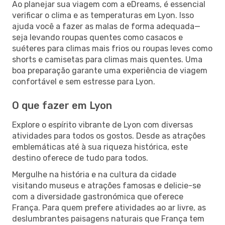
Ao planejar sua viagem com a eDreams, é essencial
verificar o clima e as temperaturas em Lyon. Isso
ajuda você a fazer as malas de forma adequada—
seja levando roupas quentes como casacos e
suéteres para climas mais frios ou roupas leves como
shorts e camisetas para climas mais quentes. Uma
boa preparação garante uma experiência de viagem
confortável e sem estresse para Lyon.
O que fazer em Lyon
Explore o espírito vibrante de Lyon com diversas
atividades para todos os gostos. Desde as atrações
emblemáticas até à sua riqueza histórica, este
destino oferece de tudo para todos.
Mergulhe na história e na cultura da cidade
visitando museus e atrações famosas e delicie-se
com a diversidade gastronómica que oferece
França. Para quem prefere atividades ao ar livre, as
deslumbrantes paisagens naturais que França tem