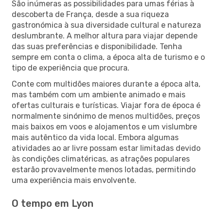
São inúmeras as possibilidades para umas férias à
descoberta de França, desde a sua riqueza
gastronómica à sua diversidade cultural e natureza
deslumbrante. A melhor altura para viajar depende
das suas preferências e disponibilidade. Tenha
sempre em conta o clima, a época alta de turismo e o
tipo de experiência que procura.
Conte com multidões maiores durante a época alta,
mas também com um ambiente animado e mais
ofertas culturais e turísticas. Viajar fora de época é
normalmente sinónimo de menos multidões, preços
mais baixos em voos e alojamentos e um vislumbre
mais autêntico da vida local. Embora algumas
atividades ao ar livre possam estar limitadas devido
às condições climatéricas, as atrações populares
estarão provavelmente menos lotadas, permitindo
uma experiência mais envolvente.
O tempo em Lyon