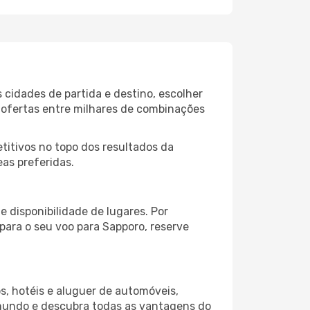
 cidades de partida e destino, escolher
 ofertas entre milhares de combinações
itivos no topo dos resultados da
eas preferidas.
 disponibilidade de lugares. Por
para o seu voo para Sapporo, reserve
s, hotéis e aluguer de automóveis,
 mundo e descubra todas as vantagens do