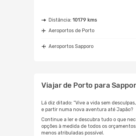
Distância:
10179 kms
Aeroportos de Porto
Aeroportos Sapporo
Viajar de Porto para Sappo
Lá diz ditado: “Vive a vida sem desculpa
e partir numa nova aventura até Japão?
Continue a ler e descubra tudo o que ne
opções à medida de todos os orçamentos. 
menos atribuladas possível.