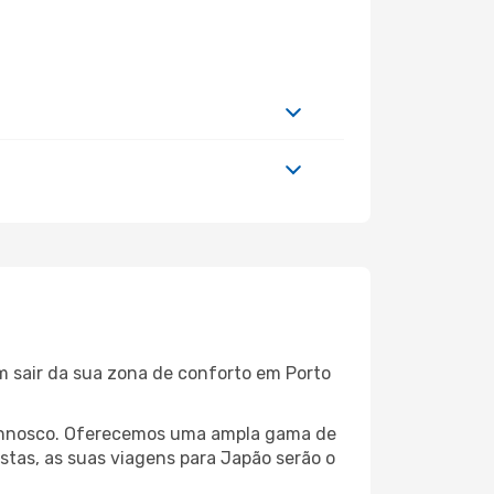
m sair da sua zona de conforto em Porto
 connosco. Oferecemos uma ampla gama de
stas, as suas viagens para Japão serão o