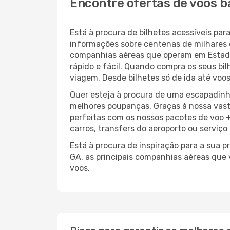
Encontre ofertas de voos b
Está à procura de bilhetes acessíveis p
informações sobre centenas de milhares 
companhias aéreas que operam em Estado
rápido e fácil. Quando compra os seus bi
viagem. Desde bilhetes só de ida até voos
Quer esteja à procura de uma escapadinh
melhores poupanças. Graças à nossa vas
perfeitas com os nossos pacotes de voo +
carros, transfers do aeroporto ou serviço
Está à procura de inspiração para a sua 
GA, as principais companhias aéreas que
voos.