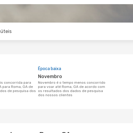
úteis
Época baixa
novembro
novembro é o tempo menos concorrido
GA para Roma, GA de
para voar até Roma, GA de acordo com
dos de pesquisa dos
os resultados dos dados de pesquisa
dos nossos clientes