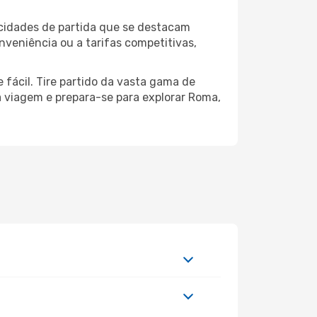
 cidades de partida que se destacam
nveniência ou a tarifas competitivas,
 fácil. Tire partido da vasta gama de
ua viagem e prepara-se para explorar Roma,