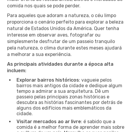
comida nos quais se pode perder.
Para aqueles que adoram a natureza, o céu limpo
proporciona o cenário perfeito para explorar a beleza
natural de Estados Unidos da América. Quer tenha
interesse em observar aves, fotografar ou
simplesmente desfrutar de um passeio tranquilo
pela natureza, o clima durante estes meses ajudará
a melhorar a sua experiência.
As principais atividades durante a época alta
incluem:
Explorar bairros históricos
: vagueie pelos
bairros mais antigos da cidade e dedique algum
tempo a admirar a sua arquitetura. Dê um
passeio pelas principais zonas históricas e
descubra as histórias fascinantes por detrás de
alguns dos edifícios mais emblemáticos da
cidade.
Visitar mercados ao ar livre
: é sabido que a
comida é a melhor forma de aprender mais sobre