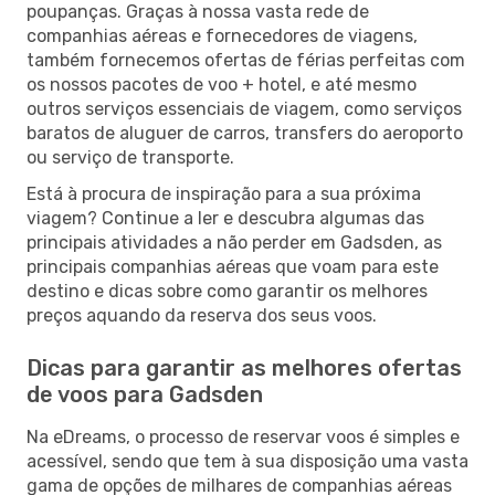
poupanças. Graças à nossa vasta rede de
companhias aéreas e fornecedores de viagens,
também fornecemos ofertas de férias perfeitas com
os nossos pacotes de voo + hotel, e até mesmo
outros serviços essenciais de viagem, como serviços
baratos de aluguer de carros, transfers do aeroporto
ou serviço de transporte.
Está à procura de inspiração para a sua próxima
viagem? Continue a ler e descubra algumas das
principais atividades a não perder em Gadsden, as
principais companhias aéreas que voam para este
destino e dicas sobre como garantir os melhores
preços aquando da reserva dos seus voos.
Dicas para garantir as melhores ofertas
de voos para Gadsden
Na eDreams, o processo de reservar voos é simples e
acessível, sendo que tem à sua disposição uma vasta
gama de opções de milhares de companhias aéreas