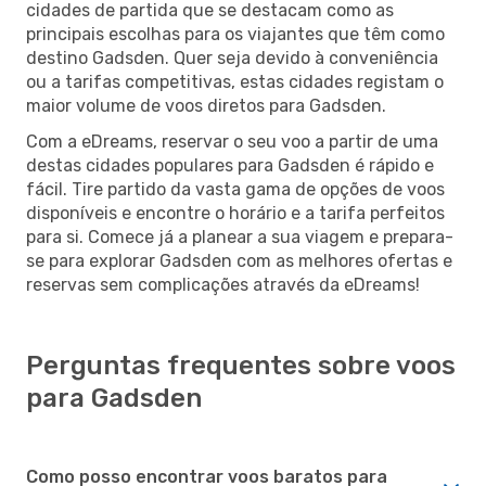
cidades de partida que se destacam como as
principais escolhas para os viajantes que têm como
destino Gadsden. Quer seja devido à conveniência
ou a tarifas competitivas, estas cidades registam o
maior volume de voos diretos para Gadsden.
Com a eDreams, reservar o seu voo a partir de uma
destas cidades populares para Gadsden é rápido e
fácil. Tire partido da vasta gama de opções de voos
disponíveis e encontre o horário e a tarifa perfeitos
para si. Comece já a planear a sua viagem e prepara-
se para explorar Gadsden com as melhores ofertas e
reservas sem complicações através da eDreams!
Perguntas frequentes sobre voos
para Gadsden
Como posso encontrar voos baratos para