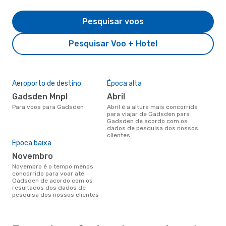
Pesquisar voos
Pesquisar Voo + Hotel
Aeroporto de destino
Época alta
Gadsden Mnpl
abril
Para voos para Gadsden
abril é a altura mais concorrida
para viajar de Gadsden para
Gadsden de acordo com os
dados de pesquisa dos nossos
clientes
Época baixa
novembro
novembro é o tempo menos
concorrido para voar até
Gadsden de acordo com os
resultados dos dados de
pesquisa dos nossos clientes