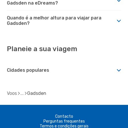
Gadsden na eDreams?
Quando é a melhor altura para viajar para
Gadsden?
Planeie a sua viagem
Cidades populares
Voos
Gadsden
Contacto
Perguntas frequentes
Termos e condições gerais