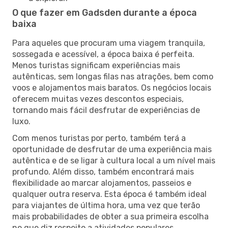
O que fazer em Gadsden durante a época
baixa
Para aqueles que procuram uma viagem tranquila,
sossegada e acessível, a época baixa é perfeita.
Menos turistas significam experiências mais
autênticas, sem longas filas nas atrações, bem como
voos e alojamentos mais baratos. Os negócios locais
oferecem muitas vezes descontos especiais,
tornando mais fácil desfrutar de experiências de
luxo.
Com menos turistas por perto, também terá a
oportunidade de desfrutar de uma experiência mais
autêntica e de se ligar à cultura local a um nível mais
profundo. Além disso, também encontrará mais
flexibilidade ao marcar alojamentos, passeios e
qualquer outra reserva. Esta época é também ideal
para viajantes de última hora, uma vez que terão
mais probabilidades de obter a sua primeira escolha
no que diz respeito a atividades populares.