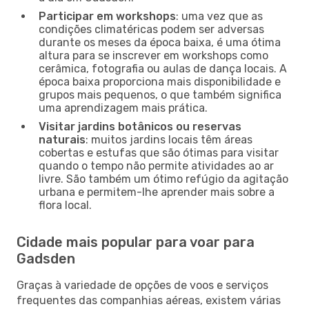
Participar em workshops
: uma vez que as
condições climatéricas podem ser adversas
durante os meses da época baixa, é uma ótima
altura para se inscrever em workshops como
cerâmica, fotografia ou aulas de dança locais. A
época baixa proporciona mais disponibilidade e
grupos mais pequenos, o que também significa
uma aprendizagem mais prática.
Visitar jardins botânicos ou reservas
naturais
: muitos jardins locais têm áreas
cobertas e estufas que são ótimas para visitar
quando o tempo não permite atividades ao ar
livre. São também um ótimo refúgio da agitação
urbana e permitem-lhe aprender mais sobre a
flora local.
Cidade mais popular para voar para
Gadsden
Graças à variedade de opções de voos e serviços
frequentes das companhias aéreas, existem várias