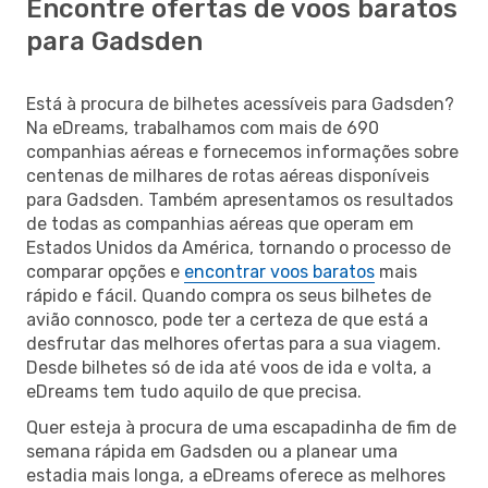
Encontre ofertas de voos baratos
para Gadsden
Está à procura de bilhetes acessíveis para Gadsden?
Na eDreams, trabalhamos com mais de 690
companhias aéreas e fornecemos informações sobre
centenas de milhares de rotas aéreas disponíveis
para Gadsden. Também apresentamos os resultados
de todas as companhias aéreas que operam em
Estados Unidos da América, tornando o processo de
comparar opções e
encontrar voos baratos
mais
rápido e fácil. Quando compra os seus bilhetes de
avião connosco, pode ter a certeza de que está a
desfrutar das melhores ofertas para a sua viagem.
Desde bilhetes só de ida até voos de ida e volta, a
eDreams tem tudo aquilo de que precisa.
Quer esteja à procura de uma escapadinha de fim de
semana rápida em Gadsden ou a planear uma
estadia mais longa, a eDreams oferece as melhores