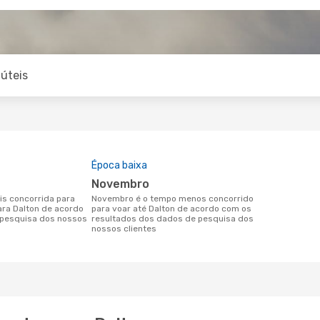
úteis
Época baixa
novembro
novembro é o tempo menos concorrido
para Dalton de acordo
para voar até Dalton de acordo com os
pesquisa dos nossos
resultados dos dados de pesquisa dos
nossos clientes