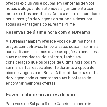
ofertas exclusivas e poupar em centenas de voos,
hotéis e aluguer de automóveis, juntamente com
muitos outros benefícios. Adira à maior comunidade
por subscrição de viagens do mundo e descubra
todas as vantagens do eDreams Prime.
Reservas de última hora com a eDreams
A eDreams também oferece voos de última hora a
preços competitivos. Embora estes possam ser mais
caros, disponibilizamos diversas opções a pensar nas
suas necessidades. No entanto, tenha em
consideração que os preços de última hora podem
ser mais altos, especialmente durante a época de
pico de viagens para Brasil. A flexibilidade nas datas
da viagem pode aumentar as suas hipóteses de
encontrar melhores ofertas.
Fazer o check-in antes do voo
Para voos de Sal para Rio de Janeiro, o check-in