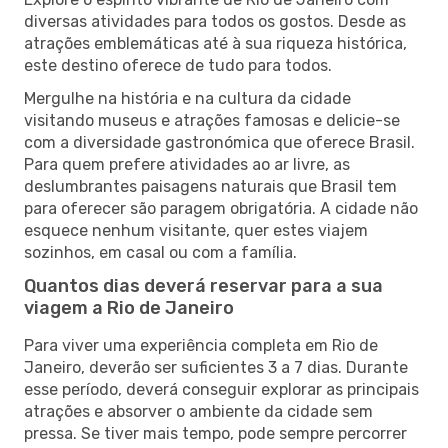
diversas atividades para todos os gostos. Desde as
atrações emblemáticas até à sua riqueza histórica,
este destino oferece de tudo para todos.
Mergulhe na história e na cultura da cidade
visitando museus e atrações famosas e delicie-se
com a diversidade gastronómica que oferece Brasil.
Para quem prefere atividades ao ar livre, as
deslumbrantes paisagens naturais que Brasil tem
para oferecer são paragem obrigatória. A cidade não
esquece nenhum visitante, quer estes viajem
sozinhos, em casal ou com a família.
Quantos dias deverá reservar para a sua
viagem a Rio de Janeiro
Para viver uma experiência completa em Rio de
Janeiro, deverão ser suficientes 3 a 7 dias. Durante
esse período, deverá conseguir explorar as principais
atrações e absorver o ambiente da cidade sem
pressa. Se tiver mais tempo, pode sempre percorrer