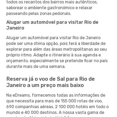
todos os recantos dos bairros mais autênticos,
saborear o ambiente gastronómico e relaxar
passeando pelas zonas pedonais.
Alugar um automóvel para visitar Rio de
Janeiro
Alugar um automóvel para visitar Rio de Janeiro
pode ser uma ótima opção, pois terá a liberdade de
explorar para além das áreas metropolitanas ao seu
próprio ritmo. Adapte o itinerário à sua agenda e
orçamento, especialmente se pretende ficar no país
durante mais de uma semana.
Reserva já o voo de Sal para Rio de
Janeiro a um preço mais baixo
Na eDreams, fornecemos todas as informações de
que necessita para mais de 155 000 rotas de voo,
690 companhias aéreas, 2 100 000 hotéis em todo o
mundo e 40 000 destinos. A nossa vasta gama de