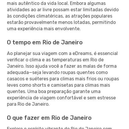
mais autêntico da vida local. Embora algumas
atividades ao ar livre possam estar limitadas devido
às condições climatéricas, as atrações populares
estarão provavelmente menos lotadas, permitindo
uma experiência mais envolvente.
O tempo em Rio de Janeiro
Ao planejar sua viagem com a eDreams, é essencial
verificar o clima e as temperaturas em Rio de
Janeiro. Isso ajuda você a fazer as malas de forma
adequada—seja levando roupas quentes como
casacos e suéteres para climas mais frios ou roupas
leves como shorts e camisetas para climas mais
quentes. Uma boa preparação garante uma
experiência de viagem confortável e sem estresse
para Rio de Janeiro.
O que fazer em Rio de Janeiro
Explore o espírito vibrante de Rio de Janeiro com