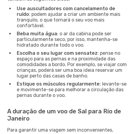
Use auscultadores com cancelamento de
ruído
: podem ajudar a criar um ambiente mais
tranquilo, o que tornará o seu voo mais
confortável.
Beba muita água
: o ar da cabina pode ser
particularmente seco, por isso, mantenha-se
hidratado durante todo o voo.
Escolha o seu lugar com sensatez
: pense no
espaço para as pernas e na proximidade das
comodidades a bordo. Por exemplo, se viajar com
crianças, poderá ser uma boa ideia reservar um
lugar perto das casas de banho.
Estique os músculos regularmente
: levante-se
e movimente-se para melhorar a circulação das
pernas durante o voo.
A duração de um voo de Sal para Rio de
Janeiro
Para garantir uma viagem sem inconvenientes,