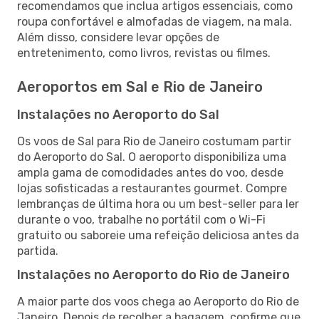
recomendamos que inclua artigos essenciais, como
roupa confortável e almofadas de viagem, na mala.
Além disso, considere levar opções de
entretenimento, como livros, revistas ou filmes.
Aeroportos em Sal e Rio de Janeiro
Instalações no Aeroporto do Sal
Os voos de Sal para Rio de Janeiro costumam partir
do Aeroporto do Sal. O aeroporto disponibiliza uma
ampla gama de comodidades antes do voo, desde
lojas sofisticadas a restaurantes gourmet. Compre
lembranças de última hora ou um best-seller para ler
durante o voo, trabalhe no portátil com o Wi-Fi
gratuito ou saboreie uma refeição deliciosa antes da
partida.
Instalações no Aeroporto do Rio de Janeiro
A maior parte dos voos chega ao Aeroporto do Rio de
Janeiro. Depois de recolher a bagagem, confirme que