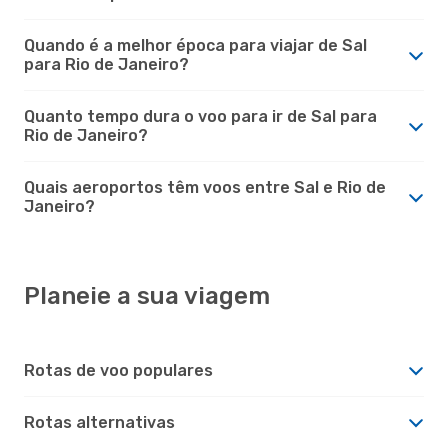
Quando é a melhor época para viajar de Sal
para Rio de Janeiro?
Quanto tempo dura o voo para ir de Sal para
Rio de Janeiro?
Quais aeroportos têm voos entre Sal e Rio de
Janeiro?
Planeie a sua viagem
Rotas de voo populares
Rotas alternativas