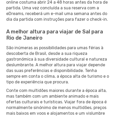
online costuma abrir 24 a 48 horas antes da hora de
partida. Uma vez concluída a sua reserva com a
eDreams, receberá um e-mail uma semana antes do
dia da partida com instruções para fazer o check-in.
A melhor altura para viajar de Sal para
Rio de Janeiro
São inúmeras as possibilidades para umas férias à
descoberta de Brasil, desde a sua riqueza
gastronómica à sua diversidade cultural e natureza
deslumbrante. A melhor altura para viajar depende
das suas preferências e disponibilidade. Tenha
sempre em conta o clima, a época alta de turismo e o
tipo de experiência que procura.
Conte com multidões maiores durante a época alta,
mas também com um ambiente animado e mais
ofertas culturais e turísticas. Viajar fora de época é
normalmente sinónimo de menos multidões, preços
mais baixos em voos e alojamentos e um vislumbre