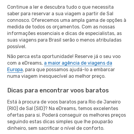
Continue a ler e descubra tudo o que necessita
saber para reservar a sua viagem a partir de Sal
connosco. Oferecemos uma ampla gama de opções à
medida de todos os orçamentos. Com as nossas
informações essenciais e dicas de especialistas, as
suas viagens para Brasil serão o menos atribuladas
possível.
Não perca esta oportunidade! Reserve já o seu voo
com a eDreams,
a maior agência de viagens da
Europa
, para que possamos ajudá-lo a embarcar
numa viagem inesquecível ao melhor preço.
Dicas para encontrar voos baratos
Está à procura de voos baratos para Rio de Janeiro
(RIO) de Sal (SID)? Na eDreams, temos excelentes
ofertas para si. Poderá conseguir os melhores preços
seguindo estas dicas simples que lhe pouparão
dinheiro, sem sacrificar o nível de conforto.