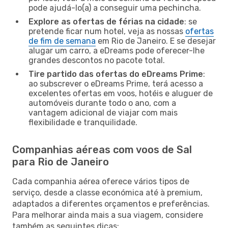
pode ajudá-lo(a) a conseguir uma pechincha.
Explore as ofertas de férias na cidade
: se
pretende ficar num hotel, veja as nossas
ofertas
de fim de semana
em Rio de Janeiro. E se desejar
alugar um carro, a eDreams pode oferecer-lhe
grandes descontos no pacote total.
Tire partido das ofertas do eDreams Prime
:
ao subscrever o eDreams Prime, terá acesso a
excelentes ofertas em voos, hotéis e aluguer de
automóveis durante todo o ano, com a
vantagem adicional de viajar com mais
flexibilidade e tranquilidade.
Companhias aéreas com voos de Sal
para Rio de Janeiro
Cada companhia aérea oferece vários tipos de
serviço, desde a classe económica até à premium,
adaptados a diferentes orçamentos e preferências.
Para melhorar ainda mais a sua viagem, considere
também as seguintes dicas: