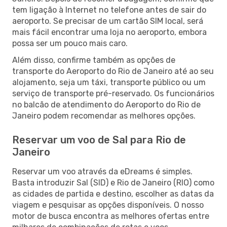
tem ligação à Internet no telefone antes de sair do
aeroporto. Se precisar de um cartão SIM local, será
mais fácil encontrar uma loja no aeroporto, embora
possa ser um pouco mais caro.
Além disso, confirme também as opções de
transporte do Aeroporto do Rio de Janeiro até ao seu
alojamento, seja um táxi, transporte público ou um
serviço de transporte pré-reservado. Os funcionários
no balcão de atendimento do Aeroporto do Rio de
Janeiro podem recomendar as melhores opções.
Reservar um voo de Sal para Rio de
Janeiro
Reservar um voo através da eDreams é simples.
Basta introduzir Sal (SID) e Rio de Janeiro (RIO) como
as cidades de partida e destino, escolher as datas da
viagem e pesquisar as opções disponíveis. O nosso
motor de busca encontra as melhores ofertas entre