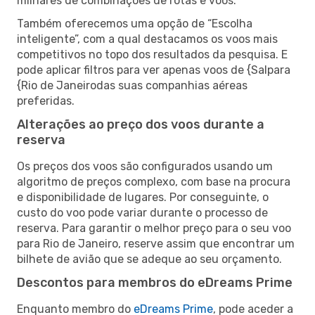
milhares de combinações de rotas e voos.
Também oferecemos uma opção de “Escolha
inteligente”, com a qual destacamos os voos mais
competitivos no topo dos resultados da pesquisa. E
pode aplicar filtros para ver apenas voos de {Salpara
{Rio de Janeirodas suas companhias aéreas
preferidas.
Alterações ao preço dos voos durante a
reserva
Os preços dos voos são configurados usando um
algoritmo de preços complexo, com base na procura
e disponibilidade de lugares. Por conseguinte, o
custo do voo pode variar durante o processo de
reserva. Para garantir o melhor preço para o seu voo
para Rio de Janeiro, reserve assim que encontrar um
bilhete de avião que se adeque ao seu orçamento.
Descontos para membros do eDreams Prime
Enquanto membro do
eDreams Prime
, pode aceder a