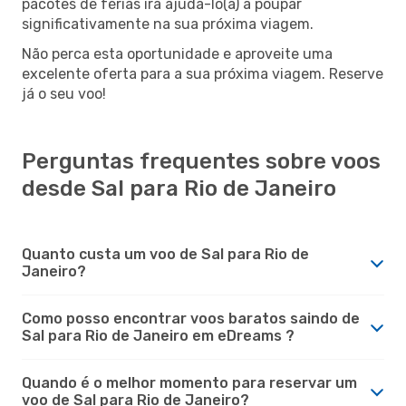
pacotes de férias irá ajudá-lo(a) a poupar
significativamente na sua próxima viagem.
Não perca esta oportunidade e aproveite uma
excelente oferta para a sua próxima viagem. Reserve
já o seu voo!
Perguntas frequentes sobre voos
desde Sal para Rio de Janeiro
Quanto custa um voo de Sal para Rio de
Janeiro?
Como posso encontrar voos baratos saindo de
Sal para Rio de Janeiro em eDreams ?
Quando é o melhor momento para reservar um
voo de Sal para Rio de Janeiro?