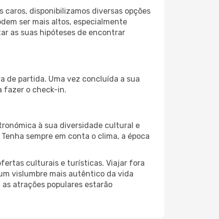
 caros, disponibilizamos diversas opções
odem ser mais altos, especialmente
ar as suas hipóteses de encontrar
ra de partida. Uma vez concluída a sua
 fazer o check-in.
ronómica à sua diversidade cultural e
. Tenha sempre em conta o clima, a época
as culturais e turísticas. Viajar fora
um vislumbre mais autêntico da vida
, as atrações populares estarão