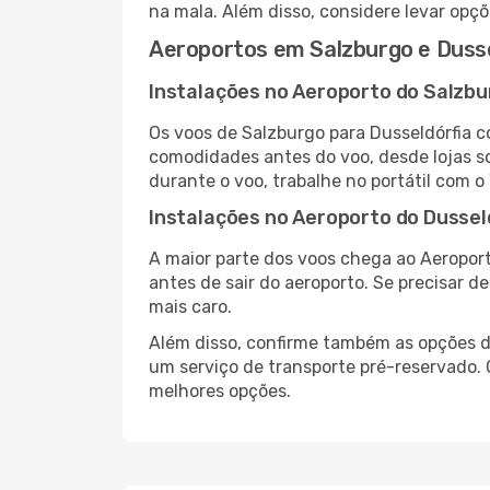
na mala. Além disso, considere levar opçõ
Aeroportos em Salzburgo e Duss
Instalações no Aeroporto do Salzbu
Os voos de Salzburgo para Dusseldórfia 
comodidades antes do voo, desde lojas so
durante o voo, trabalhe no portátil com o
Instalações no Aeroporto do Dussel
A maior parte dos voos chega ao Aeroport
antes de sair do aeroporto. Se precisar d
mais caro.
Além disso, confirme também as opções de
um serviço de transporte pré-reservado.
melhores opções.