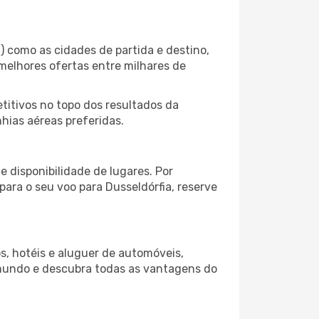
) como as cidades de partida e destino,
melhores ofertas entre milhares de
itivos no topo dos resultados da
hias aéreas preferidas.
 disponibilidade de lugares. Por
para o seu voo para Dusseldórfia, reserve
s, hotéis e aluguer de automóveis,
 mundo e descubra todas as vantagens do