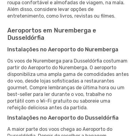
roupa confortável e almofadas de viagem, na mala.
Além disso, considere levar opções de
entretenimento, como livros, revistas ou filmes.
Aeroportos em Nuremberga e
Dusseldórfia
Instalações no Aeroporto do Nuremberga
Os voos de Nuremberga para Dusseldórfia costumam
partir do Aeroporto do Nuremberga. O aeroporto
disponibiliza uma ampla gama de comodidades antes
do voo, desde lojas sofisticadas a restaurantes
gourmet. Compre lembranças de última hora ou um
best-seller para ler durante o voo, trabalhe no
portátil com o Wi-Fi gratuito ou saboreie uma
refeição deliciosa antes da partida.
Instalações no Aeroporto do Dusseldórfia
A maior parte dos voos chega ao Aeroporto do
Dusseldórfia. Depois de recolher a bagagem,