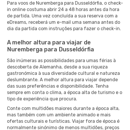
Para voos de Nuremberga para Dusseldórfia, o check-
in online costuma abrir 24 a 48 horas antes da hora
de partida. Uma vez concluída a sua reserva com a
eDreams, receberá um e-mail uma semana antes do
dia da partida com instruções para fazer o check-in.
A melhor altura para viajar de
Nuremberga para Dusseldórfia
São inúmeras as possibilidades para umas férias à
descoberta de Alemanha, desde a sua riqueza
gastronómica à sua diversidade cultural e natureza
deslumbrante. A melhor altura para viajar depende
das suas preferências e disponibilidade. Tenha
sempre em conta o clima, a época alta de turismo e o
tipo de experiência que procura.
Conte com multidões maiores durante a época alta,
mas também com um ambiente animado e mais
ofertas culturais e turísticas. Viajar fora de época é
normalmente sinónimo de menos multidões, preços