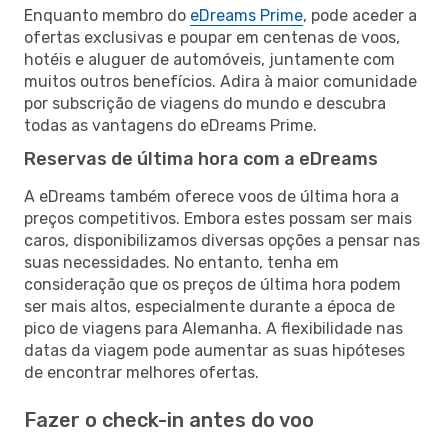
Enquanto membro do
eDreams Prime
, pode aceder a
ofertas exclusivas e poupar em centenas de voos,
hotéis e aluguer de automóveis, juntamente com
muitos outros benefícios. Adira à maior comunidade
por subscrição de viagens do mundo e descubra
todas as vantagens do eDreams Prime.
Reservas de última hora com a eDreams
A eDreams também oferece voos de última hora a
preços competitivos. Embora estes possam ser mais
caros, disponibilizamos diversas opções a pensar nas
suas necessidades. No entanto, tenha em
consideração que os preços de última hora podem
ser mais altos, especialmente durante a época de
pico de viagens para Alemanha. A flexibilidade nas
datas da viagem pode aumentar as suas hipóteses
de encontrar melhores ofertas.
Fazer o check-in antes do voo