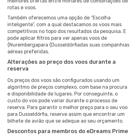
melhores ofertas entre milhares de combinações de
rotas e voos.
Também oferecemos uma opção de “Escolha
inteligente”, com a qual destacamos os voos mais
competitivos no topo dos resultados da pesquisa. E
pode aplicar filtros para ver apenas voos de
{Nurembergapara {Dusseldórfiadas suas companhias
aéreas preferidas.
Alterações ao preço dos voos durante a
reserva
Os preços dos voos são configurados usando um
algoritmo de preços complexo, com base na procura
e disponibilidade de lugares. Por conseguinte, o
custo do voo pode variar durante o processo de
reserva. Para garantir o melhor preço para o seu voo
para Dusseldórfia, reserve assim que encontrar um
bilhete de avião que se adeque ao seu orçamento.
Descontos para membros do eDreams Prime