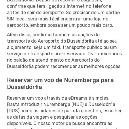
confirme que tem ligação à Internet no telefone
antes de sair do aeroporto. Se precisar de um cartão
SIM local, será mais fácil encontrar uma loja no
aeroporto, embora possa ser um pouco mais caro.
Além disso, confirme também as opções de
transporte do Aeroporto do Dusseldórfia até ao seu
alojamento, seja um táxi, transporte público ou um
serviço de transporte pré-reservado. Os funcionários
no balcão de atendimento do Aeroporto do
Dusseldórfia podem recomendar as melhores opções.
Reservar um voo de Nuremberga para
Dusseldórfia
Reservar um voo através da eDreams é simples.
Basta introduzir Nuremberga (NUE) e Dusseldórfia
(DUS) como as cidades de partida e destino, escolher
as datas da viagem e pesquisar as opções
disponíveis. O nosso motor de busca encontra as