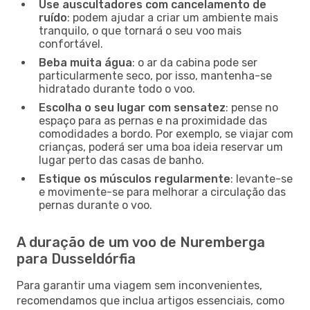
Use auscultadores com cancelamento de
ruído
: podem ajudar a criar um ambiente mais
tranquilo, o que tornará o seu voo mais
confortável.
Beba muita água
: o ar da cabina pode ser
particularmente seco, por isso, mantenha-se
hidratado durante todo o voo.
Escolha o seu lugar com sensatez
: pense no
espaço para as pernas e na proximidade das
comodidades a bordo. Por exemplo, se viajar com
crianças, poderá ser uma boa ideia reservar um
lugar perto das casas de banho.
Estique os músculos regularmente
: levante-se
e movimente-se para melhorar a circulação das
pernas durante o voo.
A duração de um voo de Nuremberga
para Dusseldórfia
Para garantir uma viagem sem inconvenientes,
recomendamos que inclua artigos essenciais, como