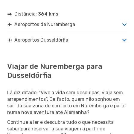
Distância:
364 kms
Aeroportos de Nuremberga
Aeroportos Dusseldórfia
Viajar de Nuremberga para
Dusseldórfia
Lá diz ditado: “Vive a vida sem desculpas, viaja sem
arrependimentos”. De facto, quem não sonhou em
sair da sua zona de conforto em Nuremberga e partir
numa nova aventura até Alemanha?
Continue a ler e descubra tudo o que necessita
saber para reservar a sua viagem a partir de