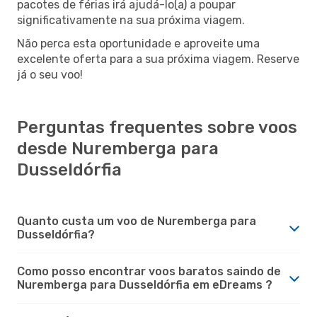
pacotes de férias irá ajudá-lo(a) a poupar
significativamente na sua próxima viagem.
Não perca esta oportunidade e aproveite uma
excelente oferta para a sua próxima viagem. Reserve
já o seu voo!
Perguntas frequentes sobre voos
desde Nuremberga para
Dusseldórfia
Quanto custa um voo de Nuremberga para
Dusseldórfia?
Como posso encontrar voos baratos saindo de
Nuremberga para Dusseldórfia em eDreams ?