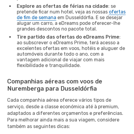
Explore as ofertas de férias na cidade
: se
pretende ficar num hotel, veja as nossas
ofertas
de fim de semana
em Dusseldórfia. E se desejar
alugar um carro, a eDreams pode oferecer-lhe
grandes descontos no pacote total.
Tire partido das ofertas do eDreams Prime
:
ao subscrever o eDreams Prime, terá acesso a
excelentes ofertas em voos, hotéis e aluguer de
automóveis durante todo o ano, com a
vantagem adicional de viajar com mais
flexibilidade e tranquilidade.
Companhias aéreas com voos de
Nuremberga para Dusseldórfia
Cada companhia aérea oferece vários tipos de
serviço, desde a classe económica até à premium,
adaptados a diferentes orçamentos e preferências.
Para melhorar ainda mais a sua viagem, considere
também as seguintes dicas: