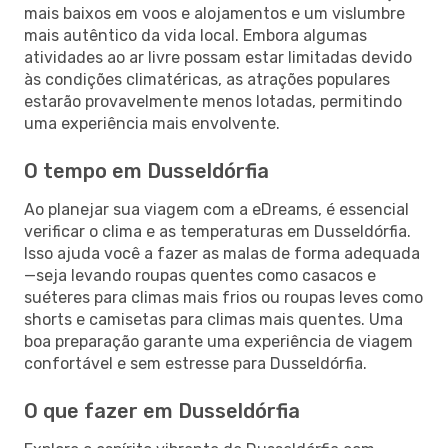
mais baixos em voos e alojamentos e um vislumbre
mais autêntico da vida local. Embora algumas
atividades ao ar livre possam estar limitadas devido
às condições climatéricas, as atrações populares
estarão provavelmente menos lotadas, permitindo
uma experiência mais envolvente.
O tempo em Dusseldórfia
Ao planejar sua viagem com a eDreams, é essencial
verificar o clima e as temperaturas em Dusseldórfia.
Isso ajuda você a fazer as malas de forma adequada
—seja levando roupas quentes como casacos e
suéteres para climas mais frios ou roupas leves como
shorts e camisetas para climas mais quentes. Uma
boa preparação garante uma experiência de viagem
confortável e sem estresse para Dusseldórfia.
O que fazer em Dusseldórfia