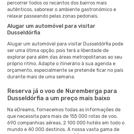
percorrer todos os recantos dos bairros mais
autênticos, saborear o ambiente gastronómico e
relaxar passeando pelas zonas pedonais.
Alugar um automóvel para visitar
Dusseldórfia
Alugar um automóvel para visitar Dusseldórfia pode
ser uma ótima opção, pois terá a liberdade de
explorar para além das áreas metropolitanas ao seu
próprio ritmo. Adapte o itinerário à sua agenda e
orçamento, especialmente se pretende ficar no país
durante mais de uma semana.
Reserva já o voo de Nuremberga para
Dusseldórfia a um preço mais baixo
Na eDreams, fornecemos todas as informações de
que necessita para mais de 155 000 rotas de voo,
690 companhias aéreas, 2 100 000 hotéis em todo o
mundo e 40 000 destinos. A nossa vasta gama de