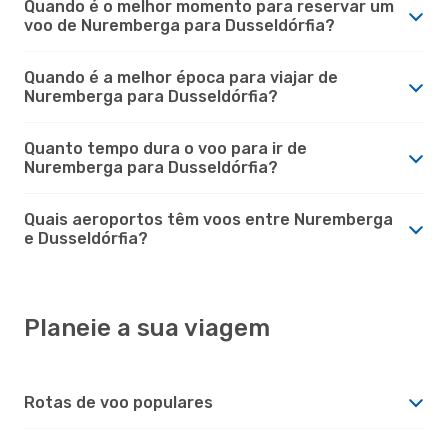
Quando é o melhor momento para reservar um
voo de Nuremberga para Dusseldórfia?
Quando é a melhor época para viajar de
Nuremberga para Dusseldórfia?
Quanto tempo dura o voo para ir de
Nuremberga para Dusseldórfia?
Quais aeroportos têm voos entre Nuremberga
e Dusseldórfia?
Planeie a sua viagem
Rotas de voo populares