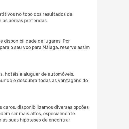
itivos no topo dos resultados da
ias aéreas preferidas.
 disponibilidade de lugares. Por
 para o seu voo para Málaga, reserve assim
s, hotéis e aluguer de automóveis,
 mundo e descubra todas as vantagens do
 caros, disponibilizamos diversas opções
odem ser mais altos, especialmente
r as suas hipóteses de encontrar