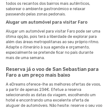
todos os recantos dos bairros mais autênticos,
saborear o ambiente gastronómico e relaxar
passeando pelas zonas pedonais.
Alugar um automóvel para visitar Faro
Alugar um automóvel para visitar Faro pode ser uma
ótima opção, pois terá a liberdade de explorar para
além das áreas metropolitanas ao seu próprio ritmo.
Adapte o itinerário à sua agenda e orçamento,
especialmente se pretende ficar no país durante
mais de uma semana.
Reserva já o voo de San Sebastian para
Faro a um preço mais baixo
A eDreams oferece-lhe as melhores ofertas de voos,
a partir de apenas 234€. Efetue a reserva
selecionando as datas da viagem, escolhendo um
hotel e encontrando uma excelente oferta de
aluguer de automóveis. Não hesite: reserve o seu voo