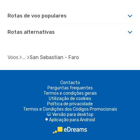
Rotas de voo populares
Rotas alternativas
Voos
San Sebastian - Faro
Contacto
Perguntas frequentes
Termos e condições gerais
Utilização de cookies
Política de privacidade
Termos e Condições dos Códigos Promocionais
Versão para desktop
d
Aplicação para Android
A