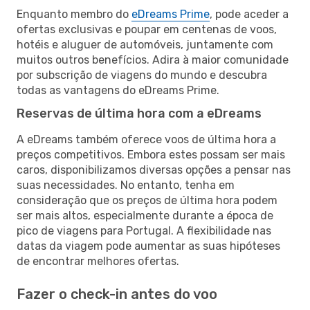
Enquanto membro do
eDreams Prime
, pode aceder a
ofertas exclusivas e poupar em centenas de voos,
hotéis e aluguer de automóveis, juntamente com
muitos outros benefícios. Adira à maior comunidade
por subscrição de viagens do mundo e descubra
todas as vantagens do eDreams Prime.
Reservas de última hora com a eDreams
A eDreams também oferece voos de última hora a
preços competitivos. Embora estes possam ser mais
caros, disponibilizamos diversas opções a pensar nas
suas necessidades. No entanto, tenha em
consideração que os preços de última hora podem
ser mais altos, especialmente durante a época de
pico de viagens para Portugal. A flexibilidade nas
datas da viagem pode aumentar as suas hipóteses
de encontrar melhores ofertas.
Fazer o check-in antes do voo