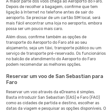
A maior parte dos voos chega ao Aeroporto do Faro.
Depois de recolher a bagagem, confirme que tem
ligação à Internet no telefone antes de sair do
aeroporto. Se precisar de um cartão SIM local, será
mais fácil encontrar uma loja no aeroporto, embora
possa ser um pouco mais caro.
Além disso, confirme também as opções de
transporte do Aeroporto do Faro até ao seu
alojamento, seja um táxi, transporte público ou um
serviço de transporte pré-reservado. Os funcionários
no balcão de atendimento do Aeroporto do Faro
podem recomendar as melhores opções.
Reservar um voo de San Sebastian para
Faro
Reservar um voo através da eDreams é simples.
Basta introduzir San Sebastian (EAS) e Faro (FAO)
como as cidades de partida e destino, escolher as
datas da viagem e pesquisar as opções disponíveis. O