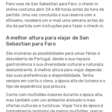
Para voos de San Sebastian para Faro, o check-in
online costuma abrir 24 a 48 horas antes da hora de
partida. Uma vez concluída a sua reserva com a
eDreams, receberá um e-mail uma semana antes do
dia da partida com instruções para fazer o check-in.
A melhor altura para viajar de San
Sebastian para Faro
São inúmeras as possibilidades para umas férias à
descoberta de Portugal, desde a sua riqueza
gastronómica à sua diversidade cultural e natureza
deslumbrante. A melhor altura para viajar depende
das suas preferências e disponibilidade. Tenha
sempre em conta o clima, a época alta de turismo e o
tipo de experiência que procura.
Conte com multidões maiores durante a época alta,
mas também com um ambiente animado e mais
ofertas culturais e turísticas. Viajar fora de época é
normalmente sinónimo de menos multidões, preços