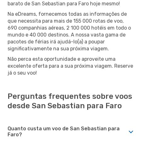
barato de San Sebastian para Faro hoje mesmo!
Na eDreams, fornecemos todas as informações de
que necessita para mais de 155 000 rotas de voo,
690 companhias aéreas, 2 100 000 hotéis em todo o
mundo e 40 000 destinos. A nossa vasta gama de
pacotes de férias irá ajudá-lo(a) a poupar
significativamente na sua próxima viagem.
Não perca esta oportunidade e aproveite uma
excelente oferta para a sua próxima viagem. Reserve
já o seu voo!
Perguntas frequentes sobre voos
desde San Sebastian para Faro
Quanto custa um voo de San Sebastian para
Faro?