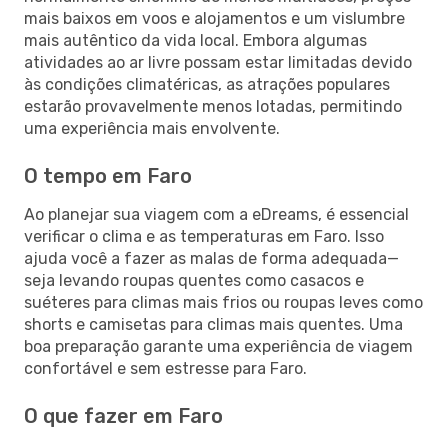
mais baixos em voos e alojamentos e um vislumbre
mais autêntico da vida local. Embora algumas
atividades ao ar livre possam estar limitadas devido
às condições climatéricas, as atrações populares
estarão provavelmente menos lotadas, permitindo
uma experiência mais envolvente.
O tempo em Faro
Ao planejar sua viagem com a eDreams, é essencial
verificar o clima e as temperaturas em Faro. Isso
ajuda você a fazer as malas de forma adequada—
seja levando roupas quentes como casacos e
suéteres para climas mais frios ou roupas leves como
shorts e camisetas para climas mais quentes. Uma
boa preparação garante uma experiência de viagem
confortável e sem estresse para Faro.
O que fazer em Faro