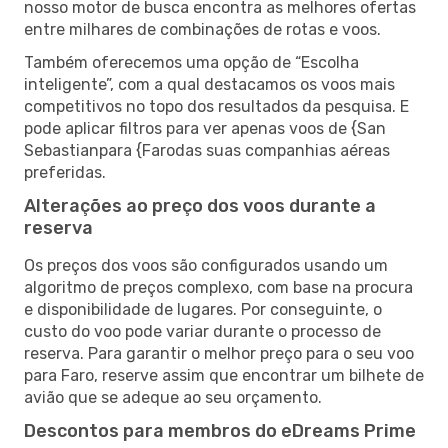
nosso motor de busca encontra as melhores ofertas
entre milhares de combinações de rotas e voos.
Também oferecemos uma opção de “Escolha
inteligente”, com a qual destacamos os voos mais
competitivos no topo dos resultados da pesquisa. E
pode aplicar filtros para ver apenas voos de {San
Sebastianpara {Farodas suas companhias aéreas
preferidas.
Alterações ao preço dos voos durante a
reserva
Os preços dos voos são configurados usando um
algoritmo de preços complexo, com base na procura
e disponibilidade de lugares. Por conseguinte, o
custo do voo pode variar durante o processo de
reserva. Para garantir o melhor preço para o seu voo
para Faro, reserve assim que encontrar um bilhete de
avião que se adeque ao seu orçamento.
Descontos para membros do eDreams Prime