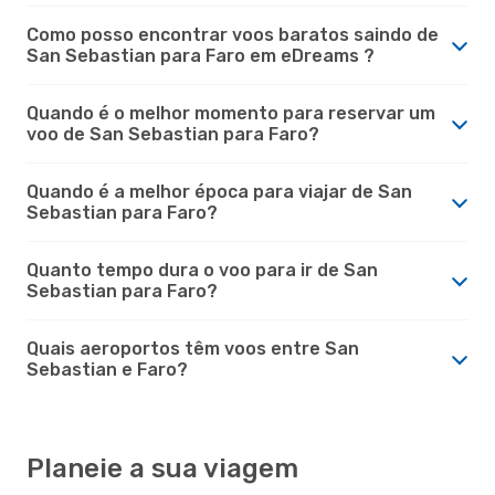
Como posso encontrar voos baratos saindo de
San Sebastian para Faro em eDreams ?
Quando é o melhor momento para reservar um
voo de San Sebastian para Faro?
Quando é a melhor época para viajar de San
Sebastian para Faro?
Quanto tempo dura o voo para ir de San
Sebastian para Faro?
Quais aeroportos têm voos entre San
Sebastian e Faro?
Planeie a sua viagem