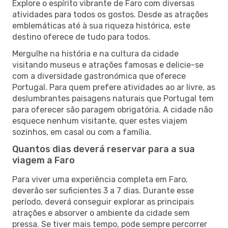
Explore o espírito vibrante de Faro com diversas
atividades para todos os gostos. Desde as atrações
emblemáticas até à sua riqueza histórica, este
destino oferece de tudo para todos.
Mergulhe na história e na cultura da cidade
visitando museus e atrações famosas e delicie-se
com a diversidade gastronómica que oferece
Portugal. Para quem prefere atividades ao ar livre, as
deslumbrantes paisagens naturais que Portugal tem
para oferecer são paragem obrigatória. A cidade não
esquece nenhum visitante, quer estes viajem
sozinhos, em casal ou com a família.
Quantos dias deverá reservar para a sua
viagem a Faro
Para viver uma experiência completa em Faro,
deverão ser suficientes 3 a 7 dias. Durante esse
período, deverá conseguir explorar as principais
atrações e absorver o ambiente da cidade sem
pressa. Se tiver mais tempo, pode sempre percorrer