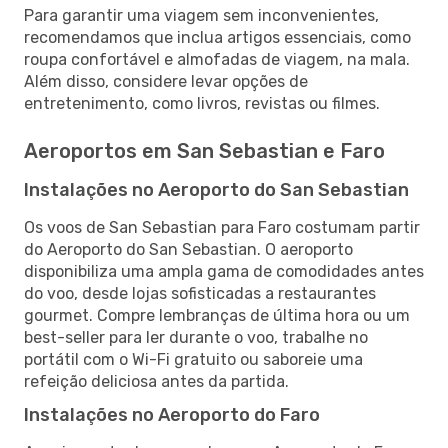
Para garantir uma viagem sem inconvenientes,
recomendamos que inclua artigos essenciais, como
roupa confortável e almofadas de viagem, na mala.
Além disso, considere levar opções de
entretenimento, como livros, revistas ou filmes.
Aeroportos em San Sebastian e Faro
Instalações no Aeroporto do San Sebastian
Os voos de San Sebastian para Faro costumam partir
do Aeroporto do San Sebastian. O aeroporto
disponibiliza uma ampla gama de comodidades antes
do voo, desde lojas sofisticadas a restaurantes
gourmet. Compre lembranças de última hora ou um
best-seller para ler durante o voo, trabalhe no
portátil com o Wi-Fi gratuito ou saboreie uma
refeição deliciosa antes da partida.
Instalações no Aeroporto do Faro