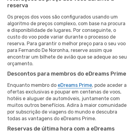
reserva
Os preços dos voos são configurados usando um
algoritmo de preços complexo, com base na procura
e disponibilidade de lugares. Por conseguinte, o
custo do voo pode variar durante o processo de
reserva. Para garantir o melhor preço para o seu voo
para Fernando De Noronha, reserve assim que
encontrar um bilhete de avião que se adeque ao seu
orçamento.
Descontos para membros do eDreams Prime
Enquanto membro do
eDreams Prime
, pode aceder a
ofertas exclusivas e poupar em centenas de voos,
hotéis e aluguer de automóveis, juntamente com
muitos outros benefícios. Adira à maior comunidade
por subscrição de viagens do mundo e descubra
todas as vantagens do eDreams Prime.
Reservas de última hora com a eDreams