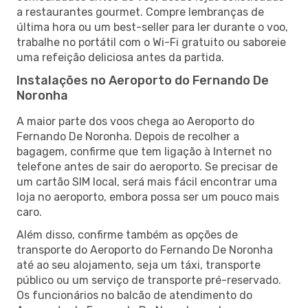
a restaurantes gourmet. Compre lembranças de
última hora ou um best-seller para ler durante o voo,
trabalhe no portátil com o Wi-Fi gratuito ou saboreie
uma refeição deliciosa antes da partida.
Instalações no Aeroporto do Fernando De
Noronha
A maior parte dos voos chega ao Aeroporto do
Fernando De Noronha. Depois de recolher a
bagagem, confirme que tem ligação à Internet no
telefone antes de sair do aeroporto. Se precisar de
um cartão SIM local, será mais fácil encontrar uma
loja no aeroporto, embora possa ser um pouco mais
caro.
Além disso, confirme também as opções de
transporte do Aeroporto do Fernando De Noronha
até ao seu alojamento, seja um táxi, transporte
público ou um serviço de transporte pré-reservado.
Os funcionários no balcão de atendimento do