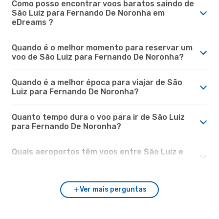
Como posso encontrar voos baratos saindo de
São Luiz para Fernando De Noronha em
eDreams ?
Quando é o melhor momento para reservar um
voo de São Luiz para Fernando De Noronha?
Quando é a melhor época para viajar de São
Luiz para Fernando De Noronha?
Quanto tempo dura o voo para ir de São Luiz
para Fernando De Noronha?
Quais aeroportos têm voos entre São Luiz e
Fernando De Noronha?
Ver mais perguntas