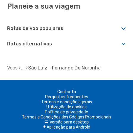
Planeie a sua viagem
Rotas de voo populares
Rotas alternativas
Voos
São Luiz - Fernando De Noronha
Contacto
Perguntas frequentes
Termos e condições gerais
Utilização de cookies
Política de privacidade
Termos e Condições dos Códigos Promocionais
Versão para desktop
d
Aplicação para Android
A