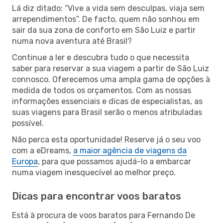
Lá diz ditado: “Vive a vida sem desculpas, viaja sem
arrependimentos”. De facto, quem não sonhou em
sair da sua zona de conforto em São Luiz e partir
numa nova aventura até Brasil?
Continue a ler e descubra tudo o que necessita
saber para reservar a sua viagem a partir de São Luiz
connosco. Oferecemos uma ampla gama de opções à
medida de todos os orçamentos. Com as nossas
informações essenciais e dicas de especialistas, as
suas viagens para Brasil serão o menos atribuladas
possível.
Não perca esta oportunidade! Reserve já o seu voo
com a eDreams,
a maior agência de viagens da
Europa
, para que possamos ajudá-lo a embarcar
numa viagem inesquecível ao melhor preço.
Dicas para encontrar voos baratos
Está à procura de voos baratos para Fernando De