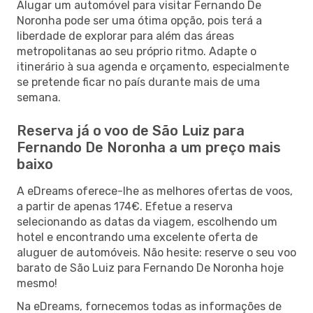
Alugar um automóvel para visitar Fernando De
Noronha pode ser uma ótima opção, pois terá a
liberdade de explorar para além das áreas
metropolitanas ao seu próprio ritmo. Adapte o
itinerário à sua agenda e orçamento, especialmente
se pretende ficar no país durante mais de uma
semana.
Reserva já o voo de São Luiz para
Fernando De Noronha a um preço mais
baixo
A eDreams oferece-lhe as melhores ofertas de voos,
a partir de apenas 174€. Efetue a reserva
selecionando as datas da viagem, escolhendo um
hotel e encontrando uma excelente oferta de
aluguer de automóveis. Não hesite: reserve o seu voo
barato de São Luiz para Fernando De Noronha hoje
mesmo!
Na eDreams, fornecemos todas as informações de