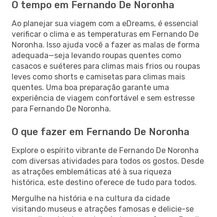
O tempo em Fernando De Noronha
Ao planejar sua viagem com a eDreams, é essencial
verificar o clima e as temperaturas em Fernando De
Noronha. Isso ajuda você a fazer as malas de forma
adequada—seja levando roupas quentes como
casacos e suéteres para climas mais frios ou roupas
leves como shorts e camisetas para climas mais
quentes. Uma boa preparação garante uma
experiência de viagem confortável e sem estresse
para Fernando De Noronha.
O que fazer em Fernando De Noronha
Explore o espírito vibrante de Fernando De Noronha
com diversas atividades para todos os gostos. Desde
as atrações emblemáticas até à sua riqueza
histórica, este destino oferece de tudo para todos.
Mergulhe na história e na cultura da cidade
visitando museus e atrações famosas e delicie-se