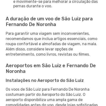
e movimente-se para melhorar a circulação das
pernas durante o voo.
A duração de um voo de São Luiz para
Fernando De Noronha
Para garantir uma viagem sem inconvenientes,
recomendamos que inclua artigos essenciais, como
roupa confortável e almofadas de viagem, na mala.
Além disso, considere levar opções de
entretenimento, como livros, revistas ou filmes.
Aeroportos em São Luiz e Fernando De
Noronha
Instalações no Aeroporto do São Luiz
Os voos de São Luiz para Fernando De Noronha
costumam partir do Aeroporto do São Luiz. O
aeroporto disponibiliza uma ampla gama de
comodidades antes do voo, desde lojas sofisticadas