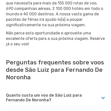
que necessita para mais de 155 000 rotas de voo,
690 companhias aéreas, 2 100 000 hotéis em todo o
mundo e 40 000 destinos. A nossa vasta gama de
pacotes de férias irá ajudá-lo(a) a poupar
significativamente na sua próxima viagem.
Não perca esta oportunidade e aproveite uma
excelente oferta para a sua próxima viagem. Reserve
já o seu voo!
Perguntas frequentes sobre voos
desde São Luiz para Fernando De
Noronha
Quanto custa um voo de São Luiz para
Fernando De Noronha?