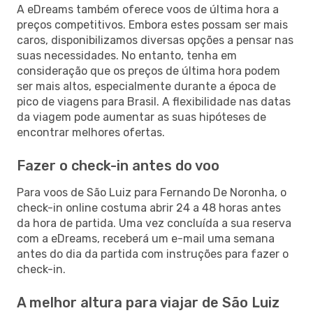
A eDreams também oferece voos de última hora a
preços competitivos. Embora estes possam ser mais
caros, disponibilizamos diversas opções a pensar nas
suas necessidades. No entanto, tenha em
consideração que os preços de última hora podem
ser mais altos, especialmente durante a época de
pico de viagens para Brasil. A flexibilidade nas datas
da viagem pode aumentar as suas hipóteses de
encontrar melhores ofertas.
Fazer o check-in antes do voo
Para voos de São Luiz para Fernando De Noronha, o
check-in online costuma abrir 24 a 48 horas antes
da hora de partida. Uma vez concluída a sua reserva
com a eDreams, receberá um e-mail uma semana
antes do dia da partida com instruções para fazer o
check-in.
A melhor altura para viajar de São Luiz