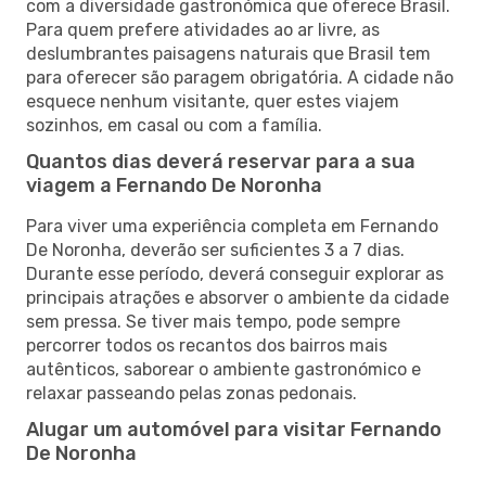
com a diversidade gastronómica que oferece Brasil.
Para quem prefere atividades ao ar livre, as
deslumbrantes paisagens naturais que Brasil tem
para oferecer são paragem obrigatória. A cidade não
esquece nenhum visitante, quer estes viajem
sozinhos, em casal ou com a família.
Quantos dias deverá reservar para a sua
viagem a Fernando De Noronha
Para viver uma experiência completa em Fernando
De Noronha, deverão ser suficientes 3 a 7 dias.
Durante esse período, deverá conseguir explorar as
principais atrações e absorver o ambiente da cidade
sem pressa. Se tiver mais tempo, pode sempre
percorrer todos os recantos dos bairros mais
autênticos, saborear o ambiente gastronómico e
relaxar passeando pelas zonas pedonais.
Alugar um automóvel para visitar Fernando
De Noronha