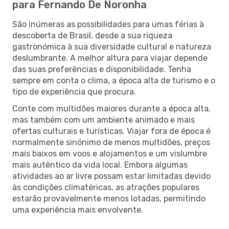
para Fernando De Noronha
São inúmeras as possibilidades para umas férias à
descoberta de Brasil, desde a sua riqueza
gastronómica à sua diversidade cultural e natureza
deslumbrante. A melhor altura para viajar depende
das suas preferências e disponibilidade. Tenha
sempre em conta o clima, a época alta de turismo e o
tipo de experiência que procura.
Conte com multidões maiores durante a época alta,
mas também com um ambiente animado e mais
ofertas culturais e turísticas. Viajar fora de época é
normalmente sinónimo de menos multidões, preços
mais baixos em voos e alojamentos e um vislumbre
mais autêntico da vida local. Embora algumas
atividades ao ar livre possam estar limitadas devido
às condições climatéricas, as atrações populares
estarão provavelmente menos lotadas, permitindo
uma experiência mais envolvente.