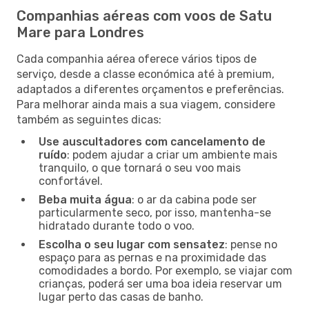
Companhias aéreas com voos de Satu
Mare para Londres
Cada companhia aérea oferece vários tipos de
serviço, desde a classe económica até à premium,
adaptados a diferentes orçamentos e preferências.
Para melhorar ainda mais a sua viagem, considere
também as seguintes dicas:
Use auscultadores com cancelamento de
ruído
: podem ajudar a criar um ambiente mais
tranquilo, o que tornará o seu voo mais
confortável.
Beba muita água
: o ar da cabina pode ser
particularmente seco, por isso, mantenha-se
hidratado durante todo o voo.
Escolha o seu lugar com sensatez
: pense no
espaço para as pernas e na proximidade das
comodidades a bordo. Por exemplo, se viajar com
crianças, poderá ser uma boa ideia reservar um
lugar perto das casas de banho.