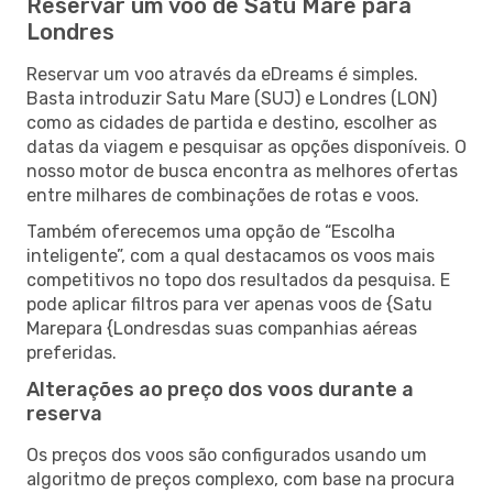
Reservar um voo de Satu Mare para
Londres
Reservar um voo através da eDreams é simples.
Basta introduzir Satu Mare (SUJ) e Londres (LON)
como as cidades de partida e destino, escolher as
datas da viagem e pesquisar as opções disponíveis. O
nosso motor de busca encontra as melhores ofertas
entre milhares de combinações de rotas e voos.
Também oferecemos uma opção de “Escolha
inteligente”, com a qual destacamos os voos mais
competitivos no topo dos resultados da pesquisa. E
pode aplicar filtros para ver apenas voos de {Satu
Marepara {Londresdas suas companhias aéreas
preferidas.
Alterações ao preço dos voos durante a
reserva
Os preços dos voos são configurados usando um
algoritmo de preços complexo, com base na procura