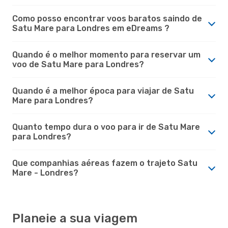
Como posso encontrar voos baratos saindo de
Satu Mare para Londres em eDreams ?
Quando é o melhor momento para reservar um
voo de Satu Mare para Londres?
Quando é a melhor época para viajar de Satu
Mare para Londres?
Quanto tempo dura o voo para ir de Satu Mare
para Londres?
Que companhias aéreas fazem o trajeto Satu
Mare - Londres?
Planeie a sua viagem