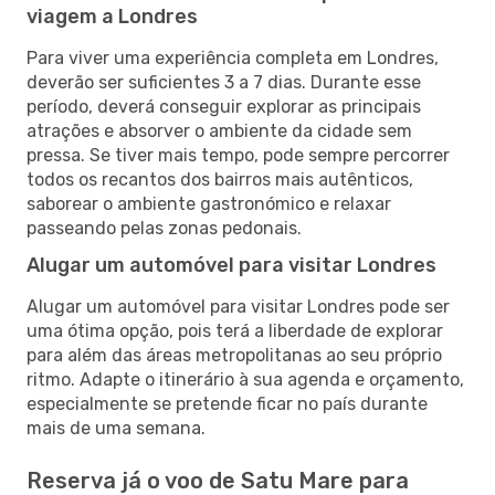
viagem a Londres
Para viver uma experiência completa em Londres,
deverão ser suficientes 3 a 7 dias. Durante esse
período, deverá conseguir explorar as principais
atrações e absorver o ambiente da cidade sem
pressa. Se tiver mais tempo, pode sempre percorrer
todos os recantos dos bairros mais autênticos,
saborear o ambiente gastronómico e relaxar
passeando pelas zonas pedonais.
Alugar um automóvel para visitar Londres
Alugar um automóvel para visitar Londres pode ser
uma ótima opção, pois terá a liberdade de explorar
para além das áreas metropolitanas ao seu próprio
ritmo. Adapte o itinerário à sua agenda e orçamento,
especialmente se pretende ficar no país durante
mais de uma semana.
Reserva já o voo de Satu Mare para