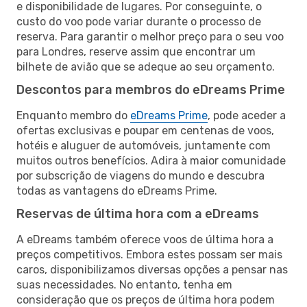
e disponibilidade de lugares. Por conseguinte, o
custo do voo pode variar durante o processo de
reserva. Para garantir o melhor preço para o seu voo
para Londres, reserve assim que encontrar um
bilhete de avião que se adeque ao seu orçamento.
Descontos para membros do eDreams Prime
Enquanto membro do
eDreams Prime
, pode aceder a
ofertas exclusivas e poupar em centenas de voos,
hotéis e aluguer de automóveis, juntamente com
muitos outros benefícios. Adira à maior comunidade
por subscrição de viagens do mundo e descubra
todas as vantagens do eDreams Prime.
Reservas de última hora com a eDreams
A eDreams também oferece voos de última hora a
preços competitivos. Embora estes possam ser mais
caros, disponibilizamos diversas opções a pensar nas
suas necessidades. No entanto, tenha em
consideração que os preços de última hora podem