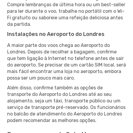
Compre lembranças de última hora ou um best-seller
para ler durante o voo, trabalhe no portátil com o Wi-
Fi gratuito ou saboreie uma refeição deliciosa antes
da partida.
Instalações no Aeroporto do Londres
A maior parte dos voos chega ao Aeroporto do
Londres. Depois de recolher a bagagem, confirme
que tem ligação à Internet no telefone antes de sair
do aeroporto. Se precisar de um cartão SIM local, será
mais fácil encontrar uma loja no aeroporto, embora
possa ser um pouco mais caro.
Além disso, confirme também as opções de
transporte do Aeroporto do Londres até ao seu
alojamento, seja um táxi, transporte público ou um
serviço de transporte pré-reservado. Os funcionários
no balcão de atendimento do Aeroporto do Londres
podem recomendar as melhores opções.