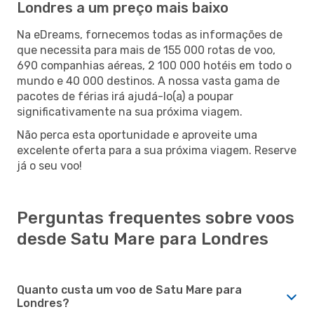
Londres a um preço mais baixo
Na eDreams, fornecemos todas as informações de
que necessita para mais de 155 000 rotas de voo,
690 companhias aéreas, 2 100 000 hotéis em todo o
mundo e 40 000 destinos. A nossa vasta gama de
pacotes de férias irá ajudá-lo(a) a poupar
significativamente na sua próxima viagem.
Não perca esta oportunidade e aproveite uma
excelente oferta para a sua próxima viagem. Reserve
já o seu voo!
Perguntas frequentes sobre voos
desde Satu Mare para Londres
Quanto custa um voo de Satu Mare para
Londres?