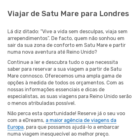
Viajar de Satu Mare para Londres
Lá diz ditado: “Vive a vida sem desculpas, viaja sem
arrependimentos”. De facto, quem não sonhou em
sair da sua zona de conforto em Satu Mare e partir
numa nova aventura até Reino Unido?
Continue a ler e descubra tudo o que necessita
saber para reservar a sua viagem a partir de Satu
Mare connosco. Oferecemos uma ampla gama de
opções à medida de todos os orçamentos. Com as
nossas informações essenciais e dicas de
especialistas, as suas viagens para Reino Unido serão
o menos atribuladas possível.
Não perca esta oportunidade! Reserve já o seu voo
com a eDreams,
a maior agência de viagens da
Europa
, para que possamos ajudá-lo a embarcar
numa viagem inesquecível ao melhor preço.