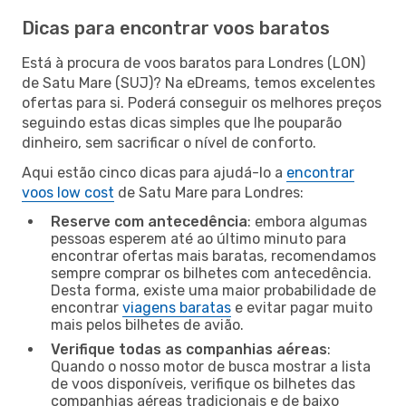
Dicas para encontrar voos baratos
Está à procura de voos baratos para Londres (LON)
de Satu Mare (SUJ)? Na eDreams, temos excelentes
ofertas para si. Poderá conseguir os melhores preços
seguindo estas dicas simples que lhe pouparão
dinheiro, sem sacrificar o nível de conforto.
Aqui estão cinco dicas para ajudá-lo a
encontrar
voos low cost
de Satu Mare para Londres:
Reserve com antecedência
: embora algumas
pessoas esperem até ao último minuto para
encontrar ofertas mais baratas, recomendamos
sempre comprar os bilhetes com antecedência.
Desta forma, existe uma maior probabilidade de
encontrar
viagens baratas
e evitar pagar muito
mais pelos bilhetes de avião.
Verifique todas as companhias aéreas
:
Quando o nosso motor de busca mostrar a lista
de voos disponíveis, verifique os bilhetes das
companhias aéreas tradicionais e de baixo