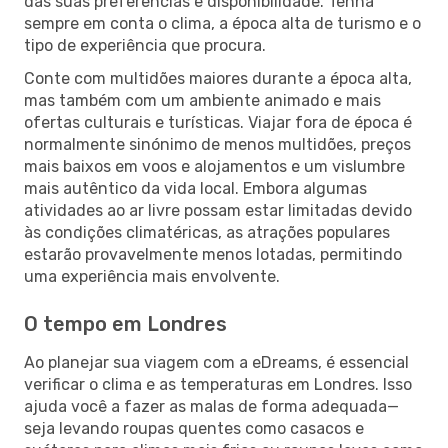
das suas preferências e disponibilidade. Tenha
sempre em conta o clima, a época alta de turismo e o
tipo de experiência que procura.
Conte com multidões maiores durante a época alta,
mas também com um ambiente animado e mais
ofertas culturais e turísticas. Viajar fora de época é
normalmente sinónimo de menos multidões, preços
mais baixos em voos e alojamentos e um vislumbre
mais autêntico da vida local. Embora algumas
atividades ao ar livre possam estar limitadas devido
às condições climatéricas, as atrações populares
estarão provavelmente menos lotadas, permitindo
uma experiência mais envolvente.
O tempo em Londres
Ao planejar sua viagem com a eDreams, é essencial
verificar o clima e as temperaturas em Londres. Isso
ajuda você a fazer as malas de forma adequada—
seja levando roupas quentes como casacos e