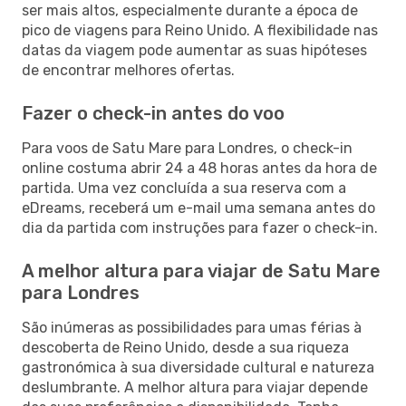
ser mais altos, especialmente durante a época de
pico de viagens para Reino Unido. A flexibilidade nas
datas da viagem pode aumentar as suas hipóteses
de encontrar melhores ofertas.
Fazer o check-in antes do voo
Para voos de Satu Mare para Londres, o check-in
online costuma abrir 24 a 48 horas antes da hora de
partida. Uma vez concluída a sua reserva com a
eDreams, receberá um e-mail uma semana antes do
dia da partida com instruções para fazer o check-in.
A melhor altura para viajar de Satu Mare
para Londres
São inúmeras as possibilidades para umas férias à
descoberta de Reino Unido, desde a sua riqueza
gastronómica à sua diversidade cultural e natureza
deslumbrante. A melhor altura para viajar depende