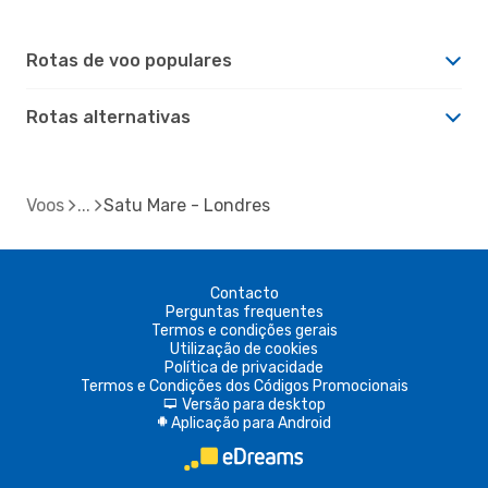
Rotas de voo populares
Rotas alternativas
Voos
Satu Mare - Londres
Contacto
Perguntas frequentes
Termos e condições gerais
Utilização de cookies
Política de privacidade
Termos e Condições dos Códigos Promocionais
Versão para desktop
d
Aplicação para Android
A