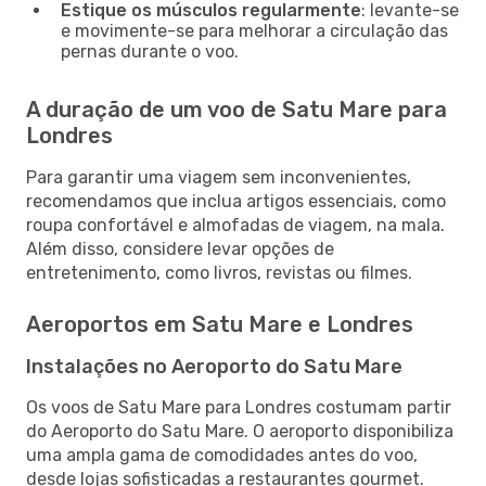
Estique os músculos regularmente
: levante-se
e movimente-se para melhorar a circulação das
pernas durante o voo.
A duração de um voo de Satu Mare para
Londres
Para garantir uma viagem sem inconvenientes,
recomendamos que inclua artigos essenciais, como
roupa confortável e almofadas de viagem, na mala.
Além disso, considere levar opções de
entretenimento, como livros, revistas ou filmes.
Aeroportos em Satu Mare e Londres
Instalações no Aeroporto do Satu Mare
Os voos de Satu Mare para Londres costumam partir
do Aeroporto do Satu Mare. O aeroporto disponibiliza
uma ampla gama de comodidades antes do voo,
desde lojas sofisticadas a restaurantes gourmet.