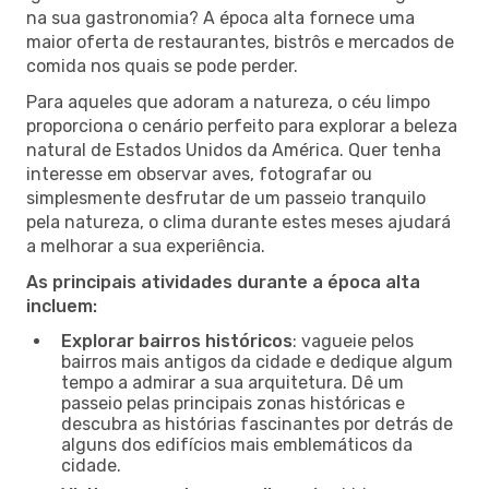
na sua gastronomia? A época alta fornece uma
maior oferta de restaurantes, bistrôs e mercados de
comida nos quais se pode perder.
Para aqueles que adoram a natureza, o céu limpo
proporciona o cenário perfeito para explorar a beleza
natural de Estados Unidos da América. Quer tenha
interesse em observar aves, fotografar ou
simplesmente desfrutar de um passeio tranquilo
pela natureza, o clima durante estes meses ajudará
a melhorar a sua experiência.
As principais atividades durante a época alta
incluem:
Explorar bairros históricos
: vagueie pelos
bairros mais antigos da cidade e dedique algum
tempo a admirar a sua arquitetura. Dê um
passeio pelas principais zonas históricas e
descubra as histórias fascinantes por detrás de
alguns dos edifícios mais emblemáticos da
cidade.