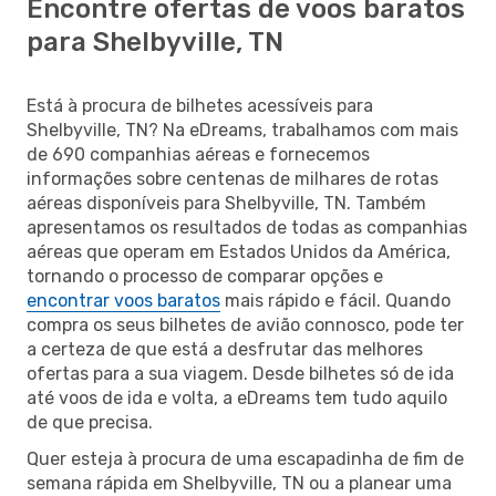
Encontre ofertas de voos baratos
para Shelbyville, TN
Está à procura de bilhetes acessíveis para
Shelbyville, TN? Na eDreams, trabalhamos com mais
de 690 companhias aéreas e fornecemos
informações sobre centenas de milhares de rotas
aéreas disponíveis para Shelbyville, TN. Também
apresentamos os resultados de todas as companhias
aéreas que operam em Estados Unidos da América,
tornando o processo de comparar opções e
encontrar voos baratos
mais rápido e fácil. Quando
compra os seus bilhetes de avião connosco, pode ter
a certeza de que está a desfrutar das melhores
ofertas para a sua viagem. Desde bilhetes só de ida
até voos de ida e volta, a eDreams tem tudo aquilo
de que precisa.
Quer esteja à procura de uma escapadinha de fim de
semana rápida em Shelbyville, TN ou a planear uma