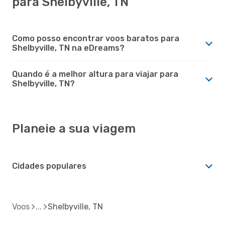
para Shelbyville, TN
Como posso encontrar voos baratos para
Shelbyville, TN na eDreams?
Quando é a melhor altura para viajar para
Shelbyville, TN?
Planeie a sua viagem
Cidades populares
Voos
Shelbyville, TN