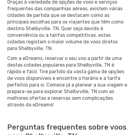
Graças à variedade de opções de voos e serviços
frequentes das companhias aéreas, existem várias
cidades de partida que se destacam como as
principais escolhas para os viajantes que têm como
destino Shelbyville, TN. Quer seja devido à
conveniência ou a tarifas competitivas, estas
cidades registam o maior volume de voos diretos
para Shelbyville, TN.
Com a eDreams, reservar o seu voo a partir de uma
destas cidades populares para Shelbyville, TN é
rápido e fácil. Tire partido da vasta gama de opções
de voos disponíveis e encontre o horário e a tarifa
perfeitos para si. Comece já a planear a sua viagem e
prepara-se para explorar Shelbyville, TN com as
melhores ofertas e reservas sem complicações
através da eDreams!
Perguntas frequentes sobre voos