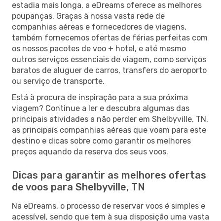
estadia mais longa, a eDreams oferece as melhores
poupanças. Graças à nossa vasta rede de
companhias aéreas e fornecedores de viagens,
também fornecemos ofertas de férias perfeitas com
os nossos pacotes de voo + hotel, e até mesmo
outros serviços essenciais de viagem, como serviços
baratos de aluguer de carros, transfers do aeroporto
ou serviço de transporte.
Está à procura de inspiração para a sua próxima
viagem? Continue a ler e descubra algumas das
principais atividades a não perder em Shelbyville, TN,
as principais companhias aéreas que voam para este
destino e dicas sobre como garantir os melhores
preços aquando da reserva dos seus voos.
Dicas para garantir as melhores ofertas
de voos para Shelbyville, TN
Na eDreams, o processo de reservar voos é simples e
acessível, sendo que tem à sua disposição uma vasta