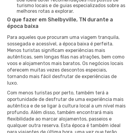
turismo locais e de guias especializados sobre as
melhores rotas a explorar.
O que fazer em Shelbyville, TN durante a
época baixa
Para aqueles que procuram uma viagem tranquila,
sossegada e acessível, a época baixa é perfeita.
Menos turistas significam experiências mais
autênticas, sem longas filas nas atrações, bem como
voos e alojamentos mais baratos. Os negócios locais
oferecem muitas vezes descontos especiais,
tornando mais fácil desfrutar de experiências de
luxo.
Com menos turistas por perto, também terá a
oportunidade de desfrutar de uma experiência mais
autêntica e de se ligar à cultura local a um nível mais
profundo. Além disso, também encontrará mais
flexibilidade ao marcar alojamentos, passeios e
qualquer outra reserva. Esta época é também ideal
para viajantes de última hora, uma vez que terão