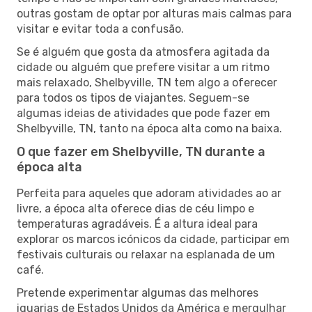
outras gostam de optar por alturas mais calmas para
visitar e evitar toda a confusão.
Se é alguém que gosta da atmosfera agitada da
cidade ou alguém que prefere visitar a um ritmo
mais relaxado, Shelbyville, TN tem algo a oferecer
para todos os tipos de viajantes. Seguem-se
algumas ideias de atividades que pode fazer em
Shelbyville, TN, tanto na época alta como na baixa.
O que fazer em Shelbyville, TN durante a
época alta
Perfeita para aqueles que adoram atividades ao ar
livre, a época alta oferece dias de céu limpo e
temperaturas agradáveis. É a altura ideal para
explorar os marcos icónicos da cidade, participar em
festivais culturais ou relaxar na esplanada de um
café.
Pretende experimentar algumas das melhores
iguarias de Estados Unidos da América e mergulhar