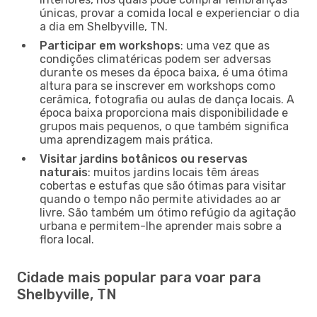
únicas, provar a comida local e experienciar o dia
a dia em Shelbyville, TN.
Participar em workshops
: uma vez que as
condições climatéricas podem ser adversas
durante os meses da época baixa, é uma ótima
altura para se inscrever em workshops como
cerâmica, fotografia ou aulas de dança locais. A
época baixa proporciona mais disponibilidade e
grupos mais pequenos, o que também significa
uma aprendizagem mais prática.
Visitar jardins botânicos ou reservas
naturais
: muitos jardins locais têm áreas
cobertas e estufas que são ótimas para visitar
quando o tempo não permite atividades ao ar
livre. São também um ótimo refúgio da agitação
urbana e permitem-lhe aprender mais sobre a
flora local.
Cidade mais popular para voar para
Shelbyville, TN