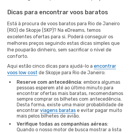
Dicas para encontrar voos baratos
Está à procura de voos baratos para Rio de Janeiro
(RIO) de Skopje (SKP)? Na eDreams, temos
excelentes ofertas para si. Poderá conseguir os
melhores preços seguindo estas dicas simples que
lhe pouparão dinheiro, sem sacrificar o nível de
conforto.
Aqui estão cinco dicas para ajudá-lo a
encontrar
voos low cost
de Skopje para Rio de Janeiro:
Reserve com antecedência
: embora algumas
pessoas esperem até ao último minuto para
encontrar ofertas mais baratas, recomendamos
sempre comprar os bilhetes com antecedência.
Desta forma, existe uma maior probabilidade de
encontrar
viagens baratas
e evitar pagar muito
mais pelos bilhetes de avião.
Verifique todas as companhias aéreas
:
Quando o nosso motor de busca mostrar a lista