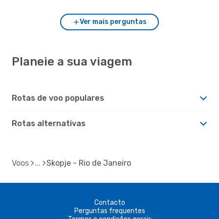
Ver mais perguntas
Planeie a sua viagem
Rotas de voo populares
Rotas alternativas
Voos
Skopje - Rio de Janeiro
Contacto
Perguntas frequentes