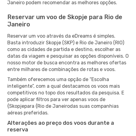
Janeiro podem recomendar as melhores opções.
Reservar um voo de Skopje para Rio de
Janeiro
Reservar um voo através da eDreams é simples.
Basta introduzir Skopje (SKP) e Rio de Janeiro (RIO)
como as cidades de partida e destino, escolher as
datas da viagem e pesquisar as opções disponíveis. O
nosso motor de busca encontra as melhores ofertas
entre milhares de combinações de rotas e voos.
Também oferecemos uma opção de “Escolha
inteligente”, com a qual destacamos os voos mais
competitivos no topo dos resultados da pesquisa. E
pode aplicar filtros para ver apenas voos de
{Skopjepara {Rio de Janeirodas suas companhias
aéreas preferidas.
Alterações ao preço dos voos durante a
reserva