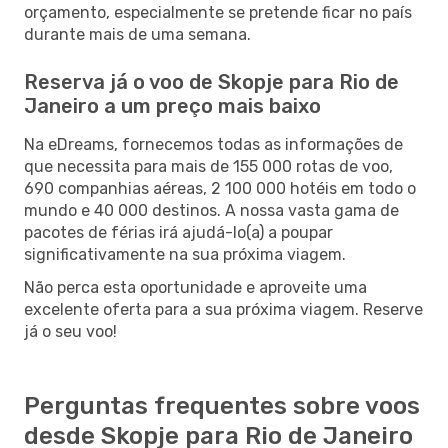
orçamento, especialmente se pretende ficar no país
durante mais de uma semana.
Reserva já o voo de Skopje para Rio de
Janeiro a um preço mais baixo
Na eDreams, fornecemos todas as informações de
que necessita para mais de 155 000 rotas de voo,
690 companhias aéreas, 2 100 000 hotéis em todo o
mundo e 40 000 destinos. A nossa vasta gama de
pacotes de férias irá ajudá-lo(a) a poupar
significativamente na sua próxima viagem.
Não perca esta oportunidade e aproveite uma
excelente oferta para a sua próxima viagem. Reserve
já o seu voo!
Perguntas frequentes sobre voos
desde Skopje para Rio de Janeiro