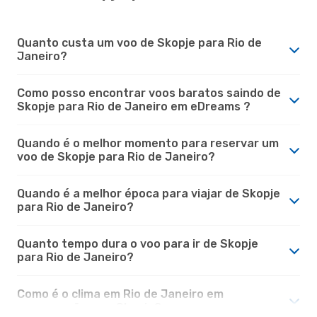
Quanto custa um voo de Skopje para Rio de
Janeiro?
Como posso encontrar voos baratos saindo de
Skopje para Rio de Janeiro em eDreams ?
Quando é o melhor momento para reservar um
voo de Skopje para Rio de Janeiro?
Quando é a melhor época para viajar de Skopje
para Rio de Janeiro?
Quanto tempo dura o voo para ir de Skopje
para Rio de Janeiro?
Como é o clima em Rio de Janeiro em
comparação com Skopje?