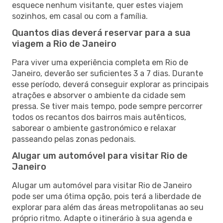
esquece nenhum visitante, quer estes viajem
sozinhos, em casal ou com a família.
Quantos dias deverá reservar para a sua
viagem a Rio de Janeiro
Para viver uma experiência completa em Rio de
Janeiro, deverão ser suficientes 3 a 7 dias. Durante
esse período, deverá conseguir explorar as principais
atrações e absorver o ambiente da cidade sem
pressa. Se tiver mais tempo, pode sempre percorrer
todos os recantos dos bairros mais autênticos,
saborear o ambiente gastronómico e relaxar
passeando pelas zonas pedonais.
Alugar um automóvel para visitar Rio de
Janeiro
Alugar um automóvel para visitar Rio de Janeiro
pode ser uma ótima opção, pois terá a liberdade de
explorar para além das áreas metropolitanas ao seu
próprio ritmo. Adapte o itinerário à sua agenda e