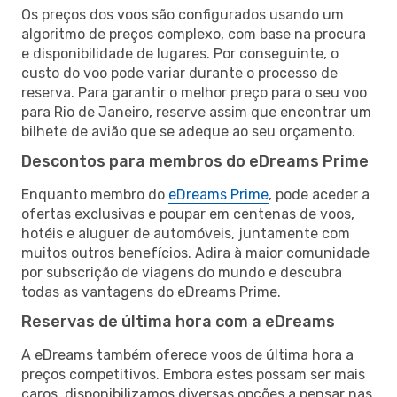
Os preços dos voos são configurados usando um
algoritmo de preços complexo, com base na procura
e disponibilidade de lugares. Por conseguinte, o
custo do voo pode variar durante o processo de
reserva. Para garantir o melhor preço para o seu voo
para Rio de Janeiro, reserve assim que encontrar um
bilhete de avião que se adeque ao seu orçamento.
Descontos para membros do eDreams Prime
Enquanto membro do
eDreams Prime
, pode aceder a
ofertas exclusivas e poupar em centenas de voos,
hotéis e aluguer de automóveis, juntamente com
muitos outros benefícios. Adira à maior comunidade
por subscrição de viagens do mundo e descubra
todas as vantagens do eDreams Prime.
Reservas de última hora com a eDreams
A eDreams também oferece voos de última hora a
preços competitivos. Embora estes possam ser mais
caros, disponibilizamos diversas opções a pensar nas