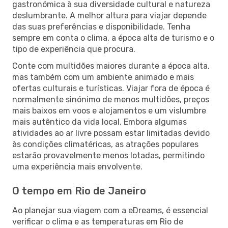
gastronómica à sua diversidade cultural e natureza
deslumbrante. A melhor altura para viajar depende
das suas preferências e disponibilidade. Tenha
sempre em conta o clima, a época alta de turismo e o
tipo de experiência que procura.
Conte com multidões maiores durante a época alta,
mas também com um ambiente animado e mais
ofertas culturais e turísticas. Viajar fora de época é
normalmente sinónimo de menos multidões, preços
mais baixos em voos e alojamentos e um vislumbre
mais autêntico da vida local. Embora algumas
atividades ao ar livre possam estar limitadas devido
às condições climatéricas, as atrações populares
estarão provavelmente menos lotadas, permitindo
uma experiência mais envolvente.
O tempo em Rio de Janeiro
Ao planejar sua viagem com a eDreams, é essencial
verificar o clima e as temperaturas em Rio de