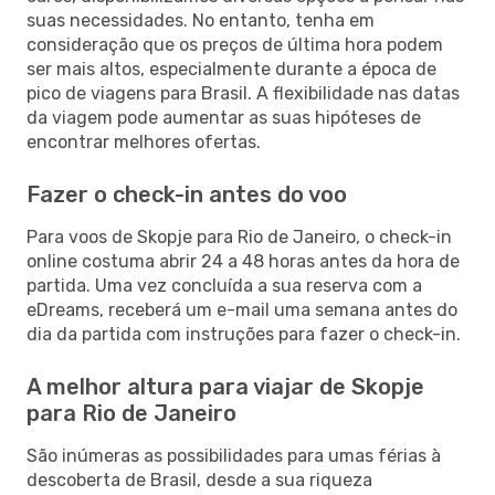
suas necessidades. No entanto, tenha em
consideração que os preços de última hora podem
ser mais altos, especialmente durante a época de
pico de viagens para Brasil. A flexibilidade nas datas
da viagem pode aumentar as suas hipóteses de
encontrar melhores ofertas.
Fazer o check-in antes do voo
Para voos de Skopje para Rio de Janeiro, o check-in
online costuma abrir 24 a 48 horas antes da hora de
partida. Uma vez concluída a sua reserva com a
eDreams, receberá um e-mail uma semana antes do
dia da partida com instruções para fazer o check-in.
A melhor altura para viajar de Skopje
para Rio de Janeiro
São inúmeras as possibilidades para umas férias à
descoberta de Brasil, desde a sua riqueza