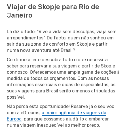
Viajar de Skopje para Rio de
Janeiro
Lá diz ditado: “Vive a vida sem desculpas, viaja sem
arrependimentos”. De facto, quem não sonhou em
sair da sua zona de conforto em Skopje e partir
numa nova aventura até Brasil?
Continue a ler e descubra tudo o que necessita
saber para reservar a sua viagem a partir de Skopje
connosco. Oferecemos uma ampla gama de opções à
medida de todos os orçamentos. Com as nossas
informações essenciais e dicas de especialistas, as
suas viagens para Brasil serão o menos atribuladas
possível.
Não perca esta oportunidade! Reserve já o seu voo
com a eDreams,
a maior agência de viagens da
Europa
, para que possamos ajudá-lo a embarcar
numa viagem inesquecível ao melhor preço.