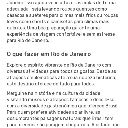
Janeiro. Isso ajuda você a fazer as malas de forma
adequada—seja levando roupas quentes como
casacos e suéteres para climas mais frios ou roupas
leves como shorts e camisetas para climas mais
quentes. Uma boa preparação garante uma
experiência de viagem confortável e sem estresse
para Rio de Janeiro.
O que fazer em Rio de Janeiro
Explore o espírito vibrante de Rio de Janeiro com
diversas atividades para todos os gostos. Desde as
atrações emblemáticas até à sua riqueza histórica,
este destino oferece de tudo para todos.
Mergulhe na história e na cultura da cidade
visitando museus e atrações famosas e delicie-se
com a diversidade gastronómica que oferece Brasil.
Para quem prefere atividades ao ar livre, as
deslumbrantes paisagens naturais que Brasil tem
para oferecer são paragem obrigatória. A cidade não