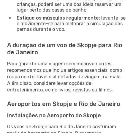
crianças, poderá ser uma boa ideia reservar um
lugar perto das casas de banho.
Estique os músculos regularmente
: levante-se
e movimente-se para melhorar a circulação das
pernas durante o voo.
A duração de um voo de Skopje para Rio
de Janeiro
Para garantir uma viagem sem inconvenientes,
recomendamos que inclua artigos essenciais, como
roupa confortável e almofadas de viagem, na mala.
Além disso, considere levar opções de
entretenimento, como livros, revistas ou filmes.
Aeroportos em Skopje e Rio de Janeiro
Instalações no Aeroporto do Skopje
Os voos de Skopje para Rio de Janeiro costumam