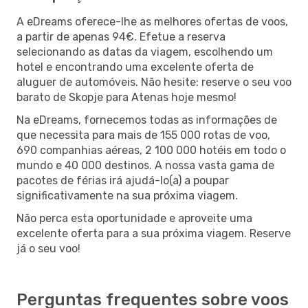
A eDreams oferece-lhe as melhores ofertas de voos,
a partir de apenas 94€. Efetue a reserva
selecionando as datas da viagem, escolhendo um
hotel e encontrando uma excelente oferta de
aluguer de automóveis. Não hesite: reserve o seu voo
barato de Skopje para Atenas hoje mesmo!
Na eDreams, fornecemos todas as informações de
que necessita para mais de 155 000 rotas de voo,
690 companhias aéreas, 2 100 000 hotéis em todo o
mundo e 40 000 destinos. A nossa vasta gama de
pacotes de férias irá ajudá-lo(a) a poupar
significativamente na sua próxima viagem.
Não perca esta oportunidade e aproveite uma
excelente oferta para a sua próxima viagem. Reserve
já o seu voo!
Perguntas frequentes sobre voos