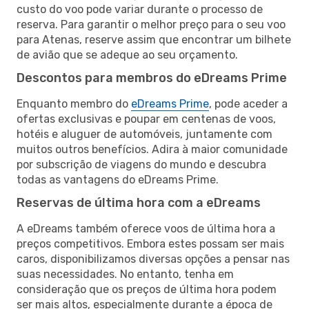
custo do voo pode variar durante o processo de
reserva. Para garantir o melhor preço para o seu voo
para Atenas, reserve assim que encontrar um bilhete
de avião que se adeque ao seu orçamento.
Descontos para membros do eDreams Prime
Enquanto membro do
eDreams Prime
, pode aceder a
ofertas exclusivas e poupar em centenas de voos,
hotéis e aluguer de automóveis, juntamente com
muitos outros benefícios. Adira à maior comunidade
por subscrição de viagens do mundo e descubra
todas as vantagens do eDreams Prime.
Reservas de última hora com a eDreams
A eDreams também oferece voos de última hora a
preços competitivos. Embora estes possam ser mais
caros, disponibilizamos diversas opções a pensar nas
suas necessidades. No entanto, tenha em
consideração que os preços de última hora podem
ser mais altos, especialmente durante a época de