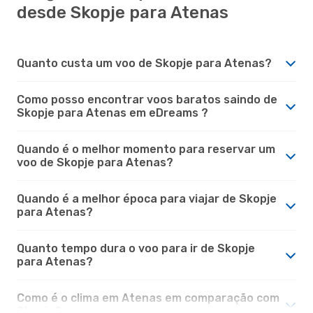
desde Skopje para Atenas
Quanto custa um voo de Skopje para Atenas?
Como posso encontrar voos baratos saindo de
Skopje para Atenas em eDreams ?
Quando é o melhor momento para reservar um
voo de Skopje para Atenas?
Quando é a melhor época para viajar de Skopje
para Atenas?
Quanto tempo dura o voo para ir de Skopje
para Atenas?
Como é o clima em Atenas em comparação com
Skopje?