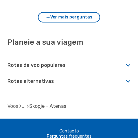
Ver mais perguntas
Planeie a sua viagem
Rotas de voo populares
Rotas alternativas
Voos
Skopje - Atenas
Contacto
Perguntas frequentes