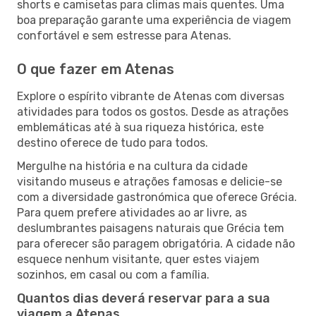
shorts e camisetas para climas mais quentes. Uma
boa preparação garante uma experiência de viagem
confortável e sem estresse para Atenas.
O que fazer em Atenas
Explore o espírito vibrante de Atenas com diversas
atividades para todos os gostos. Desde as atrações
emblemáticas até à sua riqueza histórica, este
destino oferece de tudo para todos.
Mergulhe na história e na cultura da cidade
visitando museus e atrações famosas e delicie-se
com a diversidade gastronómica que oferece Grécia.
Para quem prefere atividades ao ar livre, as
deslumbrantes paisagens naturais que Grécia tem
para oferecer são paragem obrigatória. A cidade não
esquece nenhum visitante, quer estes viajem
sozinhos, em casal ou com a família.
Quantos dias deverá reservar para a sua
viagem a Atenas