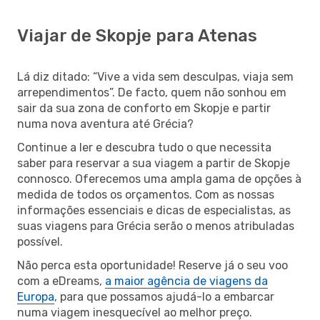
Viajar de Skopje para Atenas
Lá diz ditado: “Vive a vida sem desculpas, viaja sem
arrependimentos”. De facto, quem não sonhou em
sair da sua zona de conforto em Skopje e partir
numa nova aventura até Grécia?
Continue a ler e descubra tudo o que necessita
saber para reservar a sua viagem a partir de Skopje
connosco. Oferecemos uma ampla gama de opções à
medida de todos os orçamentos. Com as nossas
informações essenciais e dicas de especialistas, as
suas viagens para Grécia serão o menos atribuladas
possível.
Não perca esta oportunidade! Reserve já o seu voo
com a eDreams,
a maior agência de viagens da
Europa
, para que possamos ajudá-lo a embarcar
numa viagem inesquecível ao melhor preço.