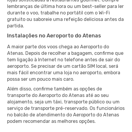
lembranças de última hora ou um best-seller para ler
durante o voo, trabalhe no portátil com o Wi-Fi
gratuito ou saboreie uma refeição deliciosa antes da
partida.
Instalações no Aeroporto do Atenas
A maior parte dos voos chega ao Aeroporto do
Atenas. Depois de recolher a bagagem, confirme que
tem ligação à Internet no telefone antes de sair do
aeroporto. Se precisar de um cartão SIM local, será
mais fácil encontrar uma loja no aeroporto, embora
possa ser um pouco mais caro.
Além disso, confirme também as opções de
transporte do Aeroporto do Atenas até ao seu
alojamento, seja um táxi, transporte público ou um
serviço de transporte pré-reservado. Os funcionários
no balcão de atendimento do Aeroporto do Atenas
podem recomendar as melhores opções.