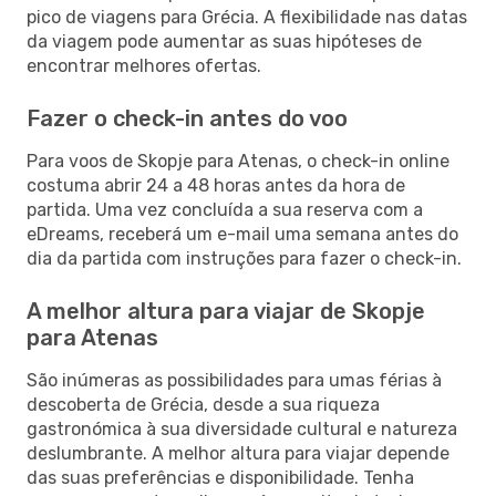
pico de viagens para Grécia. A flexibilidade nas datas
da viagem pode aumentar as suas hipóteses de
encontrar melhores ofertas.
Fazer o check-in antes do voo
Para voos de Skopje para Atenas, o check-in online
costuma abrir 24 a 48 horas antes da hora de
partida. Uma vez concluída a sua reserva com a
eDreams, receberá um e-mail uma semana antes do
dia da partida com instruções para fazer o check-in.
A melhor altura para viajar de Skopje
para Atenas
São inúmeras as possibilidades para umas férias à
descoberta de Grécia, desde a sua riqueza
gastronómica à sua diversidade cultural e natureza
deslumbrante. A melhor altura para viajar depende
das suas preferências e disponibilidade. Tenha