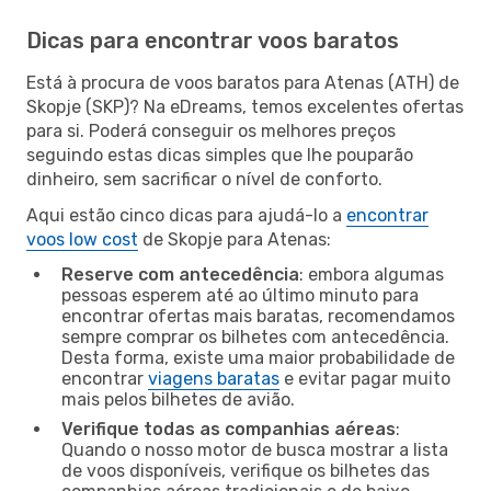
Dicas para encontrar voos baratos
Está à procura de voos baratos para Atenas (ATH) de
Skopje (SKP)? Na eDreams, temos excelentes ofertas
para si. Poderá conseguir os melhores preços
seguindo estas dicas simples que lhe pouparão
dinheiro, sem sacrificar o nível de conforto.
Aqui estão cinco dicas para ajudá-lo a
encontrar
voos low cost
de Skopje para Atenas:
Reserve com antecedência
: embora algumas
pessoas esperem até ao último minuto para
encontrar ofertas mais baratas, recomendamos
sempre comprar os bilhetes com antecedência.
Desta forma, existe uma maior probabilidade de
encontrar
viagens baratas
e evitar pagar muito
mais pelos bilhetes de avião.
Verifique todas as companhias aéreas
:
Quando o nosso motor de busca mostrar a lista
de voos disponíveis, verifique os bilhetes das