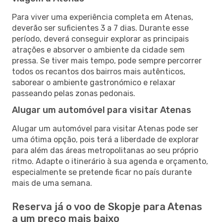
Para viver uma experiência completa em Atenas,
deverão ser suficientes 3 a 7 dias. Durante esse
período, deverá conseguir explorar as principais
atrações e absorver o ambiente da cidade sem
pressa. Se tiver mais tempo, pode sempre percorrer
todos os recantos dos bairros mais autênticos,
saborear o ambiente gastronómico e relaxar
passeando pelas zonas pedonais.
Alugar um automóvel para visitar Atenas
Alugar um automóvel para visitar Atenas pode ser
uma ótima opção, pois terá a liberdade de explorar
para além das áreas metropolitanas ao seu próprio
ritmo. Adapte o itinerário à sua agenda e orçamento,
especialmente se pretende ficar no país durante
mais de uma semana.
Reserva já o voo de Skopje para Atenas
a um preço mais baixo