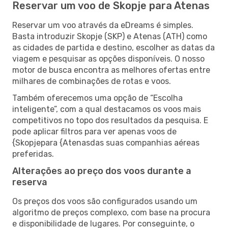
Reservar um voo de Skopje para Atenas
Reservar um voo através da eDreams é simples.
Basta introduzir Skopje (SKP) e Atenas (ATH) como
as cidades de partida e destino, escolher as datas da
viagem e pesquisar as opções disponíveis. O nosso
motor de busca encontra as melhores ofertas entre
milhares de combinações de rotas e voos.
Também oferecemos uma opção de “Escolha
inteligente”, com a qual destacamos os voos mais
competitivos no topo dos resultados da pesquisa. E
pode aplicar filtros para ver apenas voos de
{Skopjepara {Atenasdas suas companhias aéreas
preferidas.
Alterações ao preço dos voos durante a
reserva
Os preços dos voos são configurados usando um
algoritmo de preços complexo, com base na procura
e disponibilidade de lugares. Por conseguinte, o