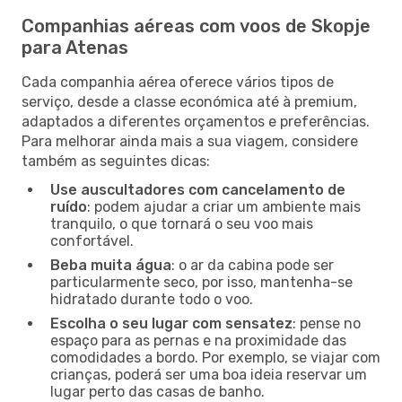
Companhias aéreas com voos de Skopje
para Atenas
Cada companhia aérea oferece vários tipos de
serviço, desde a classe económica até à premium,
adaptados a diferentes orçamentos e preferências.
Para melhorar ainda mais a sua viagem, considere
também as seguintes dicas:
Use auscultadores com cancelamento de
ruído
: podem ajudar a criar um ambiente mais
tranquilo, o que tornará o seu voo mais
confortável.
Beba muita água
: o ar da cabina pode ser
particularmente seco, por isso, mantenha-se
hidratado durante todo o voo.
Escolha o seu lugar com sensatez
: pense no
espaço para as pernas e na proximidade das
comodidades a bordo. Por exemplo, se viajar com
crianças, poderá ser uma boa ideia reservar um
lugar perto das casas de banho.