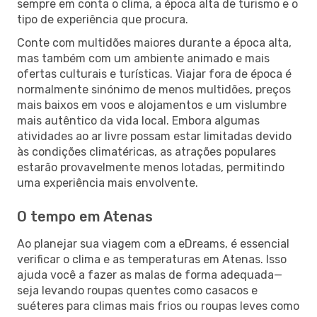
sempre em conta o clima, a época alta de turismo e o
tipo de experiência que procura.
Conte com multidões maiores durante a época alta,
mas também com um ambiente animado e mais
ofertas culturais e turísticas. Viajar fora de época é
normalmente sinónimo de menos multidões, preços
mais baixos em voos e alojamentos e um vislumbre
mais autêntico da vida local. Embora algumas
atividades ao ar livre possam estar limitadas devido
às condições climatéricas, as atrações populares
estarão provavelmente menos lotadas, permitindo
uma experiência mais envolvente.
O tempo em Atenas
Ao planejar sua viagem com a eDreams, é essencial
verificar o clima e as temperaturas em Atenas. Isso
ajuda você a fazer as malas de forma adequada—
seja levando roupas quentes como casacos e
suéteres para climas mais frios ou roupas leves como