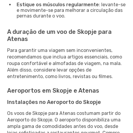
Estique os músculos regularmente
: levante-se
e movimente-se para melhorar a circulação das
pernas durante o voo.
A duração de um voo de Skopje para
Atenas
Para garantir uma viagem sem inconvenientes,
recomendamos que inclua artigos essenciais, como
roupa confortável e almofadas de viagem, na mala.
Além disso, considere levar opções de
entretenimento, como livros, revistas ou filmes.
Aeroportos em Skopje e Atenas
Instalações no Aeroporto do Skopje
Os voos de Skopje para Atenas costumam partir do
Aeroporto do Skopje. O aeroporto disponibiliza uma
ampla gama de comodidades antes do voo, desde
lojas sofisticadas a restaurantes gourmet. Compre