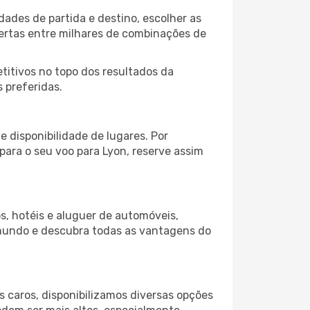
dades de partida e destino, escolher as
fertas entre milhares de combinações de
itivos no topo dos resultados da
 preferidas.
 disponibilidade de lugares. Por
para o seu voo para Lyon, reserve assim
s, hotéis e aluguer de automóveis,
 mundo e descubra todas as vantagens do
 caros, disponibilizamos diversas opções