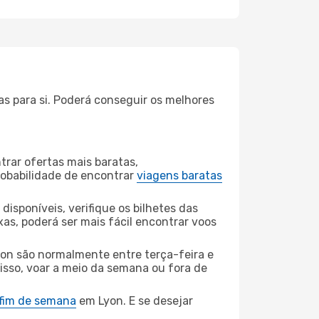
as para si. Poderá conseguir os melhores
rar ofertas mais baratas,
obabilidade de encontrar
viagens baratas
disponíveis, verifique os bilhetes das
xas, poderá ser mais fácil encontrar voos
yon são normalmente entre terça-feira e
 isso, voar a meio da semana ou fora de
 fim de semana
em Lyon. E se desejar