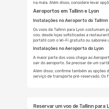
na mala. Além disso, considere levar opçõ
Aeroportos em Tallinn e Lyon
Instalações no Aeroporto do Tallinn
Os voos de Tallinn para Lyon costumam pa
voo, desde lojas sofisticadas a restaura
portátil com o Wi-Fi gratuito ou saboreie 
Instalações no Aeroporto do Lyon
A maior parte dos voos chega ao Aeroport
sair do aeroporto. Se precisar de um cart
Além disso, confirme também as opções de
serviço de transporte pré-reservado. Os
Reservar um voo de Tallinn para 