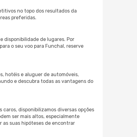
itivos no topo dos resultados da
reas preferidas.
 disponibilidade de lugares. Por
para o seu voo para Funchal, reserve
s, hotéis e aluguer de automóveis,
 mundo e descubra todas as vantagens do
 caros, disponibilizamos diversas opções
odem ser mais altos, especialmente
r as suas hipóteses de encontrar