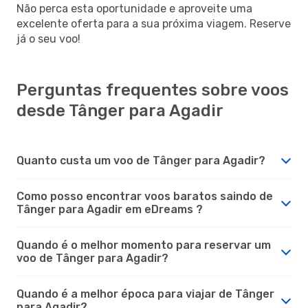
Não perca esta oportunidade e aproveite uma
excelente oferta para a sua próxima viagem. Reserve
já o seu voo!
Perguntas frequentes sobre voos
desde Tânger para Agadir
Quanto custa um voo de Tânger para Agadir?
Como posso encontrar voos baratos saindo de
Tânger para Agadir em eDreams ?
Quando é o melhor momento para reservar um
voo de Tânger para Agadir?
Quando é a melhor época para viajar de Tânger
para Agadir?