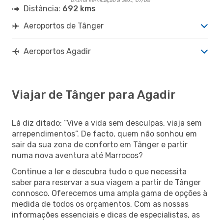
Última verificação a Sex., 07/08
Distância:
692 kms
Aeroportos de Tânger
Aeroportos Agadir
Viajar de Tânger para Agadir
Lá diz ditado: “Vive a vida sem desculpas, viaja sem
arrependimentos”. De facto, quem não sonhou em
sair da sua zona de conforto em Tânger e partir
numa nova aventura até Marrocos?
Continue a ler e descubra tudo o que necessita
saber para reservar a sua viagem a partir de Tânger
connosco. Oferecemos uma ampla gama de opções à
medida de todos os orçamentos. Com as nossas
informações essenciais e dicas de especialistas, as