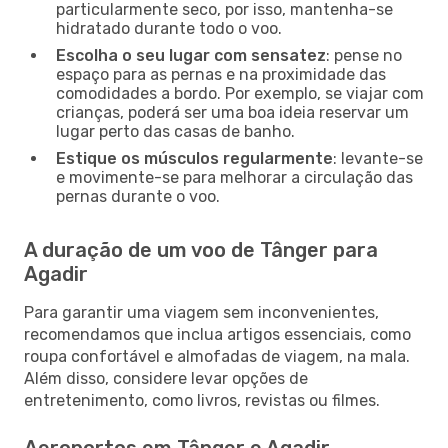
particularmente seco, por isso, mantenha-se
hidratado durante todo o voo.
Escolha o seu lugar com sensatez
: pense no
espaço para as pernas e na proximidade das
comodidades a bordo. Por exemplo, se viajar com
crianças, poderá ser uma boa ideia reservar um
lugar perto das casas de banho.
Estique os músculos regularmente
: levante-se
e movimente-se para melhorar a circulação das
pernas durante o voo.
A duração de um voo de Tânger para
Agadir
Para garantir uma viagem sem inconvenientes,
recomendamos que inclua artigos essenciais, como
roupa confortável e almofadas de viagem, na mala.
Além disso, considere levar opções de
entretenimento, como livros, revistas ou filmes.
Aeroportos em Tânger e Agadir