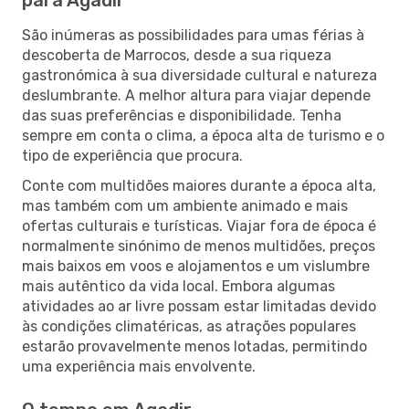
São inúmeras as possibilidades para umas férias à
descoberta de Marrocos, desde a sua riqueza
gastronómica à sua diversidade cultural e natureza
deslumbrante. A melhor altura para viajar depende
das suas preferências e disponibilidade. Tenha
sempre em conta o clima, a época alta de turismo e o
tipo de experiência que procura.
Conte com multidões maiores durante a época alta,
mas também com um ambiente animado e mais
ofertas culturais e turísticas. Viajar fora de época é
normalmente sinónimo de menos multidões, preços
mais baixos em voos e alojamentos e um vislumbre
mais autêntico da vida local. Embora algumas
atividades ao ar livre possam estar limitadas devido
às condições climatéricas, as atrações populares
estarão provavelmente menos lotadas, permitindo
uma experiência mais envolvente.