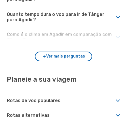
Quanto tempo dura o voo para ir de Tânger
para Agadir?
Como é o clima em Agadir em comparação com
Tânger?
Ver mais perguntas
Planeie a sua viagem
Rotas de voo populares
Rotas alternativas