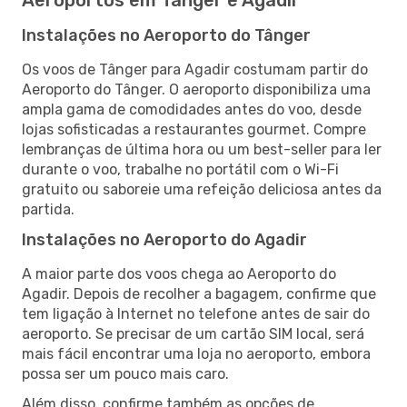
Instalações no Aeroporto do Tânger
Os voos de Tânger para Agadir costumam partir do
Aeroporto do Tânger. O aeroporto disponibiliza uma
ampla gama de comodidades antes do voo, desde
lojas sofisticadas a restaurantes gourmet. Compre
lembranças de última hora ou um best-seller para ler
durante o voo, trabalhe no portátil com o Wi-Fi
gratuito ou saboreie uma refeição deliciosa antes da
partida.
Instalações no Aeroporto do Agadir
A maior parte dos voos chega ao Aeroporto do
Agadir. Depois de recolher a bagagem, confirme que
tem ligação à Internet no telefone antes de sair do
aeroporto. Se precisar de um cartão SIM local, será
mais fácil encontrar uma loja no aeroporto, embora
possa ser um pouco mais caro.
Além disso, confirme também as opções de