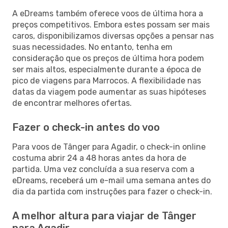
A eDreams também oferece voos de última hora a
preços competitivos. Embora estes possam ser mais
caros, disponibilizamos diversas opções a pensar nas
suas necessidades. No entanto, tenha em
consideração que os preços de última hora podem
ser mais altos, especialmente durante a época de
pico de viagens para Marrocos. A flexibilidade nas
datas da viagem pode aumentar as suas hipóteses
de encontrar melhores ofertas.
Fazer o check-in antes do voo
Para voos de Tânger para Agadir, o check-in online
costuma abrir 24 a 48 horas antes da hora de
partida. Uma vez concluída a sua reserva com a
eDreams, receberá um e-mail uma semana antes do
dia da partida com instruções para fazer o check-in.
A melhor altura para viajar de Tânger
para Agadir