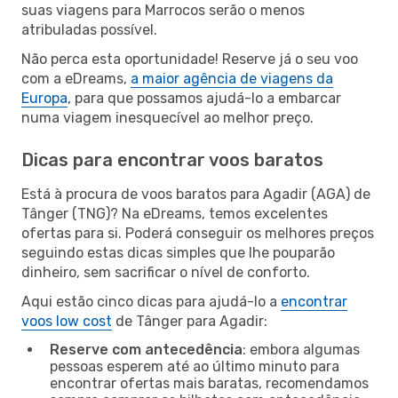
suas viagens para Marrocos serão o menos
atribuladas possível.
Não perca esta oportunidade! Reserve já o seu voo
com a eDreams,
a maior agência de viagens da
Europa
, para que possamos ajudá-lo a embarcar
numa viagem inesquecível ao melhor preço.
Dicas para encontrar voos baratos
Está à procura de voos baratos para Agadir (AGA) de
Tânger (TNG)? Na eDreams, temos excelentes
ofertas para si. Poderá conseguir os melhores preços
seguindo estas dicas simples que lhe pouparão
dinheiro, sem sacrificar o nível de conforto.
Aqui estão cinco dicas para ajudá-lo a
encontrar
voos low cost
de Tânger para Agadir:
Reserve com antecedência
: embora algumas
pessoas esperem até ao último minuto para
encontrar ofertas mais baratas, recomendamos