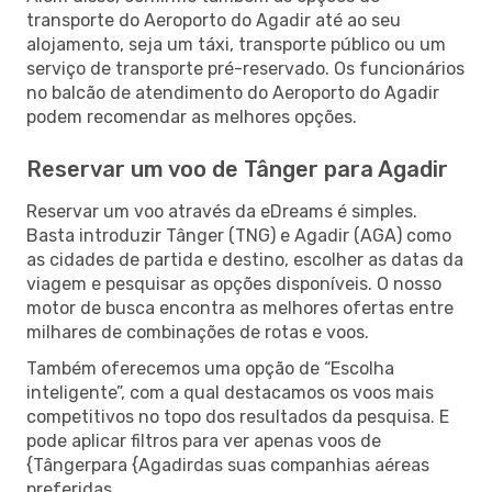
transporte do Aeroporto do Agadir até ao seu
alojamento, seja um táxi, transporte público ou um
serviço de transporte pré-reservado. Os funcionários
no balcão de atendimento do Aeroporto do Agadir
podem recomendar as melhores opções.
Reservar um voo de Tânger para Agadir
Reservar um voo através da eDreams é simples.
Basta introduzir Tânger (TNG) e Agadir (AGA) como
as cidades de partida e destino, escolher as datas da
viagem e pesquisar as opções disponíveis. O nosso
motor de busca encontra as melhores ofertas entre
milhares de combinações de rotas e voos.
Também oferecemos uma opção de “Escolha
inteligente”, com a qual destacamos os voos mais
competitivos no topo dos resultados da pesquisa. E
pode aplicar filtros para ver apenas voos de
{Tângerpara {Agadirdas suas companhias aéreas
preferidas.