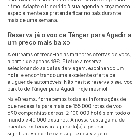
ritmo. Adapte o itinerário à sua agenda e orçamento,
especialmente se pretende ficar no país durante
mais de uma semana.
Reserva já o voo de Tânger para Agadir a
um preço mais baixo
A eDreams oferece-lhe as melhores ofertas de voos,
a partir de apenas 18€. Efetue a reserva
selecionando as datas da viagem, escolhendo um
hotel e encontrando uma excelente oferta de
aluguer de automóveis. Não hesite: reserve o seu voo
barato de Tânger para Agadir hoje mesmo!
Na eDreams, fornecemos todas as informações de
que necessita para mais de 155 000 rotas de voo,
690 companhias aéreas, 2 100 000 hotéis em todo o
mundo e 40 000 destinos. A nossa vasta gama de
pacotes de férias irá ajudá-lo(a) a poupar
significativamente na sua próxima viagem.