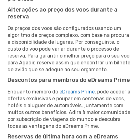
Alterações ao preço dos voos durante a
reserva
Os preços dos voos são configurados usando um
algoritmo de preços complexo, com base na procura
e disponibilidade de lugares. Por conseguinte, o
custo do voo pode variar durante o processo de
reserva. Para garantir o melhor preço para o seu voo
para Agadir, reserve assim que encontrar um bilhete
de avião que se adeque ao seu orçamento.
Descontos para membros do eDreams Prime
Enquanto membro do
eDreams Prime
, pode aceder a
ofertas exclusivas e poupar em centenas de voos,
hotéis e aluguer de automóveis, juntamente com
muitos outros benefícios. Adira à maior comunidade
por subscrição de viagens do mundo e descubra
todas as vantagens do eDreams Prime.
Reservas de última hora com a eDreams