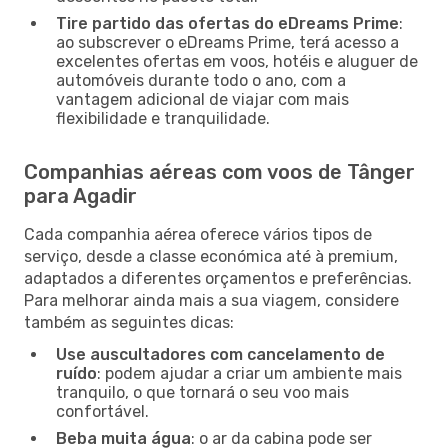
Tire partido das ofertas do eDreams Prime
:
ao subscrever o eDreams Prime, terá acesso a
excelentes ofertas em voos, hotéis e aluguer de
automóveis durante todo o ano, com a
vantagem adicional de viajar com mais
flexibilidade e tranquilidade.
Companhias aéreas com voos de Tânger
para Agadir
Cada companhia aérea oferece vários tipos de
serviço, desde a classe económica até à premium,
adaptados a diferentes orçamentos e preferências.
Para melhorar ainda mais a sua viagem, considere
também as seguintes dicas:
Use auscultadores com cancelamento de
ruído
: podem ajudar a criar um ambiente mais
tranquilo, o que tornará o seu voo mais
confortável.
Beba muita água
: o ar da cabina pode ser