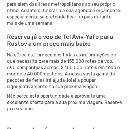
para além das áreas metropolitanas ao seu próprio
ritmo. Adapte o itinerário à sua agenda e orçamento,
especialmente se pretende ficar no país durante
mais de uma semana.
Reserva já o voo de Tel Aviv-Yafo para
Rostov a um preço mais baixo
Na eDreams, fornecemos todas as informações de
que necessita para mais de 155 000 rotas de voo,
690 companhias aéreas, 2 100 000 hotéis em todo o
mundo e 40 000 destinos. A nossa vasta gama de
pacotes de férias irá ajudá-lo(a) a poupar
significativamente na sua próxima viagem.
Não perca esta oportunidade e aproveite uma
excelente oferta para a sua próxima viagem. Reserve
já o seu voo!