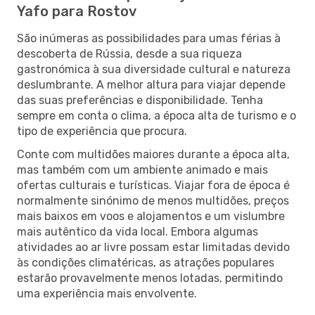
Yafo para Rostov
São inúmeras as possibilidades para umas férias à
descoberta de Rússia, desde a sua riqueza
gastronómica à sua diversidade cultural e natureza
deslumbrante. A melhor altura para viajar depende
das suas preferências e disponibilidade. Tenha
sempre em conta o clima, a época alta de turismo e o
tipo de experiência que procura.
Conte com multidões maiores durante a época alta,
mas também com um ambiente animado e mais
ofertas culturais e turísticas. Viajar fora de época é
normalmente sinónimo de menos multidões, preços
mais baixos em voos e alojamentos e um vislumbre
mais autêntico da vida local. Embora algumas
atividades ao ar livre possam estar limitadas devido
às condições climatéricas, as atrações populares
estarão provavelmente menos lotadas, permitindo
uma experiência mais envolvente.