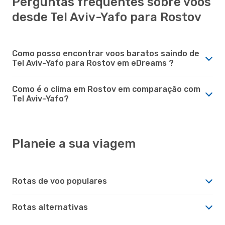
Perguntas frequentes sobre voos
desde Tel Aviv-Yafo para Rostov
Como posso encontrar voos baratos saindo de
Tel Aviv-Yafo para Rostov em eDreams ?
Como é o clima em Rostov em comparação com
Tel Aviv-Yafo?
Planeie a sua viagem
Rotas de voo populares
Rotas alternativas