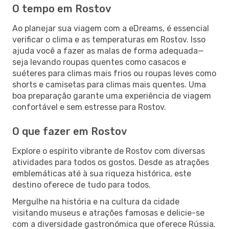
O tempo em Rostov
Ao planejar sua viagem com a eDreams, é essencial
verificar o clima e as temperaturas em Rostov. Isso
ajuda você a fazer as malas de forma adequada—
seja levando roupas quentes como casacos e
suéteres para climas mais frios ou roupas leves como
shorts e camisetas para climas mais quentes. Uma
boa preparação garante uma experiência de viagem
confortável e sem estresse para Rostov.
O que fazer em Rostov
Explore o espírito vibrante de Rostov com diversas
atividades para todos os gostos. Desde as atrações
emblemáticas até à sua riqueza histórica, este
destino oferece de tudo para todos.
Mergulhe na história e na cultura da cidade
visitando museus e atrações famosas e delicie-se
com a diversidade gastronómica que oferece Rússia.