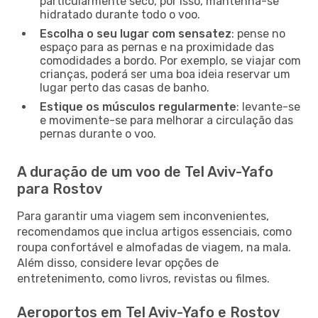
particularmente seco, por isso, mantenha-se
hidratado durante todo o voo.
Escolha o seu lugar com sensatez
: pense no
espaço para as pernas e na proximidade das
comodidades a bordo. Por exemplo, se viajar com
crianças, poderá ser uma boa ideia reservar um
lugar perto das casas de banho.
Estique os músculos regularmente
: levante-se
e movimente-se para melhorar a circulação das
pernas durante o voo.
A duração de um voo de Tel Aviv-Yafo
para Rostov
Para garantir uma viagem sem inconvenientes,
recomendamos que inclua artigos essenciais, como
roupa confortável e almofadas de viagem, na mala.
Além disso, considere levar opções de
entretenimento, como livros, revistas ou filmes.
Aeroportos em Tel Aviv-Yafo e Rostov