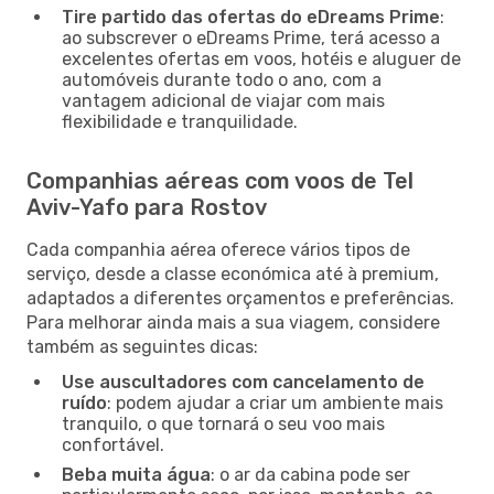
Tire partido das ofertas do eDreams Prime
:
ao subscrever o eDreams Prime, terá acesso a
excelentes ofertas em voos, hotéis e aluguer de
automóveis durante todo o ano, com a
vantagem adicional de viajar com mais
flexibilidade e tranquilidade.
Companhias aéreas com voos de Tel
Aviv-Yafo para Rostov
Cada companhia aérea oferece vários tipos de
serviço, desde a classe económica até à premium,
adaptados a diferentes orçamentos e preferências.
Para melhorar ainda mais a sua viagem, considere
também as seguintes dicas:
Use auscultadores com cancelamento de
ruído
: podem ajudar a criar um ambiente mais
tranquilo, o que tornará o seu voo mais
confortável.
Beba muita água
: o ar da cabina pode ser