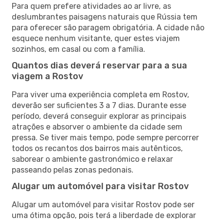
Para quem prefere atividades ao ar livre, as
deslumbrantes paisagens naturais que Rússia tem
para oferecer são paragem obrigatória. A cidade não
esquece nenhum visitante, quer estes viajem
sozinhos, em casal ou com a família.
Quantos dias deverá reservar para a sua
viagem a Rostov
Para viver uma experiência completa em Rostov,
deverão ser suficientes 3 a 7 dias. Durante esse
período, deverá conseguir explorar as principais
atrações e absorver o ambiente da cidade sem
pressa. Se tiver mais tempo, pode sempre percorrer
todos os recantos dos bairros mais autênticos,
saborear o ambiente gastronómico e relaxar
passeando pelas zonas pedonais.
Alugar um automóvel para visitar Rostov
Alugar um automóvel para visitar Rostov pode ser
uma ótima opção, pois terá a liberdade de explorar