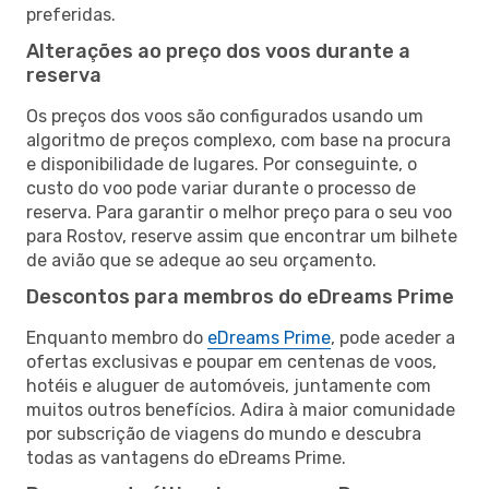
preferidas.
Alterações ao preço dos voos durante a
reserva
Os preços dos voos são configurados usando um
algoritmo de preços complexo, com base na procura
e disponibilidade de lugares. Por conseguinte, o
custo do voo pode variar durante o processo de
reserva. Para garantir o melhor preço para o seu voo
para Rostov, reserve assim que encontrar um bilhete
de avião que se adeque ao seu orçamento.
Descontos para membros do eDreams Prime
Enquanto membro do
eDreams Prime
, pode aceder a
ofertas exclusivas e poupar em centenas de voos,
hotéis e aluguer de automóveis, juntamente com
muitos outros benefícios. Adira à maior comunidade
por subscrição de viagens do mundo e descubra
todas as vantagens do eDreams Prime.