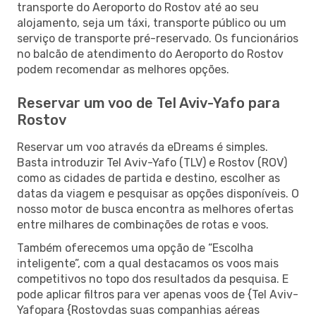
transporte do Aeroporto do Rostov até ao seu
alojamento, seja um táxi, transporte público ou um
serviço de transporte pré-reservado. Os funcionários
no balcão de atendimento do Aeroporto do Rostov
podem recomendar as melhores opções.
Reservar um voo de Tel Aviv-Yafo para
Rostov
Reservar um voo através da eDreams é simples.
Basta introduzir Tel Aviv-Yafo (TLV) e Rostov (ROV)
como as cidades de partida e destino, escolher as
datas da viagem e pesquisar as opções disponíveis. O
nosso motor de busca encontra as melhores ofertas
entre milhares de combinações de rotas e voos.
Também oferecemos uma opção de “Escolha
inteligente”, com a qual destacamos os voos mais
competitivos no topo dos resultados da pesquisa. E
pode aplicar filtros para ver apenas voos de {Tel Aviv-
Yafopara {Rostovdas suas companhias aéreas