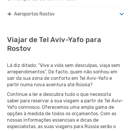
Aeroportos Rostov
Viajar de Tel Aviv-Yafo para
Rostov
Lá diz ditado: “Vive a vida sem desculpas, viaja sem
arrependimentos”. De facto, quem não sonhou em
sair da sua zona de conforto em Tel Aviv-Yafo e
partir numa nova aventura até Rússia?
Continue a ler e descubra tudo o que necessita
saber para reservar a sua viagem a partir de Tel Aviv-
Yafo connosco. Oferecemos uma ampla gama de
opções à medida de todos os orçamentos. Com as
nossas informações essenciais e dicas de
especialistas, as suas viagens para Rússia serão o