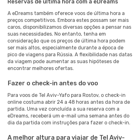
Reservas de última hora com a eDreams
A eDreams também oferece voos de última hora a
preços competitivos. Embora estes possam ser mais
caros, disponibilizamos diversas opções a pensar nas
suas necessidades. No entanto, tenha em
consideração que os preços de última hora podem
ser mais altos, especialmente durante a época de
pico de viagens para Rússia. A flexibilidade nas datas
da viagem pode aumentar as suas hipóteses de
encontrar melhores ofertas.
Fazer o check-in antes do voo
Para voos de Tel Aviv-Yafo para Rostov, o check-in
online costuma abrir 24 a 48 horas antes da hora de
partida. Uma vez concluída a sua reserva com a
eDreams, receberá um e-mail uma semana antes do
dia da partida com instruções para fazer o check-in.
A melhor altura para viajar de Tel Aviv-