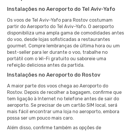
Instalações no Aeroporto do Tel Aviv-Yafo
Os voos de Tel Aviv-Yafo para Rostov costumam
partir do Aeroporto do Tel Aviv-Yafo. O aeroporto
disponibiliza uma ampla gama de comodidades antes
do voo, desde lojas sofisticadas a restaurantes
gourmet. Compre lembranças de última hora ou um
best-seller para ler durante o voo, trabalhe no
portátil com o Wi-Fi gratuito ou saboreie uma
refeição deliciosa antes da partida.
Instalações no Aeroporto do Rostov
A maior parte dos voos chega ao Aeroporto do
Rostov. Depois de recolher a bagagem, confirme que
tem ligação à Internet no telefone antes de sair do
aeroporto. Se precisar de um cartão SIM local, será
mais fácil encontrar uma loja no aeroporto, embora
possa ser um pouco mais caro.
Além disso, confirme também as opções de