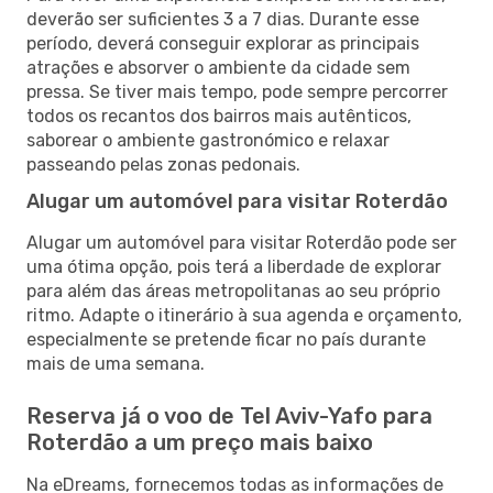
deverão ser suficientes 3 a 7 dias. Durante esse
período, deverá conseguir explorar as principais
atrações e absorver o ambiente da cidade sem
pressa. Se tiver mais tempo, pode sempre percorrer
todos os recantos dos bairros mais autênticos,
saborear o ambiente gastronómico e relaxar
passeando pelas zonas pedonais.
Alugar um automóvel para visitar Roterdão
Alugar um automóvel para visitar Roterdão pode ser
uma ótima opção, pois terá a liberdade de explorar
para além das áreas metropolitanas ao seu próprio
ritmo. Adapte o itinerário à sua agenda e orçamento,
especialmente se pretende ficar no país durante
mais de uma semana.
Reserva já o voo de Tel Aviv-Yafo para
Roterdão a um preço mais baixo
Na eDreams, fornecemos todas as informações de