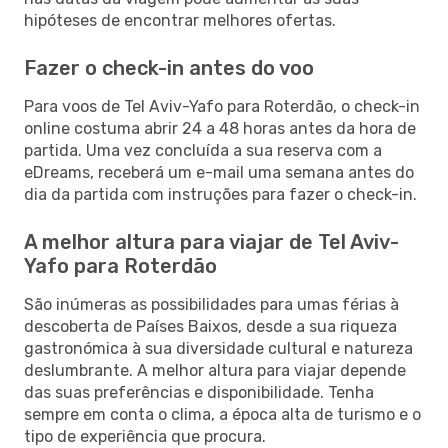
hipóteses de encontrar melhores ofertas.
Fazer o check-in antes do voo
Para voos de Tel Aviv-Yafo para Roterdão, o check-in
online costuma abrir 24 a 48 horas antes da hora de
partida. Uma vez concluída a sua reserva com a
eDreams, receberá um e-mail uma semana antes do
dia da partida com instruções para fazer o check-in.
A melhor altura para viajar de Tel Aviv-
Yafo para Roterdão
São inúmeras as possibilidades para umas férias à
descoberta de Países Baixos, desde a sua riqueza
gastronómica à sua diversidade cultural e natureza
deslumbrante. A melhor altura para viajar depende
das suas preferências e disponibilidade. Tenha
sempre em conta o clima, a época alta de turismo e o
tipo de experiência que procura.