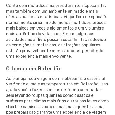
Conte com multidões maiores durante a época alta,
mas também com um ambiente animado e mais
ofertas culturais e turísticas. Viajar fora de época é
normalmente sinónimo de menos multidões, preços
mais baixos em voos e alojamentos e um vislumbre
mais autêntico da vida local. Embora algumas
atividades ao ar livre possam estar limitadas devido
às condições climatéricas, as atrações populares
estarão provavelmente menos lotadas, permitindo
uma experiência mais envolvente.
O tempo em Roterdão
Ao planejar sua viagem com a eDreams, é essencial
verificar o clima e as temperaturas em Roterdão. Isso
ajuda você a fazer as malas de forma adequada—
seja levando roupas quentes como casacos e
suéteres para climas mais frios ou roupas leves como
shorts e camisetas para climas mais quentes. Uma
boa preparação garante uma experiência de viagem