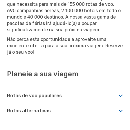
que necessita para mais de 155 000 rotas de voo,
690 companhias aéreas, 2 100 000 hotéis em todo o
mundo e 40 000 destinos. A nossa vasta gama de
pacotes de férias irá ajudá-lo(a) a poupar
significativamente na sua próxima viagem.
Não perca esta oportunidade e aproveite uma
excelente oferta para a sua próxima viagem. Reserve
já o seu voo!
Planeie a sua viagem
Rotas de voo populares
Rotas alternativas