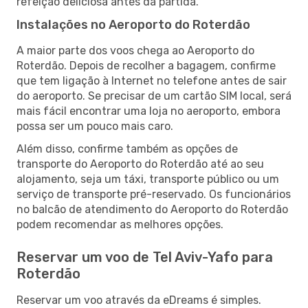
refeição deliciosa antes da partida.
Instalações no Aeroporto do Roterdão
A maior parte dos voos chega ao Aeroporto do
Roterdão. Depois de recolher a bagagem, confirme
que tem ligação à Internet no telefone antes de sair
do aeroporto. Se precisar de um cartão SIM local, será
mais fácil encontrar uma loja no aeroporto, embora
possa ser um pouco mais caro.
Além disso, confirme também as opções de
transporte do Aeroporto do Roterdão até ao seu
alojamento, seja um táxi, transporte público ou um
serviço de transporte pré-reservado. Os funcionários
no balcão de atendimento do Aeroporto do Roterdão
podem recomendar as melhores opções.
Reservar um voo de Tel Aviv-Yafo para
Roterdão
Reservar um voo através da eDreams é simples.