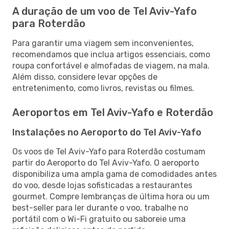
A duração de um voo de Tel Aviv-Yafo
para Roterdão
Para garantir uma viagem sem inconvenientes,
recomendamos que inclua artigos essenciais, como
roupa confortável e almofadas de viagem, na mala.
Além disso, considere levar opções de
entretenimento, como livros, revistas ou filmes.
Aeroportos em Tel Aviv-Yafo e Roterdão
Instalações no Aeroporto do Tel Aviv-Yafo
Os voos de Tel Aviv-Yafo para Roterdão costumam
partir do Aeroporto do Tel Aviv-Yafo. O aeroporto
disponibiliza uma ampla gama de comodidades antes
do voo, desde lojas sofisticadas a restaurantes
gourmet. Compre lembranças de última hora ou um
best-seller para ler durante o voo, trabalhe no
portátil com o Wi-Fi gratuito ou saboreie uma