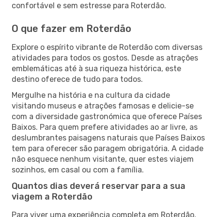
confortável e sem estresse para Roterdão.
O que fazer em Roterdão
Explore o espírito vibrante de Roterdão com diversas
atividades para todos os gostos. Desde as atrações
emblemáticas até à sua riqueza histórica, este
destino oferece de tudo para todos.
Mergulhe na história e na cultura da cidade
visitando museus e atrações famosas e delicie-se
com a diversidade gastronómica que oferece Países
Baixos. Para quem prefere atividades ao ar livre, as
deslumbrantes paisagens naturais que Países Baixos
tem para oferecer são paragem obrigatória. A cidade
não esquece nenhum visitante, quer estes viajem
sozinhos, em casal ou com a família.
Quantos dias deverá reservar para a sua
viagem a Roterdão
Para viver uma experiência completa em Roterdão,