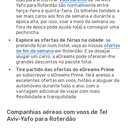
Yafo para Roterdão são normalmente entre
terça-feira e quinta-feira. Os bilhetes tendem a
ser mais caros aos fins de semana e durante a
época alta, por isso, voar a meio da semana ou
fora de época pode ajudá-lo(a) a conseguir uma
pechincha.
Explore as ofertas de férias na cidade
: se
pretende ficar num hotel, veja as nossas
ofertas
de fim de semana
em Roterdão. E se desejar
alugar um carro, a eDreams pode oferecer-lhe
grandes descontos no pacote total.
Tire partido das ofertas do eDreams Prime
:
ao subscrever o eDreams Prime, terá acesso a
excelentes ofertas em voos, hotéis e aluguer de
automóveis durante todo o ano, com a
vantagem adicional de viajar com mais
flexibilidade e tranquilidade.
Companhias aéreas com voos de Tel
Aviv-Yafo para Roterdão