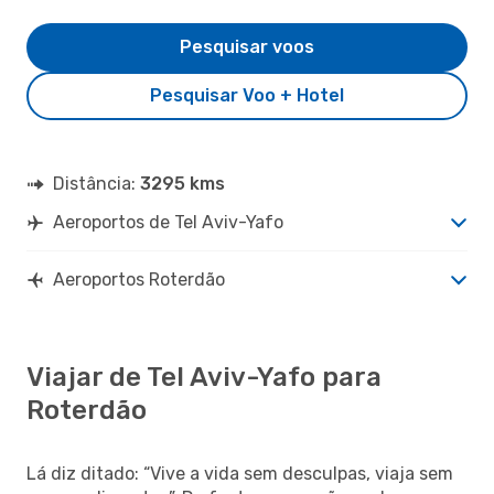
Pesquisar voos
Pesquisar Voo + Hotel
Distância:
3295 kms
Aeroportos de Tel Aviv-Yafo
Aeroportos Roterdão
Viajar de Tel Aviv-Yafo para
Roterdão
Lá diz ditado: “Vive a vida sem desculpas, viaja sem