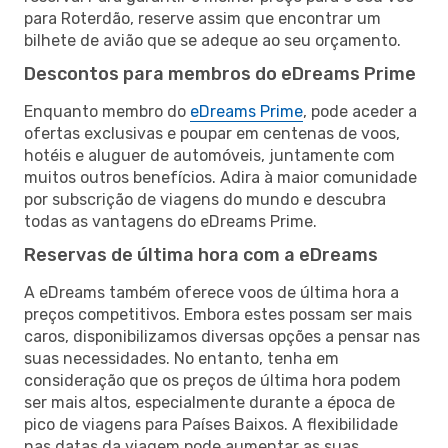
para Roterdão, reserve assim que encontrar um
bilhete de avião que se adeque ao seu orçamento.
Descontos para membros do eDreams Prime
Enquanto membro do
eDreams Prime
, pode aceder a
ofertas exclusivas e poupar em centenas de voos,
hotéis e aluguer de automóveis, juntamente com
muitos outros benefícios. Adira à maior comunidade
por subscrição de viagens do mundo e descubra
todas as vantagens do eDreams Prime.
Reservas de última hora com a eDreams
A eDreams também oferece voos de última hora a
preços competitivos. Embora estes possam ser mais
caros, disponibilizamos diversas opções a pensar nas
suas necessidades. No entanto, tenha em
consideração que os preços de última hora podem
ser mais altos, especialmente durante a época de
pico de viagens para Países Baixos. A flexibilidade
nas datas da viagem pode aumentar as suas