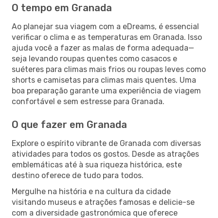
O tempo em Granada
Ao planejar sua viagem com a eDreams, é essencial
verificar o clima e as temperaturas em Granada. Isso
ajuda você a fazer as malas de forma adequada—
seja levando roupas quentes como casacos e
suéteres para climas mais frios ou roupas leves como
shorts e camisetas para climas mais quentes. Uma
boa preparação garante uma experiência de viagem
confortável e sem estresse para Granada.
O que fazer em Granada
Explore o espírito vibrante de Granada com diversas
atividades para todos os gostos. Desde as atrações
emblemáticas até à sua riqueza histórica, este
destino oferece de tudo para todos.
Mergulhe na história e na cultura da cidade
visitando museus e atrações famosas e delicie-se
com a diversidade gastronómica que oferece