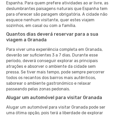
Espanha. Para quem prefere atividades ao ar livre, as
deslumbrantes paisagens naturais que Espanha tem
para oferecer são paragem obrigatória. A cidade não
esquece nenhum visitante, quer estes viajem
sozinhos, em casal ou com a família.
Quantos dias deverá reservar para a sua
viagem a Granada
Para viver uma experiência completa em Granada,
deverão ser suficientes 3 a 7 dias. Durante esse
período, deverá conseguir explorar as principais
atrações e absorver o ambiente da cidade sem
pressa. Se tiver mais tempo, pode sempre percorrer
todos os recantos dos bairros mais autênticos,
saborear o ambiente gastronómico e relaxar
passeando pelas zonas pedonais.
Alugar um automóvel para visitar Granada
Alugar um automóvel para visitar Granada pode ser
uma ótima opção, pois terá a liberdade de explorar