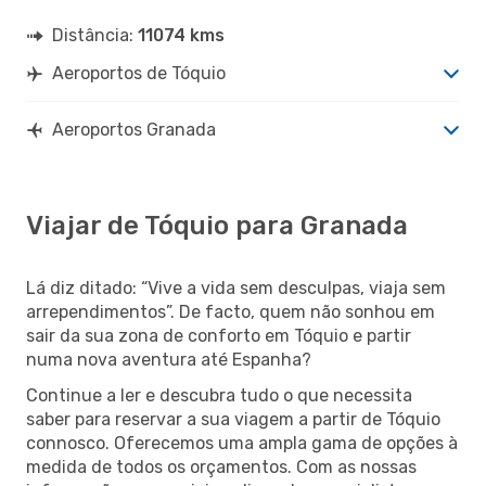
Distância:
11074 kms
Aeroportos de Tóquio
Aeroportos Granada
Viajar de Tóquio para Granada
Lá diz ditado: “Vive a vida sem desculpas, viaja sem
arrependimentos”. De facto, quem não sonhou em
sair da sua zona de conforto em Tóquio e partir
numa nova aventura até Espanha?
Continue a ler e descubra tudo o que necessita
saber para reservar a sua viagem a partir de Tóquio
connosco. Oferecemos uma ampla gama de opções à
medida de todos os orçamentos. Com as nossas