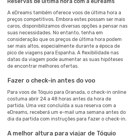
Reservas de última hora com a eDreams
A eDreams também oferece voos de última hora a
preços competitivos. Embora estes possam ser mais
caros, disponibilizamos diversas opções a pensar nas
suas necessidades. No entanto, tenha em
consideração que os preços de última hora podem
ser mais altos, especialmente durante a época de
pico de viagens para Espanha. A flexibilidade nas
datas da viagem pode aumentar as suas hipóteses
de encontrar melhores ofertas.
Fazer o check-in antes do voo
Para voos de Tóquio para Granada, o check-in online
costuma abrir 24 a 48 horas antes da hora de
partida. Uma vez concluída a sua reserva com a
eDreams, receberá um e-mail uma semana antes do
dia da partida com instruções para fazer o check-in.
A melhor altura para viajar de Tóquio