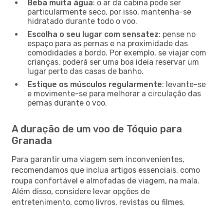
Beba muita água
: o ar da cabina pode ser
particularmente seco, por isso, mantenha-se
hidratado durante todo o voo.
Escolha o seu lugar com sensatez
: pense no
espaço para as pernas e na proximidade das
comodidades a bordo. Por exemplo, se viajar com
crianças, poderá ser uma boa ideia reservar um
lugar perto das casas de banho.
Estique os músculos regularmente
: levante-se
e movimente-se para melhorar a circulação das
pernas durante o voo.
A duração de um voo de Tóquio para
Granada
Para garantir uma viagem sem inconvenientes,
recomendamos que inclua artigos essenciais, como
roupa confortável e almofadas de viagem, na mala.
Além disso, considere levar opções de
entretenimento, como livros, revistas ou filmes.