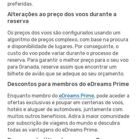
preferidas.
Alterações ao preço dos voos durante a
reserva
Os preços dos voos são configurados usando um
algoritmo de preços complexo, com base na procura
e disponibilidade de lugares. Por conseguinte, o
custo do voo pode variar durante o processo de
reserva. Para garantir o melhor preço para o seu voo
para Granada, reserve assim que encontrar um
bilhete de avião que se adeque ao seu orçamento.
Descontos para membros do eDreams Prime
Enquanto membro do
eDreams Prime
, pode aceder a
ofertas exclusivas e poupar em centenas de voos,
hotéis e aluguer de automóveis, juntamente com
muitos outros benefícios. Adira à maior comunidade
por subscrição de viagens do mundo e descubra
todas as vantagens do eDreams Prime.