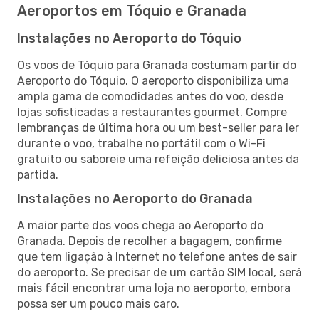
Aeroportos em Tóquio e Granada
Instalações no Aeroporto do Tóquio
Os voos de Tóquio para Granada costumam partir do
Aeroporto do Tóquio. O aeroporto disponibiliza uma
ampla gama de comodidades antes do voo, desde
lojas sofisticadas a restaurantes gourmet. Compre
lembranças de última hora ou um best-seller para ler
durante o voo, trabalhe no portátil com o Wi-Fi
gratuito ou saboreie uma refeição deliciosa antes da
partida.
Instalações no Aeroporto do Granada
A maior parte dos voos chega ao Aeroporto do
Granada. Depois de recolher a bagagem, confirme
que tem ligação à Internet no telefone antes de sair
do aeroporto. Se precisar de um cartão SIM local, será
mais fácil encontrar uma loja no aeroporto, embora
possa ser um pouco mais caro.