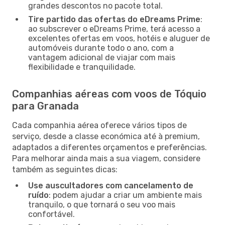
grandes descontos no pacote total.
Tire partido das ofertas do eDreams Prime
:
ao subscrever o eDreams Prime, terá acesso a
excelentes ofertas em voos, hotéis e aluguer de
automóveis durante todo o ano, com a
vantagem adicional de viajar com mais
flexibilidade e tranquilidade.
Companhias aéreas com voos de Tóquio
para Granada
Cada companhia aérea oferece vários tipos de
serviço, desde a classe económica até à premium,
adaptados a diferentes orçamentos e preferências.
Para melhorar ainda mais a sua viagem, considere
também as seguintes dicas:
Use auscultadores com cancelamento de
ruído
: podem ajudar a criar um ambiente mais
tranquilo, o que tornará o seu voo mais
confortável.