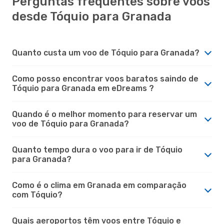
Perguntas frequentes sobre voos
desde Tóquio para Granada
Quanto custa um voo de Tóquio para Granada?
Como posso encontrar voos baratos saindo de
Tóquio para Granada em eDreams ?
Quando é o melhor momento para reservar um
voo de Tóquio para Granada?
Quanto tempo dura o voo para ir de Tóquio
para Granada?
Como é o clima em Granada em comparação
com Tóquio?
Quais aeroportos têm voos entre Tóquio e