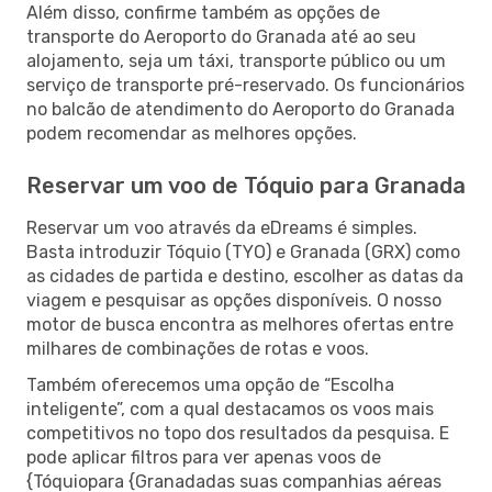
Além disso, confirme também as opções de
transporte do Aeroporto do Granada até ao seu
alojamento, seja um táxi, transporte público ou um
serviço de transporte pré-reservado. Os funcionários
no balcão de atendimento do Aeroporto do Granada
podem recomendar as melhores opções.
Reservar um voo de Tóquio para Granada
Reservar um voo através da eDreams é simples.
Basta introduzir Tóquio (TYO) e Granada (GRX) como
as cidades de partida e destino, escolher as datas da
viagem e pesquisar as opções disponíveis. O nosso
motor de busca encontra as melhores ofertas entre
milhares de combinações de rotas e voos.
Também oferecemos uma opção de “Escolha
inteligente”, com a qual destacamos os voos mais
competitivos no topo dos resultados da pesquisa. E
pode aplicar filtros para ver apenas voos de
{Tóquiopara {Granadadas suas companhias aéreas