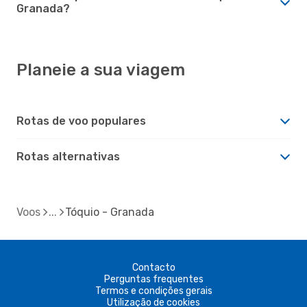
Granada?
Planeie a sua viagem
Rotas de voo populares
Rotas alternativas
Voos
Tóquio - Granada
Contacto
Perguntas frequentes
Termos e condições gerais
Utilização de cookies