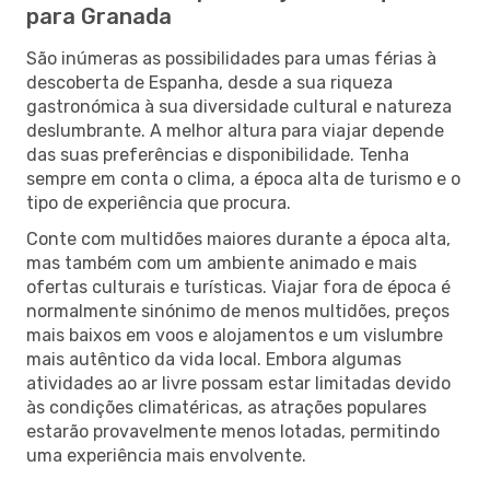
para Granada
São inúmeras as possibilidades para umas férias à
descoberta de Espanha, desde a sua riqueza
gastronómica à sua diversidade cultural e natureza
deslumbrante. A melhor altura para viajar depende
das suas preferências e disponibilidade. Tenha
sempre em conta o clima, a época alta de turismo e o
tipo de experiência que procura.
Conte com multidões maiores durante a época alta,
mas também com um ambiente animado e mais
ofertas culturais e turísticas. Viajar fora de época é
normalmente sinónimo de menos multidões, preços
mais baixos em voos e alojamentos e um vislumbre
mais autêntico da vida local. Embora algumas
atividades ao ar livre possam estar limitadas devido
às condições climatéricas, as atrações populares
estarão provavelmente menos lotadas, permitindo
uma experiência mais envolvente.