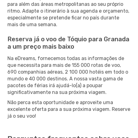
para além das áreas metropolitanas ao seu próprio
ritmo. Adapte o itinerário à sua agenda e orçamento,
especialmente se pretende ficar no país durante
mais de uma semana.
Reserva já o voo de Tóquio para Granada
a um preço mais baixo
Na eDreams, fornecemos todas as informações de
que necessita para mais de 155 000 rotas de voo,
690 companhias aéreas, 2 100 000 hotéis em todo o
mundo e 40 000 destinos. A nossa vasta gama de
pacotes de férias irá ajudá-lo(a) a poupar
significativamente na sua próxima viagem.
Não perca esta oportunidade e aproveite uma
excelente oferta para a sua próxima viagem. Reserve
já o seu voo!