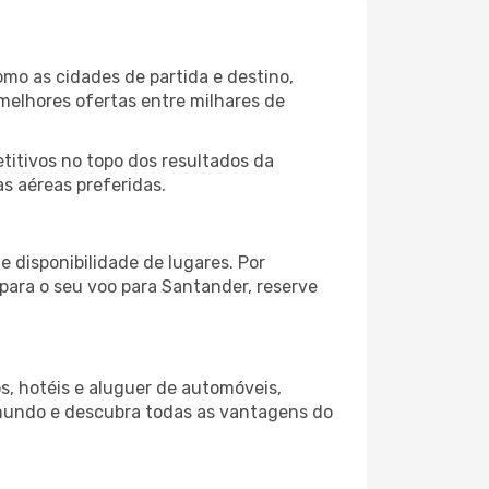
mo as cidades de partida e destino,
melhores ofertas entre milhares de
itivos no topo dos resultados da
s aéreas preferidas.
 disponibilidade de lugares. Por
 para o seu voo para Santander, reserve
s, hotéis e aluguer de automóveis,
 mundo e descubra todas as vantagens do