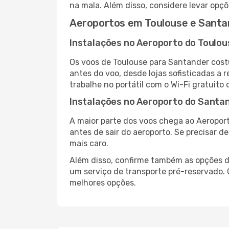
na mala. Além disso, considere levar opçõ
Aeroportos em Toulouse e Santa
Instalações no Aeroporto do Toulou
Os voos de Toulouse para Santander cost
antes do voo, desde lojas sofisticadas a
trabalhe no portátil com o Wi-Fi gratuito 
Instalações no Aeroporto do Santa
A maior parte dos voos chega ao Aeroport
antes de sair do aeroporto. Se precisar d
mais caro.
Além disso, confirme também as opções de
um serviço de transporte pré-reservado.
melhores opções.