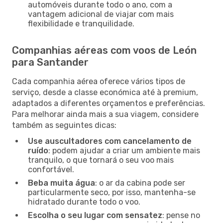
automóveis durante todo o ano, com a
vantagem adicional de viajar com mais
flexibilidade e tranquilidade.
Companhias aéreas com voos de León
para Santander
Cada companhia aérea oferece vários tipos de
serviço, desde a classe económica até à premium,
adaptados a diferentes orçamentos e preferências.
Para melhorar ainda mais a sua viagem, considere
também as seguintes dicas:
Use auscultadores com cancelamento de
ruído
: podem ajudar a criar um ambiente mais
tranquilo, o que tornará o seu voo mais
confortável.
Beba muita água
: o ar da cabina pode ser
particularmente seco, por isso, mantenha-se
hidratado durante todo o voo.
Escolha o seu lugar com sensatez
: pense no