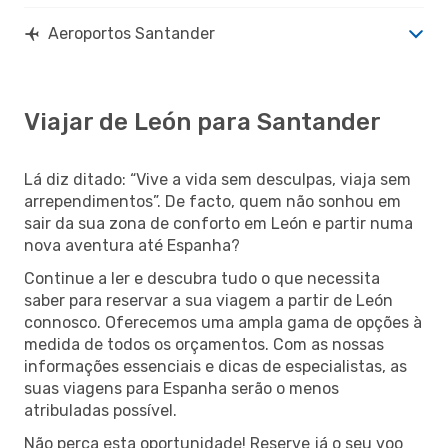
Aeroportos Santander
Viajar de León para Santander
Lá diz ditado: “Vive a vida sem desculpas, viaja sem
arrependimentos”. De facto, quem não sonhou em
sair da sua zona de conforto em León e partir numa
nova aventura até Espanha?
Continue a ler e descubra tudo o que necessita
saber para reservar a sua viagem a partir de León
connosco. Oferecemos uma ampla gama de opções à
medida de todos os orçamentos. Com as nossas
informações essenciais e dicas de especialistas, as
suas viagens para Espanha serão o menos
atribuladas possível.
Não perca esta oportunidade! Reserve já o seu voo