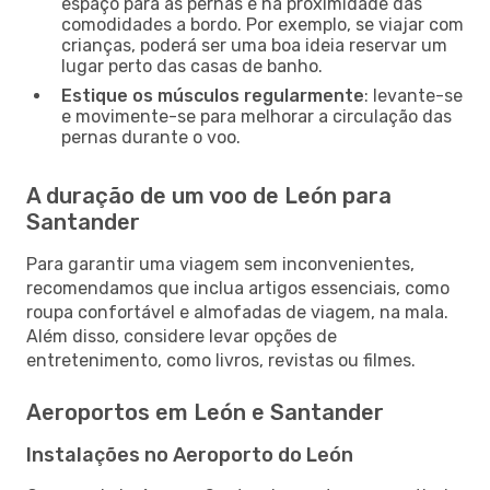
espaço para as pernas e na proximidade das
comodidades a bordo. Por exemplo, se viajar com
crianças, poderá ser uma boa ideia reservar um
lugar perto das casas de banho.
Estique os músculos regularmente
: levante-se
e movimente-se para melhorar a circulação das
pernas durante o voo.
A duração de um voo de León para
Santander
Para garantir uma viagem sem inconvenientes,
recomendamos que inclua artigos essenciais, como
roupa confortável e almofadas de viagem, na mala.
Além disso, considere levar opções de
entretenimento, como livros, revistas ou filmes.
Aeroportos em León e Santander
Instalações no Aeroporto do León