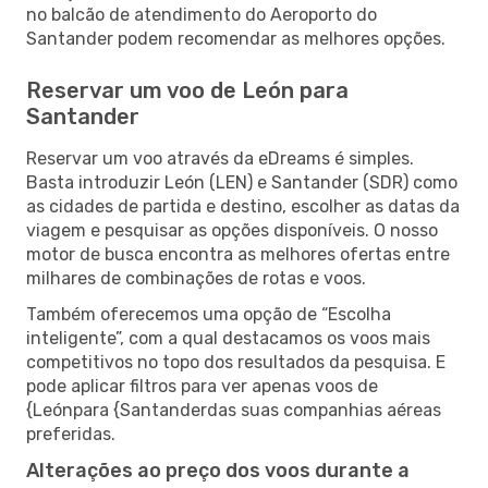
no balcão de atendimento do Aeroporto do
Santander podem recomendar as melhores opções.
Reservar um voo de León para
Santander
Reservar um voo através da eDreams é simples.
Basta introduzir León (LEN) e Santander (SDR) como
as cidades de partida e destino, escolher as datas da
viagem e pesquisar as opções disponíveis. O nosso
motor de busca encontra as melhores ofertas entre
milhares de combinações de rotas e voos.
Também oferecemos uma opção de “Escolha
inteligente”, com a qual destacamos os voos mais
competitivos no topo dos resultados da pesquisa. E
pode aplicar filtros para ver apenas voos de
{Leónpara {Santanderdas suas companhias aéreas
preferidas.
Alterações ao preço dos voos durante a