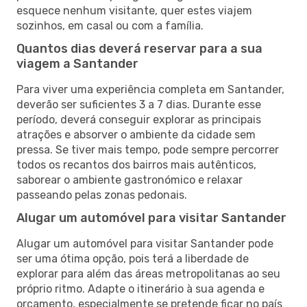
esquece nenhum visitante, quer estes viajem
sozinhos, em casal ou com a família.
Quantos dias deverá reservar para a sua
viagem a Santander
Para viver uma experiência completa em Santander,
deverão ser suficientes 3 a 7 dias. Durante esse
período, deverá conseguir explorar as principais
atrações e absorver o ambiente da cidade sem
pressa. Se tiver mais tempo, pode sempre percorrer
todos os recantos dos bairros mais autênticos,
saborear o ambiente gastronómico e relaxar
passeando pelas zonas pedonais.
Alugar um automóvel para visitar Santander
Alugar um automóvel para visitar Santander pode
ser uma ótima opção, pois terá a liberdade de
explorar para além das áreas metropolitanas ao seu
próprio ritmo. Adapte o itinerário à sua agenda e
orçamento, especialmente se pretende ficar no país