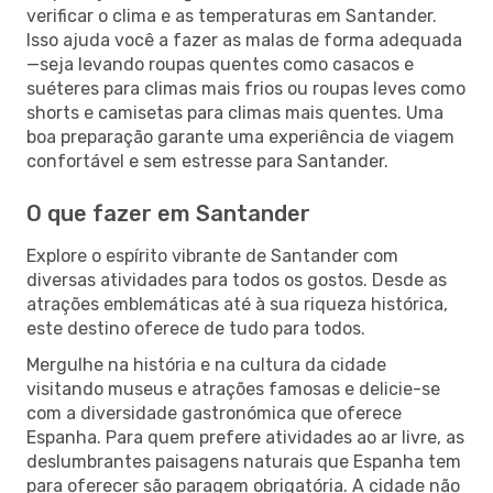
verificar o clima e as temperaturas em Santander.
Isso ajuda você a fazer as malas de forma adequada
—seja levando roupas quentes como casacos e
suéteres para climas mais frios ou roupas leves como
shorts e camisetas para climas mais quentes. Uma
boa preparação garante uma experiência de viagem
confortável e sem estresse para Santander.
O que fazer em Santander
Explore o espírito vibrante de Santander com
diversas atividades para todos os gostos. Desde as
atrações emblemáticas até à sua riqueza histórica,
este destino oferece de tudo para todos.
Mergulhe na história e na cultura da cidade
visitando museus e atrações famosas e delicie-se
com a diversidade gastronómica que oferece
Espanha. Para quem prefere atividades ao ar livre, as
deslumbrantes paisagens naturais que Espanha tem
para oferecer são paragem obrigatória. A cidade não