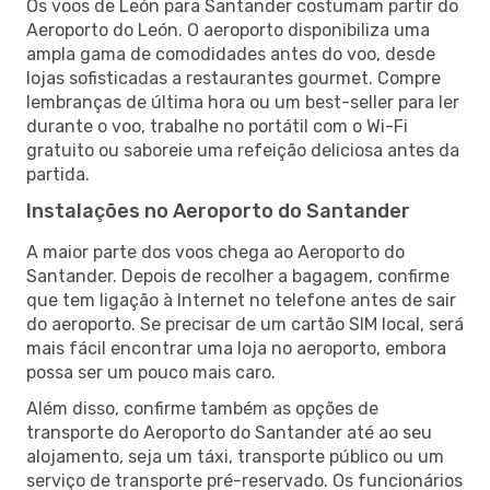
Os voos de León para Santander costumam partir do
Aeroporto do León. O aeroporto disponibiliza uma
ampla gama de comodidades antes do voo, desde
lojas sofisticadas a restaurantes gourmet. Compre
lembranças de última hora ou um best-seller para ler
durante o voo, trabalhe no portátil com o Wi-Fi
gratuito ou saboreie uma refeição deliciosa antes da
partida.
Instalações no Aeroporto do Santander
A maior parte dos voos chega ao Aeroporto do
Santander. Depois de recolher a bagagem, confirme
que tem ligação à Internet no telefone antes de sair
do aeroporto. Se precisar de um cartão SIM local, será
mais fácil encontrar uma loja no aeroporto, embora
possa ser um pouco mais caro.
Além disso, confirme também as opções de
transporte do Aeroporto do Santander até ao seu
alojamento, seja um táxi, transporte público ou um
serviço de transporte pré-reservado. Os funcionários