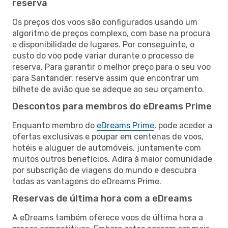
reserva
Os preços dos voos são configurados usando um
algoritmo de preços complexo, com base na procura
e disponibilidade de lugares. Por conseguinte, o
custo do voo pode variar durante o processo de
reserva. Para garantir o melhor preço para o seu voo
para Santander, reserve assim que encontrar um
bilhete de avião que se adeque ao seu orçamento.
Descontos para membros do eDreams Prime
Enquanto membro do
eDreams Prime
, pode aceder a
ofertas exclusivas e poupar em centenas de voos,
hotéis e aluguer de automóveis, juntamente com
muitos outros benefícios. Adira à maior comunidade
por subscrição de viagens do mundo e descubra
todas as vantagens do eDreams Prime.
Reservas de última hora com a eDreams
A eDreams também oferece voos de última hora a