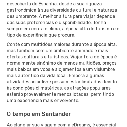
descoberta de Espanha, desde a sua riqueza
gastronómica à sua diversidade cultural e natureza
deslumbrante. A melhor altura para viajar depende
das suas preferências e disponibilidade. Tenha
sempre em conta o clima, a época alta de turismo e o
tipo de experiência que procura.
Conte com multidões maiores durante a época alta,
mas também com um ambiente animado e mais
ofertas culturais e turísticas. Viajar fora de época é
normalmente sinónimo de menos multidões, preços
mais baixos em voos e alojamentos e um vislumbre
mais autêntico da vida local. Embora algumas
atividades ao ar livre possam estar limitadas devido
às condições climatéricas, as atrações populares
estarão provavelmente menos lotadas, permitindo
uma experiência mais envolvente.
O tempo em Santander
Ao planejar sua viagem com a eDreams, é essencial