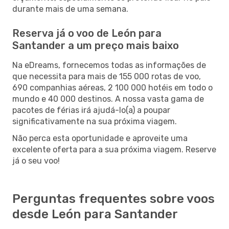
durante mais de uma semana.
Reserva já o voo de León para
Santander a um preço mais baixo
Na eDreams, fornecemos todas as informações de
que necessita para mais de 155 000 rotas de voo,
690 companhias aéreas, 2 100 000 hotéis em todo o
mundo e 40 000 destinos. A nossa vasta gama de
pacotes de férias irá ajudá-lo(a) a poupar
significativamente na sua próxima viagem.
Não perca esta oportunidade e aproveite uma
excelente oferta para a sua próxima viagem. Reserve
já o seu voo!
Perguntas frequentes sobre voos
desde León para Santander