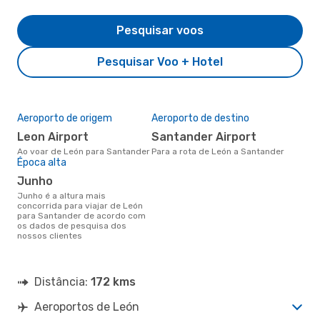
Pesquisar voos
Pesquisar Voo + Hotel
Aeroporto de origem
Aeroporto de destino
Leon Airport
Santander Airport
Ao voar de León para Santander
Para a rota de León a Santander
Época alta
junho
junho é a altura mais
concorrida para viajar de León
para Santander de acordo com
os dados de pesquisa dos
nossos clientes
Distância:
172 kms
Aeroportos de León