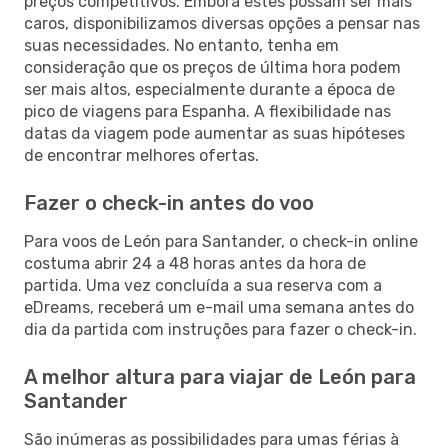
preços competitivos. Embora estes possam ser mais
caros, disponibilizamos diversas opções a pensar nas
suas necessidades. No entanto, tenha em
consideração que os preços de última hora podem
ser mais altos, especialmente durante a época de
pico de viagens para Espanha. A flexibilidade nas
datas da viagem pode aumentar as suas hipóteses
de encontrar melhores ofertas.
Fazer o check-in antes do voo
Para voos de León para Santander, o check-in online
costuma abrir 24 a 48 horas antes da hora de
partida. Uma vez concluída a sua reserva com a
eDreams, receberá um e-mail uma semana antes do
dia da partida com instruções para fazer o check-in.
A melhor altura para viajar de León para
Santander
São inúmeras as possibilidades para umas férias à