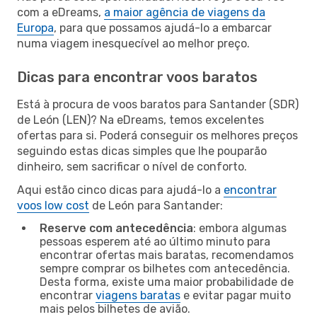
com a eDreams,
a maior agência de viagens da
Europa
, para que possamos ajudá-lo a embarcar
numa viagem inesquecível ao melhor preço.
Dicas para encontrar voos baratos
Está à procura de voos baratos para Santander (SDR)
de León (LEN)? Na eDreams, temos excelentes
ofertas para si. Poderá conseguir os melhores preços
seguindo estas dicas simples que lhe pouparão
dinheiro, sem sacrificar o nível de conforto.
Aqui estão cinco dicas para ajudá-lo a
encontrar
voos low cost
de León para Santander:
Reserve com antecedência
: embora algumas
pessoas esperem até ao último minuto para
encontrar ofertas mais baratas, recomendamos
sempre comprar os bilhetes com antecedência.
Desta forma, existe uma maior probabilidade de
encontrar
viagens baratas
e evitar pagar muito
mais pelos bilhetes de avião.