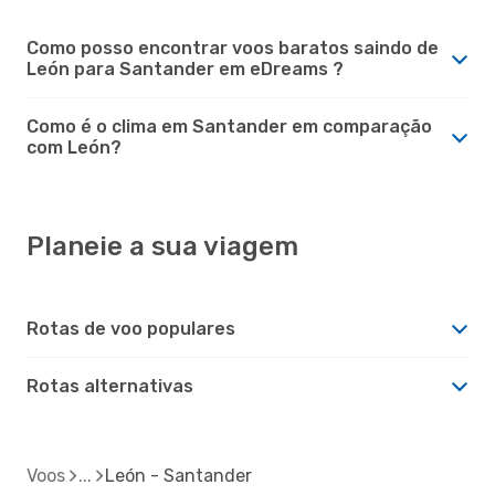
Como posso encontrar voos baratos saindo de
León para Santander em eDreams ?
Como é o clima em Santander em comparação
com León?
Planeie a sua viagem
Rotas de voo populares
Rotas alternativas
Voos
León - Santander