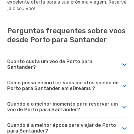
excelente oferta para a sua próxima viagem. Reserve
já o seu voo!
Perguntas frequentes sobre voos
desde Porto para Santander
Quanto custa um voo de Porto para
Santander?
Como posso encontrar voos baratos saindo de
Porto para Santander em eDreams ?
Quando é o melhor momento para reservar um
voo de Porto para Santander?
Quando é a melhor época para viajar de Porto
para Santander?