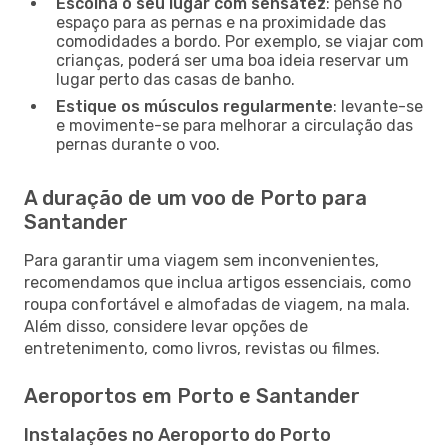
Escolha o seu lugar com sensatez
: pense no
espaço para as pernas e na proximidade das
comodidades a bordo. Por exemplo, se viajar com
crianças, poderá ser uma boa ideia reservar um
lugar perto das casas de banho.
Estique os músculos regularmente
: levante-se
e movimente-se para melhorar a circulação das
pernas durante o voo.
A duração de um voo de Porto para
Santander
Para garantir uma viagem sem inconvenientes,
recomendamos que inclua artigos essenciais, como
roupa confortável e almofadas de viagem, na mala.
Além disso, considere levar opções de
entretenimento, como livros, revistas ou filmes.
Aeroportos em Porto e Santander
Instalações no Aeroporto do Porto