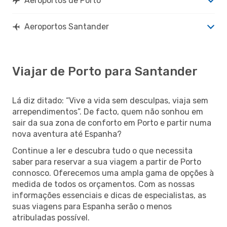
Aeroportos de Porto
Aeroportos Santander
Viajar de Porto para Santander
Lá diz ditado: “Vive a vida sem desculpas, viaja sem
arrependimentos”. De facto, quem não sonhou em
sair da sua zona de conforto em Porto e partir numa
nova aventura até Espanha?
Continue a ler e descubra tudo o que necessita
saber para reservar a sua viagem a partir de Porto
connosco. Oferecemos uma ampla gama de opções à
medida de todos os orçamentos. Com as nossas
informações essenciais e dicas de especialistas, as
suas viagens para Espanha serão o menos
atribuladas possível.