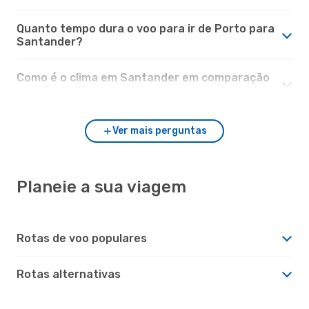
Quanto tempo dura o voo para ir de Porto para
Santander?
Como é o clima em Santander em comparação
com Porto?
Ver mais perguntas
Planeie a sua viagem
Rotas de voo populares
Rotas alternativas