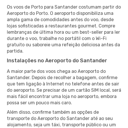
Os voos de Porto para Santander costumam partir do
Aeroporto do Porto. O aeroporto disponibiliza uma
ampla gama de comodidades antes do voo, desde
lojas sofisticadas a restaurantes gourmet. Compre
lembranças de última hora ou um best-seller para ler
durante o voo, trabalhe no portátil com o Wi-Fi
gratuito ou saboreie uma refeição deliciosa antes da
partida.
Instalações no Aeroporto do Santander
A maior parte dos voos chega ao Aeroporto do
Santander. Depois de recolher a bagagem, confirme
que tem ligação à Internet no telefone antes de sair
do aeroporto. Se precisar de um cartão SIM local, será
mais fácil encontrar uma loja no aeroporto, embora
possa ser um pouco mais caro.
Além disso, confirme também as opções de
transporte do Aeroporto do Santander até ao seu
alojamento, seja um táxi, transporte público ou um