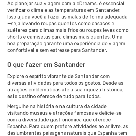
Ao planejar sua viagem com a eDreams, é essencial
verificar o clima e as temperaturas em Santander.
Isso ajuda você a fazer as malas de forma adequada
—seja levando roupas quentes como casacos e
suéteres para climas mais frios ou roupas leves como
shorts e camisetas para climas mais quentes. Uma
boa preparação garante uma experiência de viagem
confortável e sem estresse para Santander.
O que fazer em Santander
Explore o espírito vibrante de Santander com
diversas atividades para todos os gostos. Desde as
atrações emblemáticas até à sua riqueza histórica,
este destino oferece de tudo para todos.
Mergulhe na história e na cultura da cidade
visitando museus e atrações famosas e delicie-se
com a diversidade gastronómica que oferece
Espanha. Para quem prefere atividades ao ar livre, as
deslumbrantes paisagens naturais que Espanha tem