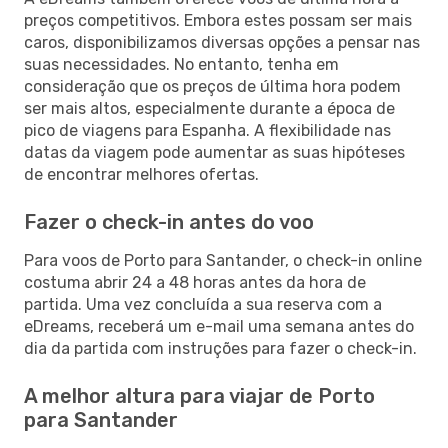
preços competitivos. Embora estes possam ser mais
caros, disponibilizamos diversas opções a pensar nas
suas necessidades. No entanto, tenha em
consideração que os preços de última hora podem
ser mais altos, especialmente durante a época de
pico de viagens para Espanha. A flexibilidade nas
datas da viagem pode aumentar as suas hipóteses
de encontrar melhores ofertas.
Fazer o check-in antes do voo
Para voos de Porto para Santander, o check-in online
costuma abrir 24 a 48 horas antes da hora de
partida. Uma vez concluída a sua reserva com a
eDreams, receberá um e-mail uma semana antes do
dia da partida com instruções para fazer o check-in.
A melhor altura para viajar de Porto
para Santander