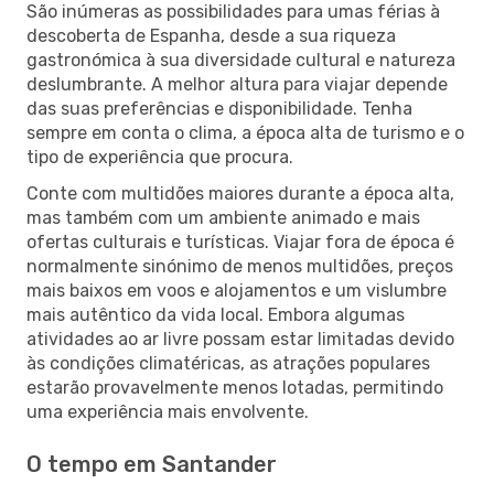
São inúmeras as possibilidades para umas férias à
descoberta de Espanha, desde a sua riqueza
gastronómica à sua diversidade cultural e natureza
deslumbrante. A melhor altura para viajar depende
das suas preferências e disponibilidade. Tenha
sempre em conta o clima, a época alta de turismo e o
tipo de experiência que procura.
Conte com multidões maiores durante a época alta,
mas também com um ambiente animado e mais
ofertas culturais e turísticas. Viajar fora de época é
normalmente sinónimo de menos multidões, preços
mais baixos em voos e alojamentos e um vislumbre
mais autêntico da vida local. Embora algumas
atividades ao ar livre possam estar limitadas devido
às condições climatéricas, as atrações populares
estarão provavelmente menos lotadas, permitindo
uma experiência mais envolvente.
O tempo em Santander