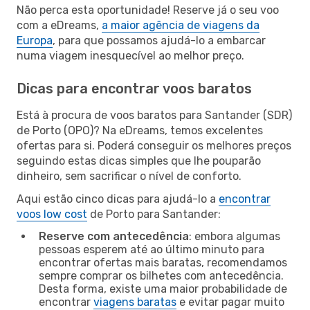
Não perca esta oportunidade! Reserve já o seu voo
com a eDreams,
a maior agência de viagens da
Europa
, para que possamos ajudá-lo a embarcar
numa viagem inesquecível ao melhor preço.
Dicas para encontrar voos baratos
Está à procura de voos baratos para Santander (SDR)
de Porto (OPO)? Na eDreams, temos excelentes
ofertas para si. Poderá conseguir os melhores preços
seguindo estas dicas simples que lhe pouparão
dinheiro, sem sacrificar o nível de conforto.
Aqui estão cinco dicas para ajudá-lo a
encontrar
voos low cost
de Porto para Santander:
Reserve com antecedência
: embora algumas
pessoas esperem até ao último minuto para
encontrar ofertas mais baratas, recomendamos
sempre comprar os bilhetes com antecedência.
Desta forma, existe uma maior probabilidade de
encontrar
viagens baratas
e evitar pagar muito