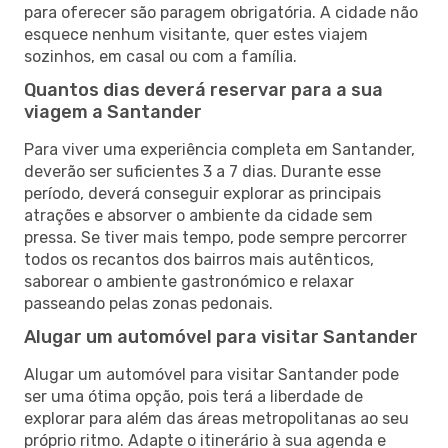
para oferecer são paragem obrigatória. A cidade não
esquece nenhum visitante, quer estes viajem
sozinhos, em casal ou com a família.
Quantos dias deverá reservar para a sua
viagem a Santander
Para viver uma experiência completa em Santander,
deverão ser suficientes 3 a 7 dias. Durante esse
período, deverá conseguir explorar as principais
atrações e absorver o ambiente da cidade sem
pressa. Se tiver mais tempo, pode sempre percorrer
todos os recantos dos bairros mais autênticos,
saborear o ambiente gastronómico e relaxar
passeando pelas zonas pedonais.
Alugar um automóvel para visitar Santander
Alugar um automóvel para visitar Santander pode
ser uma ótima opção, pois terá a liberdade de
explorar para além das áreas metropolitanas ao seu
próprio ritmo. Adapte o itinerário à sua agenda e