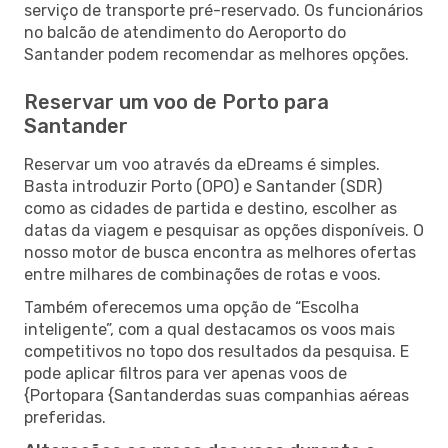
serviço de transporte pré-reservado. Os funcionários
no balcão de atendimento do Aeroporto do
Santander podem recomendar as melhores opções.
Reservar um voo de Porto para
Santander
Reservar um voo através da eDreams é simples.
Basta introduzir Porto (OPO) e Santander (SDR)
como as cidades de partida e destino, escolher as
datas da viagem e pesquisar as opções disponíveis. O
nosso motor de busca encontra as melhores ofertas
entre milhares de combinações de rotas e voos.
Também oferecemos uma opção de “Escolha
inteligente”, com a qual destacamos os voos mais
competitivos no topo dos resultados da pesquisa. E
pode aplicar filtros para ver apenas voos de
{Portopara {Santanderdas suas companhias aéreas
preferidas.