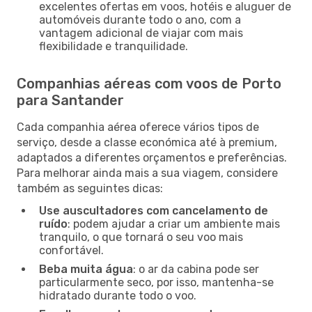
excelentes ofertas em voos, hotéis e aluguer de
automóveis durante todo o ano, com a
vantagem adicional de viajar com mais
flexibilidade e tranquilidade.
Companhias aéreas com voos de Porto
para Santander
Cada companhia aérea oferece vários tipos de
serviço, desde a classe económica até à premium,
adaptados a diferentes orçamentos e preferências.
Para melhorar ainda mais a sua viagem, considere
também as seguintes dicas:
Use auscultadores com cancelamento de
ruído
: podem ajudar a criar um ambiente mais
tranquilo, o que tornará o seu voo mais
confortável.
Beba muita água
: o ar da cabina pode ser
particularmente seco, por isso, mantenha-se
hidratado durante todo o voo.