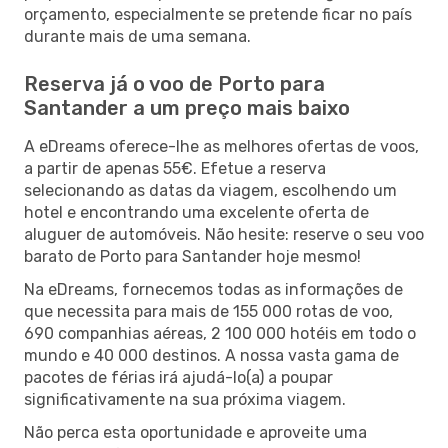
orçamento, especialmente se pretende ficar no país
durante mais de uma semana.
Reserva já o voo de Porto para
Santander a um preço mais baixo
A eDreams oferece-lhe as melhores ofertas de voos,
a partir de apenas 55€. Efetue a reserva
selecionando as datas da viagem, escolhendo um
hotel e encontrando uma excelente oferta de
aluguer de automóveis. Não hesite: reserve o seu voo
barato de Porto para Santander hoje mesmo!
Na eDreams, fornecemos todas as informações de
que necessita para mais de 155 000 rotas de voo,
690 companhias aéreas, 2 100 000 hotéis em todo o
mundo e 40 000 destinos. A nossa vasta gama de
pacotes de férias irá ajudá-lo(a) a poupar
significativamente na sua próxima viagem.
Não perca esta oportunidade e aproveite uma