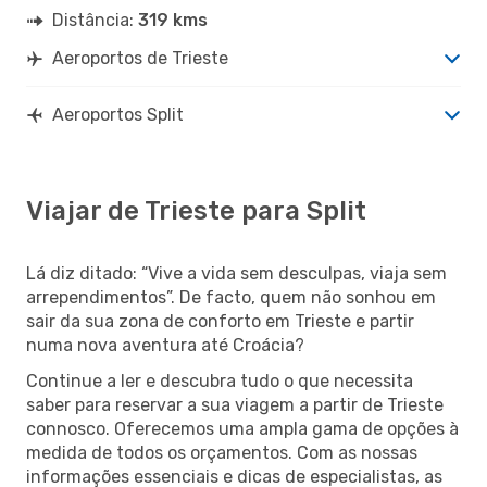
Distância:
319 kms
Aeroportos de Trieste
Aeroportos Split
Viajar de Trieste para Split
Lá diz ditado: “Vive a vida sem desculpas, viaja sem
arrependimentos”. De facto, quem não sonhou em
sair da sua zona de conforto em Trieste e partir
numa nova aventura até Croácia?
Continue a ler e descubra tudo o que necessita
saber para reservar a sua viagem a partir de Trieste
connosco. Oferecemos uma ampla gama de opções à
medida de todos os orçamentos. Com as nossas
informações essenciais e dicas de especialistas, as