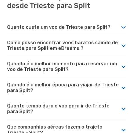
desde Trieste para Split
Quanto custa um voo de Trieste para Split?
Como posso encontrar voos baratos saindo de
Trieste para Split em eDreams ?
Quando é o melhor momento para reservar um
voo de Trieste para Split?
Quando é a melhor época para viajar de Trieste
para Split?
Quanto tempo dura o voo para ir de Trieste
para Split?
Que companhias aéreas fazem o trajeto
Trieste - Split?