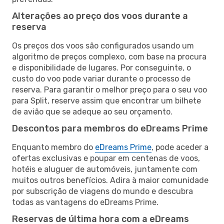
Alterações ao preço dos voos durante a
reserva
Os preços dos voos são configurados usando um
algoritmo de preços complexo, com base na procura
e disponibilidade de lugares. Por conseguinte, o
custo do voo pode variar durante o processo de
reserva. Para garantir o melhor preço para o seu voo
para Split, reserve assim que encontrar um bilhete
de avião que se adeque ao seu orçamento.
Descontos para membros do eDreams Prime
Enquanto membro do
eDreams Prime
, pode aceder a
ofertas exclusivas e poupar em centenas de voos,
hotéis e aluguer de automóveis, juntamente com
muitos outros benefícios. Adira à maior comunidade
por subscrição de viagens do mundo e descubra
todas as vantagens do eDreams Prime.
Reservas de última hora com a eDreams