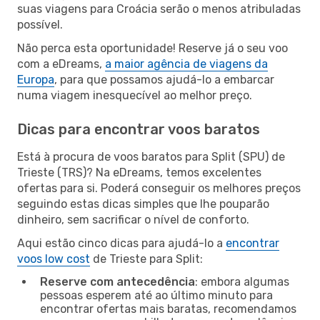
suas viagens para Croácia serão o menos atribuladas
possível.
Não perca esta oportunidade! Reserve já o seu voo
com a eDreams,
a maior agência de viagens da
Europa
, para que possamos ajudá-lo a embarcar
numa viagem inesquecível ao melhor preço.
Dicas para encontrar voos baratos
Está à procura de voos baratos para Split (SPU) de
Trieste (TRS)? Na eDreams, temos excelentes
ofertas para si. Poderá conseguir os melhores preços
seguindo estas dicas simples que lhe pouparão
dinheiro, sem sacrificar o nível de conforto.
Aqui estão cinco dicas para ajudá-lo a
encontrar
voos low cost
de Trieste para Split:
Reserve com antecedência
: embora algumas
pessoas esperem até ao último minuto para
encontrar ofertas mais baratas, recomendamos