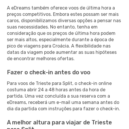
A eDreams também oferece voos de última hora a
preços competitivos. Embora estes possam ser mais
caros, disponibilizamos diversas opções a pensar nas
suas necessidades. No entanto, tenha em
consideração que os preços de última hora podem
ser mais altos, especialmente durante a época de
pico de viagens para Croácia. A flexibilidade nas
datas da viagem pode aumentar as suas hipóteses
de encontrar melhores ofertas.
Fazer o check-in antes do voo
Para voos de Trieste para Split, o check-in online
costuma abrir 24 a 48 horas antes da hora de
partida. Uma vez concluída a sua reserva com a
eDreams, receberá um e-mail uma semana antes do
dia da partida com instruções para fazer o check-in.
A melhor altura para viajar de Trieste