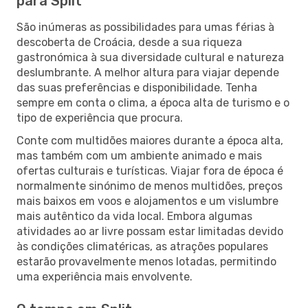
para Split
São inúmeras as possibilidades para umas férias à
descoberta de Croácia, desde a sua riqueza
gastronómica à sua diversidade cultural e natureza
deslumbrante. A melhor altura para viajar depende
das suas preferências e disponibilidade. Tenha
sempre em conta o clima, a época alta de turismo e o
tipo de experiência que procura.
Conte com multidões maiores durante a época alta,
mas também com um ambiente animado e mais
ofertas culturais e turísticas. Viajar fora de época é
normalmente sinónimo de menos multidões, preços
mais baixos em voos e alojamentos e um vislumbre
mais autêntico da vida local. Embora algumas
atividades ao ar livre possam estar limitadas devido
às condições climatéricas, as atrações populares
estarão provavelmente menos lotadas, permitindo
uma experiência mais envolvente.