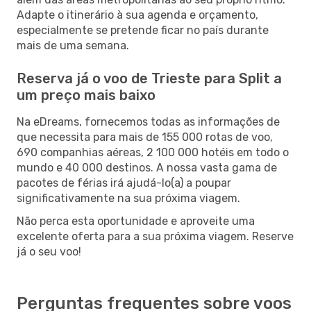
Adapte o itinerário à sua agenda e orçamento,
especialmente se pretende ficar no país durante
mais de uma semana.
Reserva já o voo de Trieste para Split a
um preço mais baixo
Na eDreams, fornecemos todas as informações de
que necessita para mais de 155 000 rotas de voo,
690 companhias aéreas, 2 100 000 hotéis em todo o
mundo e 40 000 destinos. A nossa vasta gama de
pacotes de férias irá ajudá-lo(a) a poupar
significativamente na sua próxima viagem.
Não perca esta oportunidade e aproveite uma
excelente oferta para a sua próxima viagem. Reserve
já o seu voo!
Perguntas frequentes sobre voos