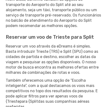
transporte do Aeroporto do Split até ao seu
alojamento, seja um táxi, transporte público ou um
serviço de transporte pré-reservado. Os funcionários
no balcão de atendimento do Aeroporto do Split
podem recomendar as melhores opções.
Reservar um voo de Trieste para Split
Reservar um voo através da eDreams é simples.
Basta introduzir Trieste (TRS) e Split (SPU) como as
cidades de partida e destino, escolher as datas da
viagem e pesquisar as opções disponíveis. O nosso
motor de busca encontra as melhores ofertas entre
milhares de combinações de rotas e voos.
Também oferecemos uma opção de “Escolha
inteligente”, com a qual destacamos os voos mais
competitivos no topo dos resultados da pesquisa. E
pode aplicar filtros para ver apenas voos de
{Triestepara {Splitdas suas companhias aéreas
preferidas.