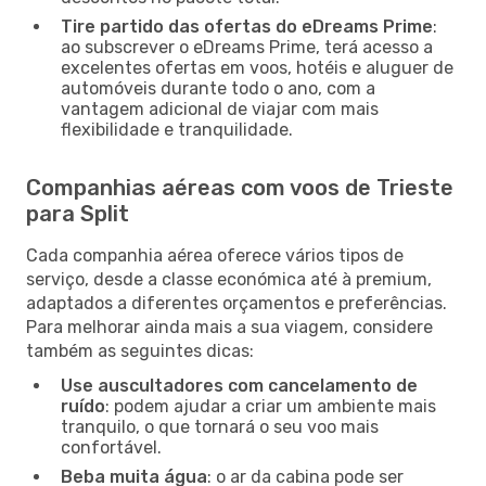
Tire partido das ofertas do eDreams Prime
:
ao subscrever o eDreams Prime, terá acesso a
excelentes ofertas em voos, hotéis e aluguer de
automóveis durante todo o ano, com a
vantagem adicional de viajar com mais
flexibilidade e tranquilidade.
Companhias aéreas com voos de Trieste
para Split
Cada companhia aérea oferece vários tipos de
serviço, desde a classe económica até à premium,
adaptados a diferentes orçamentos e preferências.
Para melhorar ainda mais a sua viagem, considere
também as seguintes dicas:
Use auscultadores com cancelamento de
ruído
: podem ajudar a criar um ambiente mais
tranquilo, o que tornará o seu voo mais
confortável.
Beba muita água
: o ar da cabina pode ser