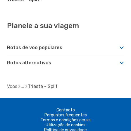
Planeie a sua viagem
Rotas de voo populares
Rotas alternativas
Voos
Trieste - Split
Contacto
Perguntas frequentes
Termos e condições gerais
Utilização de cookies
Política de privacidade