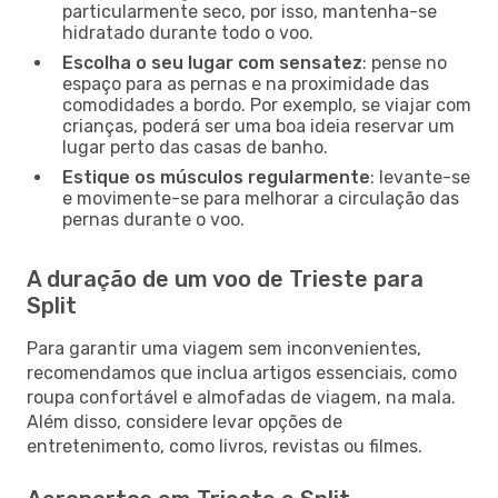
particularmente seco, por isso, mantenha-se
hidratado durante todo o voo.
Escolha o seu lugar com sensatez
: pense no
espaço para as pernas e na proximidade das
comodidades a bordo. Por exemplo, se viajar com
crianças, poderá ser uma boa ideia reservar um
lugar perto das casas de banho.
Estique os músculos regularmente
: levante-se
e movimente-se para melhorar a circulação das
pernas durante o voo.
A duração de um voo de Trieste para
Split
Para garantir uma viagem sem inconvenientes,
recomendamos que inclua artigos essenciais, como
roupa confortável e almofadas de viagem, na mala.
Além disso, considere levar opções de
entretenimento, como livros, revistas ou filmes.