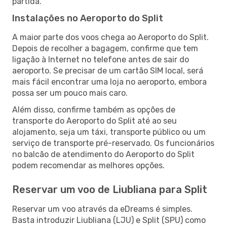
partida.
Instalações no Aeroporto do Split
A maior parte dos voos chega ao Aeroporto do Split.
Depois de recolher a bagagem, confirme que tem
ligação à Internet no telefone antes de sair do
aeroporto. Se precisar de um cartão SIM local, será
mais fácil encontrar uma loja no aeroporto, embora
possa ser um pouco mais caro.
Além disso, confirme também as opções de
transporte do Aeroporto do Split até ao seu
alojamento, seja um táxi, transporte público ou um
serviço de transporte pré-reservado. Os funcionários
no balcão de atendimento do Aeroporto do Split
podem recomendar as melhores opções.
Reservar um voo de Liubliana para Split
Reservar um voo através da eDreams é simples.
Basta introduzir Liubliana (LJU) e Split (SPU) como