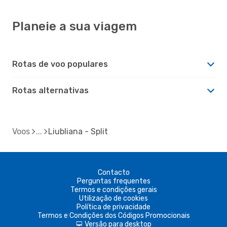
Planeie a sua viagem
Rotas de voo populares
Rotas alternativas
Voos
Liubliana - Split
Contacto
Perguntas frequentes
Termos e condições gerais
Utilização de cookies
Política de privacidade
Termos e Condições dos Códigos Promocionais
Versão para desktop
d