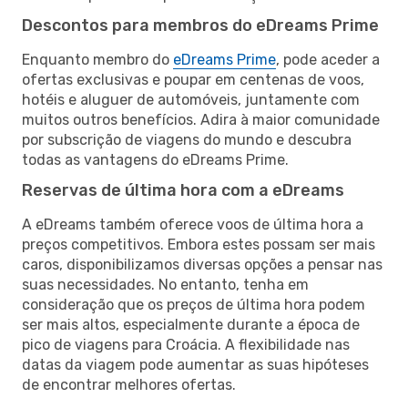
Descontos para membros do eDreams Prime
Enquanto membro do
eDreams Prime
, pode aceder a
ofertas exclusivas e poupar em centenas de voos,
hotéis e aluguer de automóveis, juntamente com
muitos outros benefícios. Adira à maior comunidade
por subscrição de viagens do mundo e descubra
todas as vantagens do eDreams Prime.
Reservas de última hora com a eDreams
A eDreams também oferece voos de última hora a
preços competitivos. Embora estes possam ser mais
caros, disponibilizamos diversas opções a pensar nas
suas necessidades. No entanto, tenha em
consideração que os preços de última hora podem
ser mais altos, especialmente durante a época de
pico de viagens para Croácia. A flexibilidade nas
datas da viagem pode aumentar as suas hipóteses
de encontrar melhores ofertas.