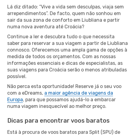
Lá diz ditado: “Vive a vida sem desculpas, viaja sem
arrependimentos”. De facto, quem não sonhou em
sair da sua zona de conforto em Liubliana e partir
numa nova aventura até Croácia?
Continue a ler e descubra tudo o que necessita
saber para reservar a sua viagem a partir de Liubliana
connosco. Oferecemos uma ampla gama de opções à
medida de todos os orçamentos. Com as nossas
informações essenciais e dicas de especialistas, as
suas viagens para Croácia serão o menos atribuladas
possível.
Não perca esta oportunidade! Reserve já o seu voo
com a eDreams,
a maior agência de viagens da
Europa
, para que possamos ajudá-lo a embarcar
numa viagem inesquecível ao melhor preço.
Dicas para encontrar voos baratos
Está à procura de voos baratos para Split (SPU) de