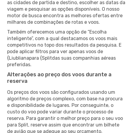
as cidades de partida e destino, escolher as datas da
viagem e pesquisar as opções disponíveis. O nosso
motor de busca encontra as melhores ofertas entre
milhares de combinações de rotas e voos.
Também oferecemos uma opção de “Escolha
inteligente”, com a qual destacamos os voos mais
competitivos no topo dos resultados da pesquisa. E
pode aplicar filtros para ver apenas voos de
{Liublianapara {Splitdas suas companhias aéreas
preferidas.
Alterações ao preço dos voos durante a
reserva
Os preços dos voos são configurados usando um
algoritmo de preços complexo, com base na procura
e disponibilidade de lugares. Por conseguinte, o
custo do voo pode variar durante o processo de
reserva. Para garantir o melhor preço para o seu voo
para Split, reserve assim que encontrar um bilhete
de avião que se adeque ao seu orçamento.