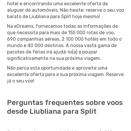
hotel e encontrando uma excelente oferta de
aluguer de automóveis. Não hesite: reserve o seu voo
barato de Liubliana para Split hoje mesmo!
Na eDreams, fornecemos todas as informações de
que necessita para mais de 155 000 rotas de voo,
690 companhias aéreas, 2 100 000 hotéis em todo o
mundo e 40 000 destinos. A nossa vasta gama de
pacotes de férias irá ajudá-lo(a) a poupar
significativamente na sua próxima viagem.
Não perca esta oportunidade e aproveite uma
excelente oferta para a sua próxima viagem. Reserve
já o seu voo!
Perguntas frequentes sobre voos
desde Liubliana para Split