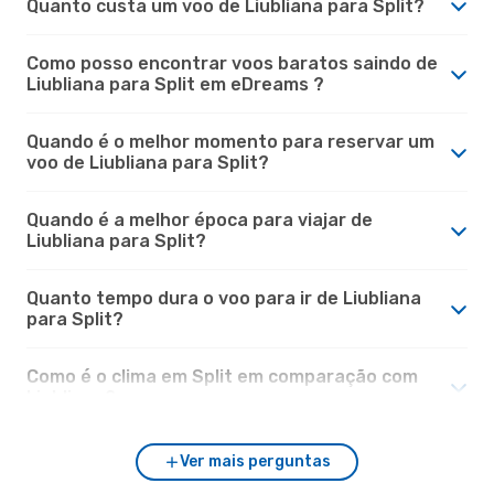
Quanto custa um voo de Liubliana para Split?
Como posso encontrar voos baratos saindo de
Liubliana para Split em eDreams ?
Quando é o melhor momento para reservar um
voo de Liubliana para Split?
Quando é a melhor época para viajar de
Liubliana para Split?
Quanto tempo dura o voo para ir de Liubliana
para Split?
Como é o clima em Split em comparação com
Liubliana?
Ver mais perguntas