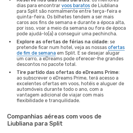
dias para encontrar
voos baratos
de Liubliana
para Split são normalmente entre terça-feira e
quinta-feira. Os bilhetes tendem a ser mais
caros aos fins de semana e durante a época alta,
por isso, voar a meio da semana ou fora de época
pode ajudá-lo(a) a conseguir uma pechincha.
Explore as ofertas de férias na cidade
: se
pretende ficar num hotel, veja as nossas
ofertas
de fim de semana
em Split. E se desejar alugar
um carro, a eDreams pode oferecer-lhe grandes
descontos no pacote total.
Tire partido das ofertas do eDreams Prime
:
ao subscrever o eDreams Prime, terá acesso a
excelentes ofertas em voos, hotéis e aluguer de
automóveis durante todo o ano, com a
vantagem adicional de viajar com mais
flexibilidade e tranquilidade.
Companhias aéreas com voos de
Liubliana para Split