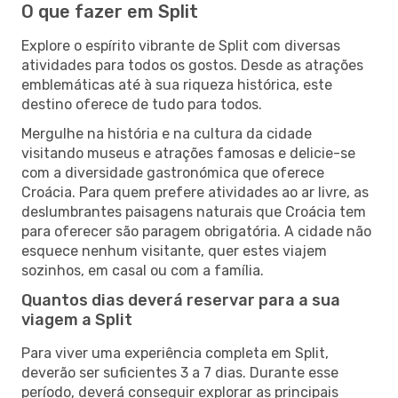
O que fazer em Split
Explore o espírito vibrante de Split com diversas
atividades para todos os gostos. Desde as atrações
emblemáticas até à sua riqueza histórica, este
destino oferece de tudo para todos.
Mergulhe na história e na cultura da cidade
visitando museus e atrações famosas e delicie-se
com a diversidade gastronómica que oferece
Croácia. Para quem prefere atividades ao ar livre, as
deslumbrantes paisagens naturais que Croácia tem
para oferecer são paragem obrigatória. A cidade não
esquece nenhum visitante, quer estes viajem
sozinhos, em casal ou com a família.
Quantos dias deverá reservar para a sua
viagem a Split
Para viver uma experiência completa em Split,
deverão ser suficientes 3 a 7 dias. Durante esse
período, deverá conseguir explorar as principais