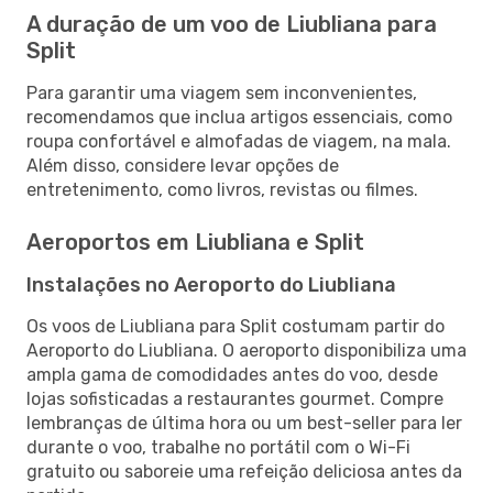
A duração de um voo de Liubliana para
Split
Para garantir uma viagem sem inconvenientes,
recomendamos que inclua artigos essenciais, como
roupa confortável e almofadas de viagem, na mala.
Além disso, considere levar opções de
entretenimento, como livros, revistas ou filmes.
Aeroportos em Liubliana e Split
Instalações no Aeroporto do Liubliana
Os voos de Liubliana para Split costumam partir do
Aeroporto do Liubliana. O aeroporto disponibiliza uma
ampla gama de comodidades antes do voo, desde
lojas sofisticadas a restaurantes gourmet. Compre
lembranças de última hora ou um best-seller para ler
durante o voo, trabalhe no portátil com o Wi-Fi
gratuito ou saboreie uma refeição deliciosa antes da