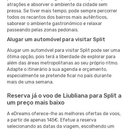
atrações e absorver o ambiente da cidade sem
pressa. Se tiver mais tempo, pode sempre percorrer
todos os recantos dos bairros mais autênticos,
saborear o ambiente gastronómico e relaxar
passeando pelas zonas pedonais.
Alugar um automóvel para visitar Split
Alugar um automóvel para visitar Split pode ser uma
ótima opção, pois terá a liberdade de explorar para
além das áreas metropolitanas ao seu próprio ritmo.
Adapte o itinerário à sua agenda e orçamento,
especialmente se pretende ficar no país durante
mais de uma semana.
Reserva já o voo de Liubliana para Split a
um preço mais baixo
A eDreams oferece-lhe as melhores ofertas de voos,
a partir de apenas 145€. Efetue a reserva
selecionando as datas da viagem, escolhendo um