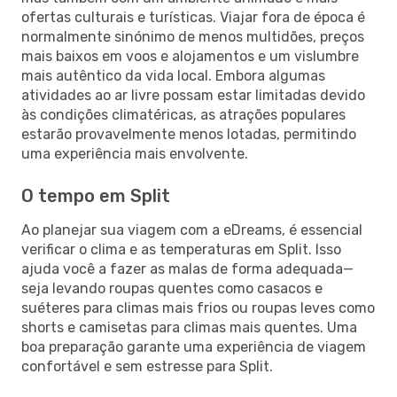
ofertas culturais e turísticas. Viajar fora de época é
normalmente sinónimo de menos multidões, preços
mais baixos em voos e alojamentos e um vislumbre
mais autêntico da vida local. Embora algumas
atividades ao ar livre possam estar limitadas devido
às condições climatéricas, as atrações populares
estarão provavelmente menos lotadas, permitindo
uma experiência mais envolvente.
O tempo em Split
Ao planejar sua viagem com a eDreams, é essencial
verificar o clima e as temperaturas em Split. Isso
ajuda você a fazer as malas de forma adequada—
seja levando roupas quentes como casacos e
suéteres para climas mais frios ou roupas leves como
shorts e camisetas para climas mais quentes. Uma
boa preparação garante uma experiência de viagem
confortável e sem estresse para Split.