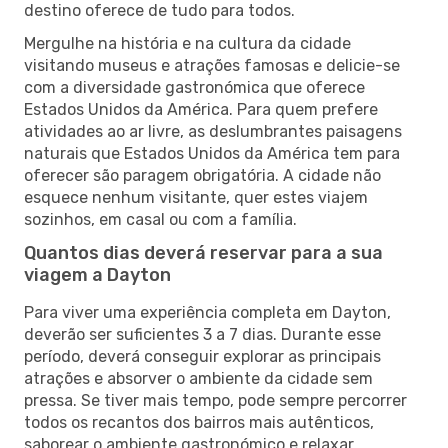
destino oferece de tudo para todos.
Mergulhe na história e na cultura da cidade
visitando museus e atrações famosas e delicie-se
com a diversidade gastronómica que oferece
Estados Unidos da América. Para quem prefere
atividades ao ar livre, as deslumbrantes paisagens
naturais que Estados Unidos da América tem para
oferecer são paragem obrigatória. A cidade não
esquece nenhum visitante, quer estes viajem
sozinhos, em casal ou com a família.
Quantos dias deverá reservar para a sua
viagem a Dayton
Para viver uma experiência completa em Dayton,
deverão ser suficientes 3 a 7 dias. Durante esse
período, deverá conseguir explorar as principais
atrações e absorver o ambiente da cidade sem
pressa. Se tiver mais tempo, pode sempre percorrer
todos os recantos dos bairros mais autênticos,
saborear o ambiente gastronómico e relaxar