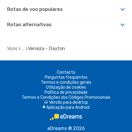
Rotas de voo populares
Rotas alternativas
Voos
Veneza - Dayton
Contacto
Perguntas frequentes
Termos e condições gerais
Utilização de cookies
Política de privacidade
Termos e Condições dos Códigos Promocionais
Versão para desktop
d
Aplicação para Android
A
eDreams ® 2026