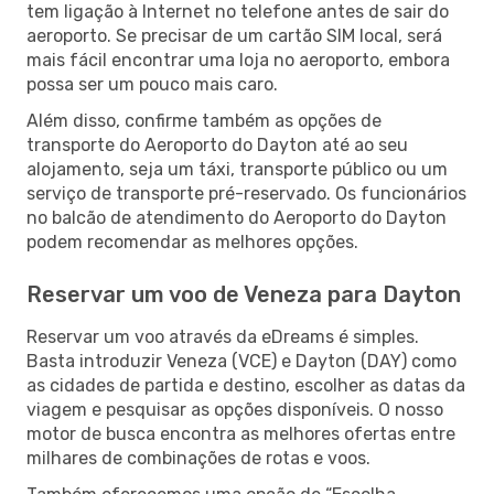
tem ligação à Internet no telefone antes de sair do
aeroporto. Se precisar de um cartão SIM local, será
mais fácil encontrar uma loja no aeroporto, embora
possa ser um pouco mais caro.
Além disso, confirme também as opções de
transporte do Aeroporto do Dayton até ao seu
alojamento, seja um táxi, transporte público ou um
serviço de transporte pré-reservado. Os funcionários
no balcão de atendimento do Aeroporto do Dayton
podem recomendar as melhores opções.
Reservar um voo de Veneza para Dayton
Reservar um voo através da eDreams é simples.
Basta introduzir Veneza (VCE) e Dayton (DAY) como
as cidades de partida e destino, escolher as datas da
viagem e pesquisar as opções disponíveis. O nosso
motor de busca encontra as melhores ofertas entre
milhares de combinações de rotas e voos.