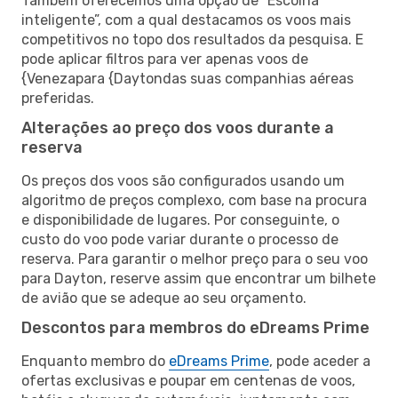
Também oferecemos uma opção de “Escolha
inteligente”, com a qual destacamos os voos mais
competitivos no topo dos resultados da pesquisa. E
pode aplicar filtros para ver apenas voos de
{Venezapara {Daytondas suas companhias aéreas
preferidas.
Alterações ao preço dos voos durante a
reserva
Os preços dos voos são configurados usando um
algoritmo de preços complexo, com base na procura
e disponibilidade de lugares. Por conseguinte, o
custo do voo pode variar durante o processo de
reserva. Para garantir o melhor preço para o seu voo
para Dayton, reserve assim que encontrar um bilhete
de avião que se adeque ao seu orçamento.
Descontos para membros do eDreams Prime
Enquanto membro do
eDreams Prime
, pode aceder a
ofertas exclusivas e poupar em centenas de voos,