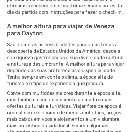
eDreams, receberá um e-mail uma semana antes do
dia da partida com instruções para fazer o check-in.
A melhor altura para viajar de Veneza
para Dayton
São inúmeras as possibilidades para umas férias à
descoberta de Estados Unidos da América, desde a
sua riqueza gastronómica à sua diversidade cultural
e natureza deslumbrante. A melhor altura para viajar
depende das suas preferências e disponibilidade.
Tenha sempre em conta o clima, a época alta de
turismo e o tipo de experiência que procura.
Conte com multidões maiores durante a época alta,
mas também com um ambiente animado e mais
ofertas culturais e turísticas. Viajar fora de época é
normalmente sinónimo de menos multidões, preços
mais baixos em voos e alojamentos e um vislumbre
mais autêntico da vida local. Embora algumas