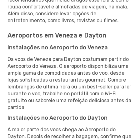
roupa confortável e almofadas de viagem, na mala.
Além disso, considere levar opções de
entretenimento, como livros, revistas ou filmes.
Aeroportos em Veneza e Dayton
Instalações no Aeroporto do Veneza
Os voos de Veneza para Dayton costumam partir do
Aeroporto do Veneza. O aeroporto disponibiliza uma
ampla gama de comodidades antes do voo, desde
lojas sofisticadas a restaurantes gourmet. Compre
lembranças de última hora ou um best-seller para ler
durante o voo, trabalhe no portátil com o Wi-Fi
gratuito ou saboreie uma refeição deliciosa antes da
partida.
Instalações no Aeroporto do Dayton
A maior parte dos voos chega ao Aeroporto do
Dayton. Depois de recolher a bagagem, confirme que