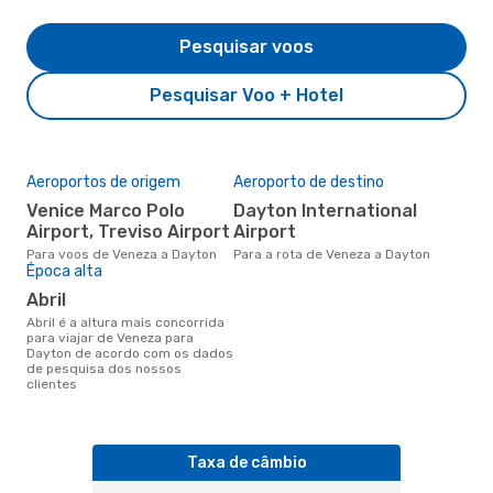
Pesquisar voos
Pesquisar Voo + Hotel
Aeroportos de origem
Aeroporto de destino
Venice Marco Polo
Dayton International
Airport, Treviso Airport
Airport
Para voos de Veneza a Dayton
Para a rota de Veneza a Dayton
Época alta
abril
abril é a altura mais concorrida
para viajar de Veneza para
Dayton de acordo com os dados
de pesquisa dos nossos
clientes
Taxa de câmbio