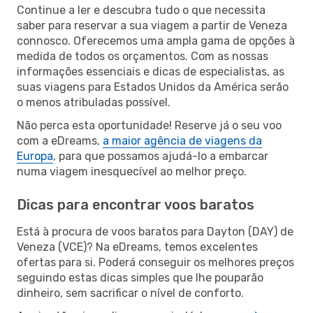
Continue a ler e descubra tudo o que necessita
saber para reservar a sua viagem a partir de Veneza
connosco. Oferecemos uma ampla gama de opções à
medida de todos os orçamentos. Com as nossas
informações essenciais e dicas de especialistas, as
suas viagens para Estados Unidos da América serão
o menos atribuladas possível.
Não perca esta oportunidade! Reserve já o seu voo
com a eDreams,
a maior agência de viagens da
Europa
, para que possamos ajudá-lo a embarcar
numa viagem inesquecível ao melhor preço.
Dicas para encontrar voos baratos
Está à procura de voos baratos para Dayton (DAY) de
Veneza (VCE)? Na eDreams, temos excelentes
ofertas para si. Poderá conseguir os melhores preços
seguindo estas dicas simples que lhe pouparão
dinheiro, sem sacrificar o nível de conforto.