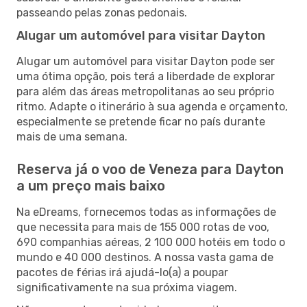
passeando pelas zonas pedonais.
Alugar um automóvel para visitar Dayton
Alugar um automóvel para visitar Dayton pode ser
uma ótima opção, pois terá a liberdade de explorar
para além das áreas metropolitanas ao seu próprio
ritmo. Adapte o itinerário à sua agenda e orçamento,
especialmente se pretende ficar no país durante
mais de uma semana.
Reserva já o voo de Veneza para Dayton
a um preço mais baixo
Na eDreams, fornecemos todas as informações de
que necessita para mais de 155 000 rotas de voo,
690 companhias aéreas, 2 100 000 hotéis em todo o
mundo e 40 000 destinos. A nossa vasta gama de
pacotes de férias irá ajudá-lo(a) a poupar
significativamente na sua próxima viagem.