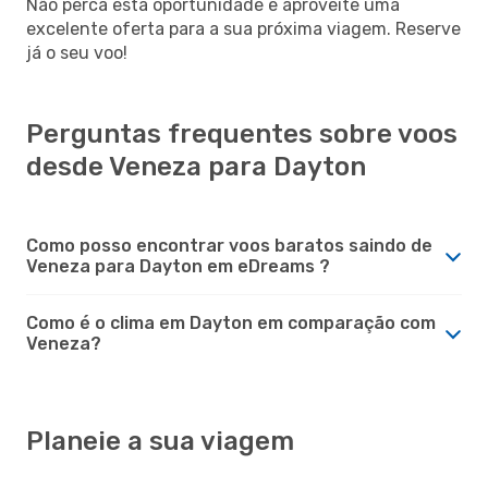
Não perca esta oportunidade e aproveite uma
excelente oferta para a sua próxima viagem. Reserve
já o seu voo!
Perguntas frequentes sobre voos
desde Veneza para Dayton
Como posso encontrar voos baratos saindo de
Veneza para Dayton em eDreams ?
Como é o clima em Dayton em comparação com
Veneza?
Planeie a sua viagem