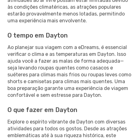
atividades ao ar livre possam estar limitadas devido
às condições climatéricas, as atrações populares
estarão provavelmente menos lotadas, permitindo
uma experiência mais envolvente.
O tempo em Dayton
Ao planejar sua viagem com a eDreams, é essencial
verificar o clima e as temperaturas em Dayton. Isso
ajuda você a fazer as malas de forma adequada—
seja levando roupas quentes como casacos e
suéteres para climas mais frios ou roupas leves como
shorts e camisetas para climas mais quentes. Uma
boa preparação garante uma experiência de viagem
confortável e sem estresse para Dayton.
O que fazer em Dayton
Explore o espírito vibrante de Dayton com diversas
atividades para todos os gostos. Desde as atrações
emblemáticas até à sua riqueza histórica, este