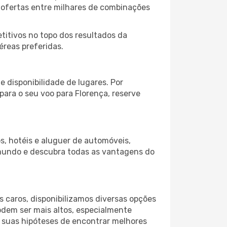
 ofertas entre milhares de combinações
itivos no topo dos resultados da
éreas preferidas.
 disponibilidade de lugares. Por
para o seu voo para Florença, reserve
s, hotéis e aluguer de automóveis,
 mundo e descubra todas as vantagens do
 caros, disponibilizamos diversas opções
odem ser mais altos, especialmente
s suas hipóteses de encontrar melhores