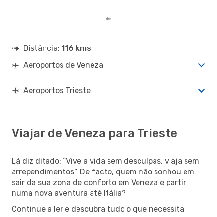
nos
Distância:
116 kms
Aeroportos de Veneza
Aeroportos Trieste
Viajar de Veneza para Trieste
Lá diz ditado: “Vive a vida sem desculpas, viaja sem
arrependimentos”. De facto, quem não sonhou em
sair da sua zona de conforto em Veneza e partir
numa nova aventura até Itália?
Continue a ler e descubra tudo o que necessita