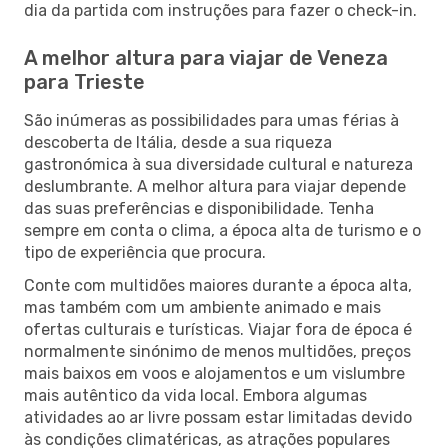
dia da partida com instruções para fazer o check-in.
A melhor altura para viajar de Veneza
para Trieste
São inúmeras as possibilidades para umas férias à
descoberta de Itália, desde a sua riqueza
gastronómica à sua diversidade cultural e natureza
deslumbrante. A melhor altura para viajar depende
das suas preferências e disponibilidade. Tenha
sempre em conta o clima, a época alta de turismo e o
tipo de experiência que procura.
Conte com multidões maiores durante a época alta,
mas também com um ambiente animado e mais
ofertas culturais e turísticas. Viajar fora de época é
normalmente sinónimo de menos multidões, preços
mais baixos em voos e alojamentos e um vislumbre
mais autêntico da vida local. Embora algumas
atividades ao ar livre possam estar limitadas devido
às condições climatéricas, as atrações populares