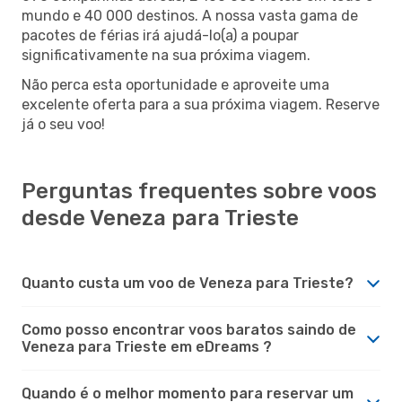
mundo e 40 000 destinos. A nossa vasta gama de
pacotes de férias irá ajudá-lo(a) a poupar
significativamente na sua próxima viagem.
Não perca esta oportunidade e aproveite uma
excelente oferta para a sua próxima viagem. Reserve
já o seu voo!
Perguntas frequentes sobre voos
desde Veneza para Trieste
Quanto custa um voo de Veneza para Trieste?
Como posso encontrar voos baratos saindo de
Veneza para Trieste em eDreams ?
Quando é o melhor momento para reservar um