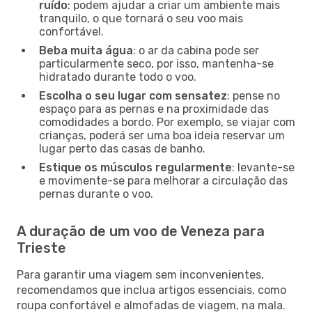
ruído
: podem ajudar a criar um ambiente mais
tranquilo, o que tornará o seu voo mais
confortável.
Beba muita água
: o ar da cabina pode ser
particularmente seco, por isso, mantenha-se
hidratado durante todo o voo.
Escolha o seu lugar com sensatez
: pense no
espaço para as pernas e na proximidade das
comodidades a bordo. Por exemplo, se viajar com
crianças, poderá ser uma boa ideia reservar um
lugar perto das casas de banho.
Estique os músculos regularmente
: levante-se
e movimente-se para melhorar a circulação das
pernas durante o voo.
A duração de um voo de Veneza para
Trieste
Para garantir uma viagem sem inconvenientes,
recomendamos que inclua artigos essenciais, como
roupa confortável e almofadas de viagem, na mala.