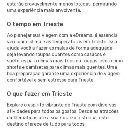
estarão provavelmente menos lotadas, permitindo
uma experiência mais envolvente.
O tempo em Trieste
Ao planejar sua viagem com a eDreams, é essencial
verificar o clima e as temperaturas em Trieste. Isso
ajuda você a fazer as malas de forma adequada—
seja levando roupas quentes como casacos e
suéteres para climas mais frios ou roupas leves como
shorts e camisetas para climas mais quentes. Uma
boa preparação garante uma experiência de viagem
confortável e sem estresse para Trieste.
O que fazer em Trieste
Explore o espírito vibrante de Trieste com diversas
atividades para todos os gostos. Desde as atrações
emblemáticas até à sua riqueza histórica, este
destino oferece de tudo para todos.