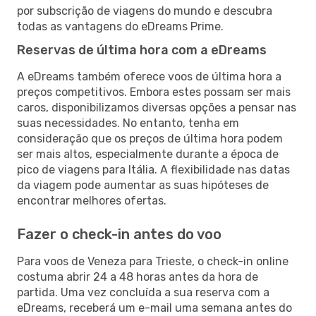
por subscrição de viagens do mundo e descubra
todas as vantagens do eDreams Prime.
Reservas de última hora com a eDreams
A eDreams também oferece voos de última hora a
preços competitivos. Embora estes possam ser mais
caros, disponibilizamos diversas opções a pensar nas
suas necessidades. No entanto, tenha em
consideração que os preços de última hora podem
ser mais altos, especialmente durante a época de
pico de viagens para Itália. A flexibilidade nas datas
da viagem pode aumentar as suas hipóteses de
encontrar melhores ofertas.
Fazer o check-in antes do voo
Para voos de Veneza para Trieste, o check-in online
costuma abrir 24 a 48 horas antes da hora de
partida. Uma vez concluída a sua reserva com a
eDreams, receberá um e-mail uma semana antes do