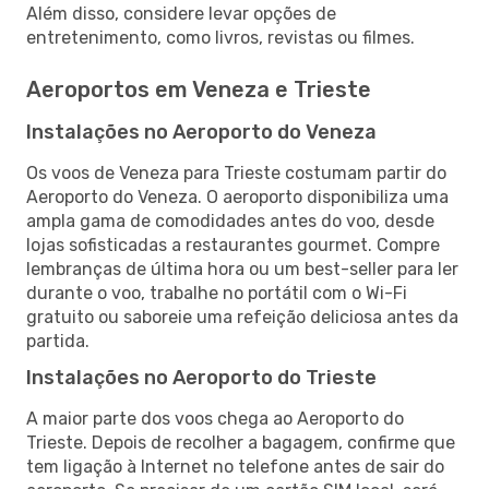
Além disso, considere levar opções de
entretenimento, como livros, revistas ou filmes.
Aeroportos em Veneza e Trieste
Instalações no Aeroporto do Veneza
Os voos de Veneza para Trieste costumam partir do
Aeroporto do Veneza. O aeroporto disponibiliza uma
ampla gama de comodidades antes do voo, desde
lojas sofisticadas a restaurantes gourmet. Compre
lembranças de última hora ou um best-seller para ler
durante o voo, trabalhe no portátil com o Wi-Fi
gratuito ou saboreie uma refeição deliciosa antes da
partida.
Instalações no Aeroporto do Trieste
A maior parte dos voos chega ao Aeroporto do
Trieste. Depois de recolher a bagagem, confirme que
tem ligação à Internet no telefone antes de sair do