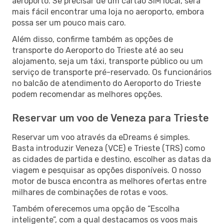
aeroporto. Se precisar de um cartão SIM local, será
mais fácil encontrar uma loja no aeroporto, embora
possa ser um pouco mais caro.
Além disso, confirme também as opções de
transporte do Aeroporto do Trieste até ao seu
alojamento, seja um táxi, transporte público ou um
serviço de transporte pré-reservado. Os funcionários
no balcão de atendimento do Aeroporto do Trieste
podem recomendar as melhores opções.
Reservar um voo de Veneza para Trieste
Reservar um voo através da eDreams é simples.
Basta introduzir Veneza (VCE) e Trieste (TRS) como
as cidades de partida e destino, escolher as datas da
viagem e pesquisar as opções disponíveis. O nosso
motor de busca encontra as melhores ofertas entre
milhares de combinações de rotas e voos.
Também oferecemos uma opção de “Escolha
inteligente”, com a qual destacamos os voos mais