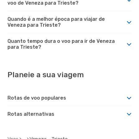
voo de Veneza para Trieste?
Quando é a melhor época para viajar de
Veneza para Trieste?
Quanto tempo dura o voo para ir de Veneza
para Trieste?
Planeie a sua viagem
Rotas de voo populares
Rotas alternativas