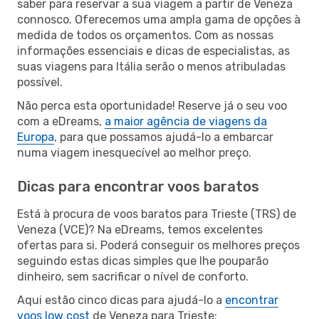
saber para reservar a sua viagem a partir de Veneza
connosco. Oferecemos uma ampla gama de opções à
medida de todos os orçamentos. Com as nossas
informações essenciais e dicas de especialistas, as
suas viagens para Itália serão o menos atribuladas
possível.
Não perca esta oportunidade! Reserve já o seu voo
com a eDreams,
a maior agência de viagens da
Europa
, para que possamos ajudá-lo a embarcar
numa viagem inesquecível ao melhor preço.
Dicas para encontrar voos baratos
Está à procura de voos baratos para Trieste (TRS) de
Veneza (VCE)? Na eDreams, temos excelentes
ofertas para si. Poderá conseguir os melhores preços
seguindo estas dicas simples que lhe pouparão
dinheiro, sem sacrificar o nível de conforto.
Aqui estão cinco dicas para ajudá-lo a
encontrar
voos low cost
de Veneza para Trieste: