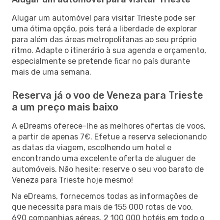
Alugar um automóvel para visitar Trieste pode ser
uma ótima opção, pois terá a liberdade de explorar
para além das áreas metropolitanas ao seu próprio
ritmo. Adapte o itinerário à sua agenda e orçamento,
especialmente se pretende ficar no país durante
mais de uma semana.
Reserva já o voo de Veneza para Trieste
a um preço mais baixo
A eDreams oferece-lhe as melhores ofertas de voos,
a partir de apenas 7€. Efetue a reserva selecionando
as datas da viagem, escolhendo um hotel e
encontrando uma excelente oferta de aluguer de
automóveis. Não hesite: reserve o seu voo barato de
Veneza para Trieste hoje mesmo!
Na eDreams, fornecemos todas as informações de
que necessita para mais de 155 000 rotas de voo,
690 companhias aéreas, 2 100 000 hotéis em todo o