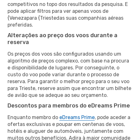
competitivos no topo dos resultados da pesquisa. E
pode aplicar filtros para ver apenas voos de
{Venezapara {Triestedas suas companhias aéreas
preferidas.
Alterações ao preço dos voos durante a
reserva
Os preços dos voos são configurados usando um
algoritmo de preços complexo, com base na procura
e disponibilidade de lugares. Por conseguinte, o
custo do voo pode variar durante o processo de
reserva. Para garantir o melhor preço para o seu voo
para Trieste, reserve assim que encontrar um bilhete
de avião que se adeque ao seu orçamento.
Descontos para membros do eDreams Prime
Enquanto membro do
eDreams Prime
, pode aceder a
ofertas exclusivas e poupar em centenas de voos,
hotéis e aluguer de automóveis, juntamente com
muitos outros benefícios. Adira à maior comunidade