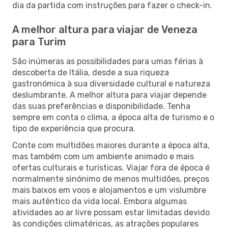
dia da partida com instruções para fazer o check-in.
A melhor altura para viajar de Veneza
para Turim
São inúmeras as possibilidades para umas férias à
descoberta de Itália, desde a sua riqueza
gastronómica à sua diversidade cultural e natureza
deslumbrante. A melhor altura para viajar depende
das suas preferências e disponibilidade. Tenha
sempre em conta o clima, a época alta de turismo e o
tipo de experiência que procura.
Conte com multidões maiores durante a época alta,
mas também com um ambiente animado e mais
ofertas culturais e turísticas. Viajar fora de época é
normalmente sinónimo de menos multidões, preços
mais baixos em voos e alojamentos e um vislumbre
mais autêntico da vida local. Embora algumas
atividades ao ar livre possam estar limitadas devido
às condições climatéricas, as atrações populares