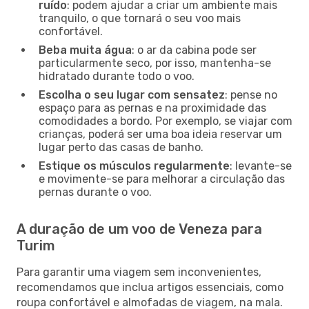
ruído
: podem ajudar a criar um ambiente mais
tranquilo, o que tornará o seu voo mais
confortável.
Beba muita água
: o ar da cabina pode ser
particularmente seco, por isso, mantenha-se
hidratado durante todo o voo.
Escolha o seu lugar com sensatez
: pense no
espaço para as pernas e na proximidade das
comodidades a bordo. Por exemplo, se viajar com
crianças, poderá ser uma boa ideia reservar um
lugar perto das casas de banho.
Estique os músculos regularmente
: levante-se
e movimente-se para melhorar a circulação das
pernas durante o voo.
A duração de um voo de Veneza para
Turim
Para garantir uma viagem sem inconvenientes,
recomendamos que inclua artigos essenciais, como
roupa confortável e almofadas de viagem, na mala.