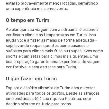
estarão provavelmente menos lotadas, permitindo
uma experiência mais envolvente.
O tempo em Turim
Ao planejar sua viagem com a eDreams, é essencial
verificar o clima e as temperaturas em Turim. Isso
ajuda você a fazer as malas de forma adequada—
seja levando roupas quentes como casacos e
suéteres para climas mais frios ou roupas leves como
shorts e camisetas para climas mais quentes. Uma
boa preparação garante uma experiência de viagem
confortável e sem estresse para Turim.
O que fazer em Turim
Explore o espírito vibrante de Turim com diversas
atividades para todos os gostos. Desde as atrações
emblemáticas até à sua riqueza histórica, este
destino oferece de tudo para todos.