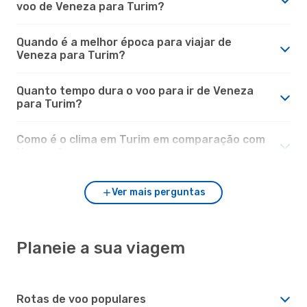
voo de Veneza para Turim?
Quando é a melhor época para viajar de
Veneza para Turim?
Quanto tempo dura o voo para ir de Veneza
para Turim?
Como é o clima em Turim em comparação com
Veneza?
Ver mais perguntas
Planeie a sua viagem
Rotas de voo populares