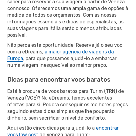
saber para reservar a sua viagem a partir de Veneza
connosco. Oferecemos uma ampla gama de opções à
medida de todos os orçamentos. Com as nossas
informações essenciais e dicas de especialistas, as
suas viagens para Itália serão o menos atribuladas
possível.
Não perca esta oportunidade! Reserve já o seu voo
com a eDreams,
a maior agência de viagens da
Europa
, para que possamos ajudá-lo a embarcar
numa viagem inesquecível ao melhor preço.
Dicas para encontrar voos baratos
Está à procura de voos baratos para Turim (TRN) de
Veneza (VCE)? Na eDreams, temos excelentes
ofertas para si. Poderá conseguir os melhores preços
seguindo estas dicas simples que lhe pouparão
dinheiro, sem sacrificar o nível de conforto.
Aqui estão cinco dicas para ajudá-lo a
encontrar
voos low cost
de Veneza para Turim: