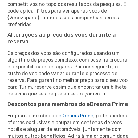
competitivos no topo dos resultados da pesquisa. E
pode aplicar filtros para ver apenas voos de
{Venezapara {Turimdas suas companhias aéreas
preferidas.
Alterações ao preço dos voos durante a
reserva
Os preços dos voos são configurados usando um
algoritmo de preços complexo, com base na procura
e disponibilidade de lugares. Por conseguinte, o
custo do voo pode variar durante o processo de
reserva. Para garantir o melhor preço para o seu voo
para Turim, reserve assim que encontrar um bilhete
de avião que se adeque ao seu orçamento.
Descontos para membros do eDreams Prime
Enquanto membro do
eDreams Prime
, pode aceder a
ofertas exclusivas e poupar em centenas de voos,
hotéis e aluguer de automóveis, juntamente com
muitos outros benefícios. Adira à maior comunidade