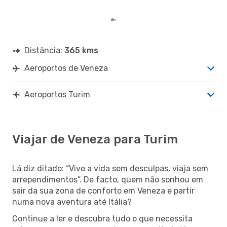
nos
Distância:
365 kms
Aeroportos de Veneza
Aeroportos Turim
Viajar de Veneza para Turim
Lá diz ditado: “Vive a vida sem desculpas, viaja sem
arrependimentos”. De facto, quem não sonhou em
sair da sua zona de conforto em Veneza e partir
numa nova aventura até Itália?
Continue a ler e descubra tudo o que necessita