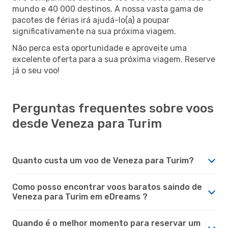
mundo e 40 000 destinos. A nossa vasta gama de
pacotes de férias irá ajudá-lo(a) a poupar
significativamente na sua próxima viagem.
Não perca esta oportunidade e aproveite uma
excelente oferta para a sua próxima viagem. Reserve
já o seu voo!
Perguntas frequentes sobre voos
desde Veneza para Turim
Quanto custa um voo de Veneza para Turim?
Como posso encontrar voos baratos saindo de
Veneza para Turim em eDreams ?
Quando é o melhor momento para reservar um