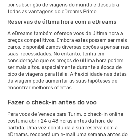
por subscrição de viagens do mundo e descubra
todas as vantagens do eDreams Prime.
Reservas de última hora com a eDreams
A eDreams também oferece voos de última hora a
preços competitivos. Embora estes possam ser mais
caros, disponibilizamos diversas opções a pensar nas
suas necessidades. No entanto, tenha em
consideração que os preços de última hora podem
ser mais altos, especialmente durante a época de
pico de viagens para Itália. A flexibilidade nas datas
da viagem pode aumentar as suas hipóteses de
encontrar melhores ofertas.
Fazer o check-in antes do voo
Para voos de Veneza para Turim, o check-in online
costuma abrir 24 a 48 horas antes da hora de
partida. Uma vez concluída a sua reserva com a
eDreams, receberá um e-mail uma semana antes do