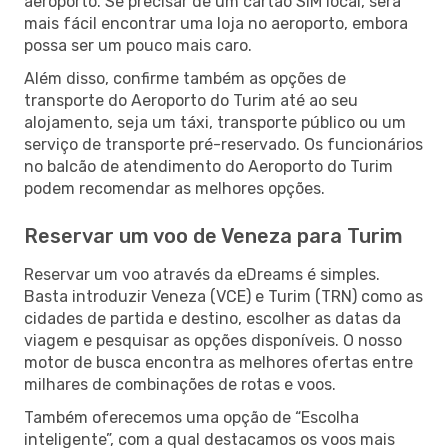
aeroporto. Se precisar de um cartão SIM local, será
mais fácil encontrar uma loja no aeroporto, embora
possa ser um pouco mais caro.
Além disso, confirme também as opções de
transporte do Aeroporto do Turim até ao seu
alojamento, seja um táxi, transporte público ou um
serviço de transporte pré-reservado. Os funcionários
no balcão de atendimento do Aeroporto do Turim
podem recomendar as melhores opções.
Reservar um voo de Veneza para Turim
Reservar um voo através da eDreams é simples.
Basta introduzir Veneza (VCE) e Turim (TRN) como as
cidades de partida e destino, escolher as datas da
viagem e pesquisar as opções disponíveis. O nosso
motor de busca encontra as melhores ofertas entre
milhares de combinações de rotas e voos.
Também oferecemos uma opção de “Escolha
inteligente”, com a qual destacamos os voos mais