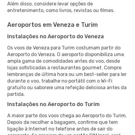
Além disso, considere levar opções de
entretenimento, como livros, revistas ou filmes.
Aeroportos em Veneza e Turim
Instalações no Aeroporto do Veneza
Os voos de Veneza para Turim costumam partir do
Aeroporto do Veneza. O aeroporto disponibiliza uma
ampla gama de comodidades antes do voo, desde
lojas sofisticadas a restaurantes gourmet. Compre
lembranças de última hora ou um best-seller para ler
durante o voo, trabalhe no portátil com o Wi-Fi
gratuito ou saboreie uma refeição deliciosa antes da
partida.
Instalações no Aeroporto do Turim
A maior parte dos voos chega ao Aeroporto do Turim.
Depois de recolher a bagagem, confirme que tem
ligação à Internet no telefone antes de sair do