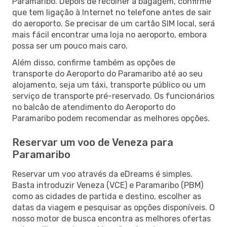
Paramaribo. Depois de recolher a bagagem, confirme
que tem ligação à Internet no telefone antes de sair
do aeroporto. Se precisar de um cartão SIM local, será
mais fácil encontrar uma loja no aeroporto, embora
possa ser um pouco mais caro.
Além disso, confirme também as opções de
transporte do Aeroporto do Paramaribo até ao seu
alojamento, seja um táxi, transporte público ou um
serviço de transporte pré-reservado. Os funcionários
no balcão de atendimento do Aeroporto do
Paramaribo podem recomendar as melhores opções.
Reservar um voo de Veneza para
Paramaribo
Reservar um voo através da eDreams é simples.
Basta introduzir Veneza (VCE) e Paramaribo (PBM)
como as cidades de partida e destino, escolher as
datas da viagem e pesquisar as opções disponíveis. O
nosso motor de busca encontra as melhores ofertas