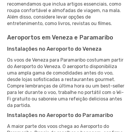
recomendamos que inclua artigos essenciais, como
roupa confortável e almofadas de viagem, na mala.
Além disso, considere levar opções de
entretenimento, como livros, revistas ou filmes.
Aeroportos em Veneza e Paramaribo
Instalações no Aeroporto do Veneza
Os voos de Veneza para Paramaribo costumam partir
do Aeroporto do Veneza. O aeroporto disponibiliza
uma ampla gama de comodidades antes do voo,
desde lojas sofisticadas a restaurantes gourmet.
Compre lembranças de última hora ou um best-seller
para ler durante o voo, trabalhe no portátil com o Wi-
Fi gratuito ou saboreie uma refeição deliciosa antes
da partida.
Instalações no Aeroporto do Paramaribo
A maior parte dos voos chega ao Aeroporto do