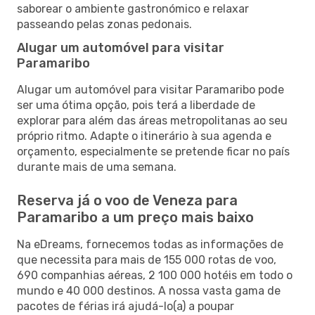
saborear o ambiente gastronómico e relaxar
passeando pelas zonas pedonais.
Alugar um automóvel para visitar
Paramaribo
Alugar um automóvel para visitar Paramaribo pode
ser uma ótima opção, pois terá a liberdade de
explorar para além das áreas metropolitanas ao seu
próprio ritmo. Adapte o itinerário à sua agenda e
orçamento, especialmente se pretende ficar no país
durante mais de uma semana.
Reserva já o voo de Veneza para
Paramaribo a um preço mais baixo
Na eDreams, fornecemos todas as informações de
que necessita para mais de 155 000 rotas de voo,
690 companhias aéreas, 2 100 000 hotéis em todo o
mundo e 40 000 destinos. A nossa vasta gama de
pacotes de férias irá ajudá-lo(a) a poupar