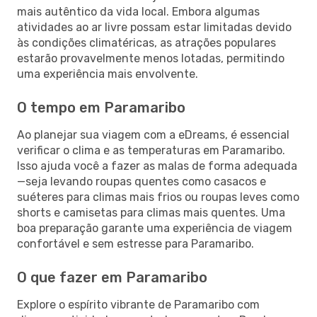
mais autêntico da vida local. Embora algumas
atividades ao ar livre possam estar limitadas devido
às condições climatéricas, as atrações populares
estarão provavelmente menos lotadas, permitindo
uma experiência mais envolvente.
O tempo em Paramaribo
Ao planejar sua viagem com a eDreams, é essencial
verificar o clima e as temperaturas em Paramaribo.
Isso ajuda você a fazer as malas de forma adequada
—seja levando roupas quentes como casacos e
suéteres para climas mais frios ou roupas leves como
shorts e camisetas para climas mais quentes. Uma
boa preparação garante uma experiência de viagem
confortável e sem estresse para Paramaribo.
O que fazer em Paramaribo
Explore o espírito vibrante de Paramaribo com