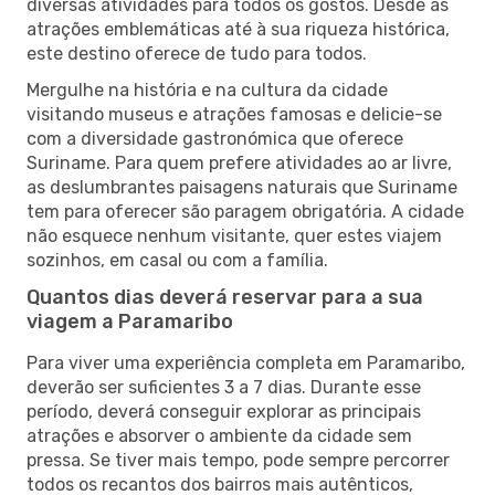
diversas atividades para todos os gostos. Desde as
atrações emblemáticas até à sua riqueza histórica,
este destino oferece de tudo para todos.
Mergulhe na história e na cultura da cidade
visitando museus e atrações famosas e delicie-se
com a diversidade gastronómica que oferece
Suriname. Para quem prefere atividades ao ar livre,
as deslumbrantes paisagens naturais que Suriname
tem para oferecer são paragem obrigatória. A cidade
não esquece nenhum visitante, quer estes viajem
sozinhos, em casal ou com a família.
Quantos dias deverá reservar para a sua
viagem a Paramaribo
Para viver uma experiência completa em Paramaribo,
deverão ser suficientes 3 a 7 dias. Durante esse
período, deverá conseguir explorar as principais
atrações e absorver o ambiente da cidade sem
pressa. Se tiver mais tempo, pode sempre percorrer
todos os recantos dos bairros mais autênticos,