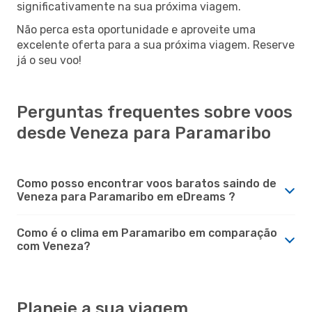
significativamente na sua próxima viagem.
Não perca esta oportunidade e aproveite uma
excelente oferta para a sua próxima viagem. Reserve
já o seu voo!
Perguntas frequentes sobre voos
desde Veneza para Paramaribo
Como posso encontrar voos baratos saindo de
Veneza para Paramaribo em eDreams ?
Como é o clima em Paramaribo em comparação
com Veneza?
Planeie a sua viagem