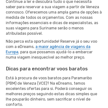
Continue a ler e descubra tudo o que necessita
saber para reservar a sua viagem a partir de Veneza
connosco. Oferecemos uma ampla gama de opções à
medida de todos os orçamentos. Com as nossas
informações essenciais e dicas de especialistas, as
suas viagens para Suriname serão o menos
atribuladas possível.
Não perca esta oportunidade! Reserve já o seu voo
com a eDreams,
a maior agência de viagens da
Europa
, para que possamos ajudá-lo a embarcar
numa viagem inesquecível ao melhor preço.
Dicas para encontrar voos baratos
Está à procura de voos baratos para Paramaribo
(PBM) de Veneza (VCE)? Na eDreams, temos
excelentes ofertas para si. Poderá conseguir os
melhores preços seguindo estas dicas simples que
lhe pouparão dinheiro, sem sacrificar o nível de
conforto.