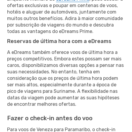
ofertas exclusivas e poupar em centenas de voos,
hotéis e aluguer de automóveis, juntamente com
muitos outros benefícios. Adira à maior comunidade
por subscrição de viagens do mundo e descubra
todas as vantagens do eDreams Prime.
Reservas de última hora com a eDreams
A eDreams também oferece voos de última hora a
preços competitivos. Embora estes possam ser mais
caros, disponibilizamos diversas opções a pensar nas
suas necessidades. No entanto, tenha em
consideração que os preços de última hora podem
ser mais altos, especialmente durante a época de
pico de viagens para Suriname. A flexibilidade nas
datas da viagem pode aumentar as suas hipóteses
de encontrar melhores ofertas.
Fazer o check-in antes do voo
Para voos de Veneza para Paramaribo, o check-in