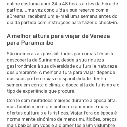
online costuma abrir 24 a 48 horas antes da hora de
partida. Uma vez concluída a sua reserva com a
eDreams, receberá um e-mail uma semana antes do
dia da partida com instruções para fazer o check-in.
A melhor altura para viajar de Veneza
para Paramaribo
São inúmeras as possibilidades para umas férias à
descoberta de Suriname, desde a sua riqueza
gastronómica à sua diversidade cultural e natureza
deslumbrante. A melhor altura para viajar depende
das suas preferências e disponibilidade. Tenha
sempre em conta o clima, a época alta de turismo e o
tipo de experiência que procura.
Conte com multidões maiores durante a época alta,
mas também com um ambiente animado e mais
ofertas culturais e turísticas. Viajar fora de época é
normalmente sinónimo de menos multidões, preços
mais baixos em voos e alojamentos e um vislumbre