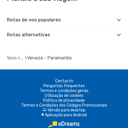
Rotas de voo populares
Rotas alternativas
Voos
Veneza - Paramaribo
Contacto
Perguntas frequentes
Termos e condições gerais
Utilização de cookies
Política de privacidade
Termos e Condições dos Códigos Promocionais
Versão para desktop
d
Aplicação para Android
A