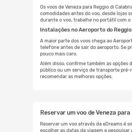
Os voos de Veneza para Reggio di Calabr
comodidades antes do voo, desde lojas so
durante o voo, trabalhe no portátil com o
Instalações no Aeroporto do Reggio 
A maior parte dos voos chega ao Aeroport
telefone antes de sair do aeroporto. Se p
pouco mais caro.
Além disso, confirme também as opções de
público ou um serviço de transporte pré-
recomendar as melhores opções.
Reservar um voo de Veneza para 
Reservar um voo através da eDreams é sim
escolher as datas da viagem e pesquisar 