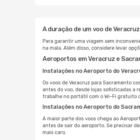
A duração de um voo de Veracru
Para garantir uma viagem sem inconvenie
na mala. Além disso, considere levar opçõ
Aeroportos em Veracruz e Sacr
Instalações no Aeroporto do Veracr
Os voos de Veracruz para Sacramento cos
antes do voo, desde lojas sofisticadas a
trabalhe no portátil com o Wi-Fi gratuito 
Instalações no Aeroporto do Sacra
A maior parte dos voos chega ao Aeropor
antes de sair do aeroporto. Se precisar d
mais caro.