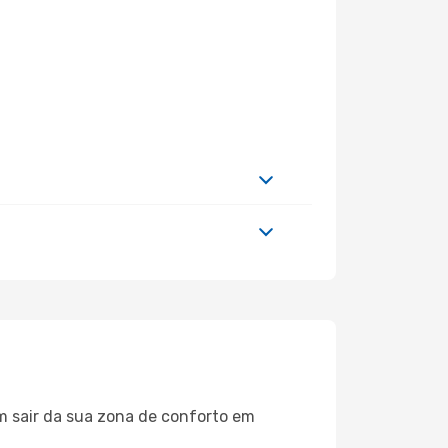
m sair da sua zona de conforto em