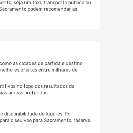
nto, seja um táxi, transporte público ou
do Sacramento podem recomendar as
como as cidades de partida e destino,
melhores ofertas entre milhares de
itivos no topo dos resultados da
ias aéreas preferidas.
 disponibilidade de lugares. Por
 para o seu voo para Sacramento, reserve