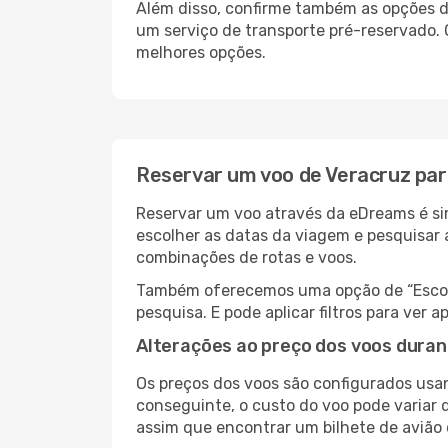
Além disso, confirme também as opções de
um serviço de transporte pré-reservado
melhores opções.
Reservar um voo de Veracruz pa
Reservar um voo através da eDreams é sim
escolher as datas da viagem e pesquisar 
combinações de rotas e voos.
Também oferecemos uma opção de “Escolha
pesquisa. E pode aplicar filtros para ve
Alterações ao preço dos voos duran
Os preços dos voos são configurados usan
conseguinte, o custo do voo pode variar 
assim que encontrar um bilhete de avião