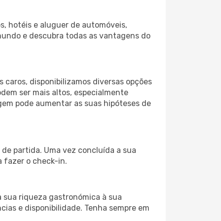
s, hotéis e aluguer de automóveis,
 mundo e descubra todas as vantagens do
 caros, disponibilizamos diversas opções
odem ser mais altos, especialmente
iagem pode aumentar as suas hipóteses de
 de partida. Uma vez concluída a sua
 fazer o check-in.
a sua riqueza gastronómica à sua
ncias e disponibilidade. Tenha sempre em