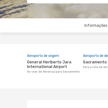
Informações 
Aeroporto de origem
Aeroporto de de
General Heriberto Jara
Sacramento
International Airport
Para a rota de V
Ao voar de Veracruz para Sacramento