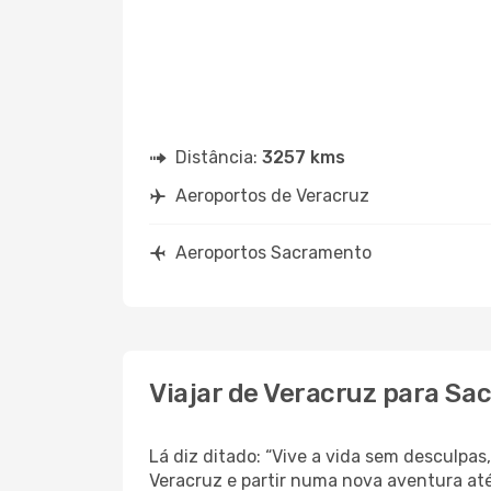
Distância:
3257 kms
Aeroportos de Veracruz
Aeroportos Sacramento
Viajar de Veracruz para S
Lá diz ditado: “Vive a vida sem desculpa
Veracruz e partir numa nova aventura at