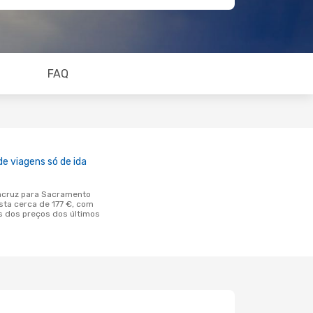
FAQ
e viagens só de ida
ta cerca de 177 €, com
 dos preços dos últimos