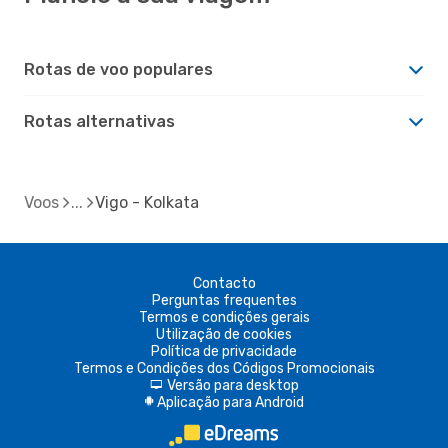
Rotas de voo populares
Rotas alternativas
Voos
Vigo - Kolkata
Contacto
Perguntas frequentes
Termos e condições gerais
Utilização de cookies
Política de privacidade
Termos e Condições dos Códigos Promocionais
Versão para desktop
d
Aplicação para Android
A