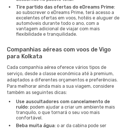
Tire partido das ofertas do eDreams Prime
:
ao subscrever o eDreams Prime, terá acesso a
excelentes ofertas em voos, hotéis e aluguer de
automóveis durante todo o ano, com a
vantagem adicional de viajar com mais
flexibilidade e tranquilidade.
Companhias aéreas com voos de Vigo
para Kolkata
Cada companhia aérea oferece vários tipos de
serviço, desde a classe económica até à premium,
adaptados a diferentes orçamentos e preferências.
Para melhorar ainda mais a sua viagem, considere
também as seguintes dicas:
Use auscultadores com cancelamento de
ruído
: podem ajudar a criar um ambiente mais
tranquilo, o que tornará o seu voo mais
confortável.
Beba muita água
: o ar da cabina pode ser