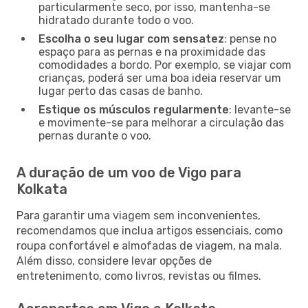
particularmente seco, por isso, mantenha-se
hidratado durante todo o voo.
Escolha o seu lugar com sensatez
: pense no
espaço para as pernas e na proximidade das
comodidades a bordo. Por exemplo, se viajar com
crianças, poderá ser uma boa ideia reservar um
lugar perto das casas de banho.
Estique os músculos regularmente
: levante-se
e movimente-se para melhorar a circulação das
pernas durante o voo.
A duração de um voo de Vigo para
Kolkata
Para garantir uma viagem sem inconvenientes,
recomendamos que inclua artigos essenciais, como
roupa confortável e almofadas de viagem, na mala.
Além disso, considere levar opções de
entretenimento, como livros, revistas ou filmes.