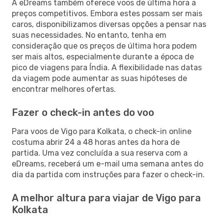
A eDreams também oferece voos de última hora a
preços competitivos. Embora estes possam ser mais
caros, disponibilizamos diversas opções a pensar nas
suas necessidades. No entanto, tenha em
consideração que os preços de última hora podem
ser mais altos, especialmente durante a época de
pico de viagens para Índia. A flexibilidade nas datas
da viagem pode aumentar as suas hipóteses de
encontrar melhores ofertas.
Fazer o check-in antes do voo
Para voos de Vigo para Kolkata, o check-in online
costuma abrir 24 a 48 horas antes da hora de
partida. Uma vez concluída a sua reserva com a
eDreams, receberá um e-mail uma semana antes do
dia da partida com instruções para fazer o check-in.
A melhor altura para viajar de Vigo para
Kolkata