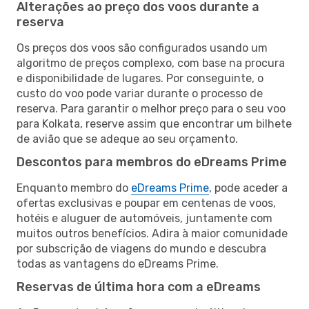
Alterações ao preço dos voos durante a
reserva
Os preços dos voos são configurados usando um
algoritmo de preços complexo, com base na procura
e disponibilidade de lugares. Por conseguinte, o
custo do voo pode variar durante o processo de
reserva. Para garantir o melhor preço para o seu voo
para Kolkata, reserve assim que encontrar um bilhete
de avião que se adeque ao seu orçamento.
Descontos para membros do eDreams Prime
Enquanto membro do
eDreams Prime
, pode aceder a
ofertas exclusivas e poupar em centenas de voos,
hotéis e aluguer de automóveis, juntamente com
muitos outros benefícios. Adira à maior comunidade
por subscrição de viagens do mundo e descubra
todas as vantagens do eDreams Prime.
Reservas de última hora com a eDreams