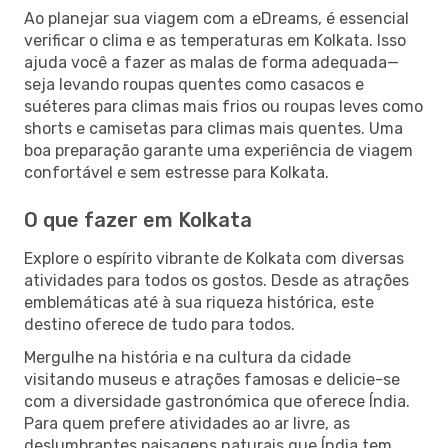
Ao planejar sua viagem com a eDreams, é essencial
verificar o clima e as temperaturas em Kolkata. Isso
ajuda você a fazer as malas de forma adequada—
seja levando roupas quentes como casacos e
suéteres para climas mais frios ou roupas leves como
shorts e camisetas para climas mais quentes. Uma
boa preparação garante uma experiência de viagem
confortável e sem estresse para Kolkata.
O que fazer em Kolkata
Explore o espírito vibrante de Kolkata com diversas
atividades para todos os gostos. Desde as atrações
emblemáticas até à sua riqueza histórica, este
destino oferece de tudo para todos.
Mergulhe na história e na cultura da cidade
visitando museus e atrações famosas e delicie-se
com a diversidade gastronómica que oferece Índia.
Para quem prefere atividades ao ar livre, as
deslumbrantes paisagens naturais que Índia tem