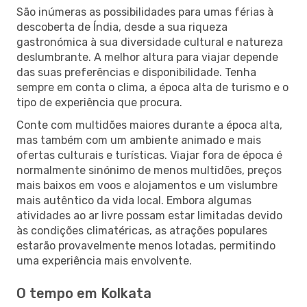
São inúmeras as possibilidades para umas férias à
descoberta de Índia, desde a sua riqueza
gastronómica à sua diversidade cultural e natureza
deslumbrante. A melhor altura para viajar depende
das suas preferências e disponibilidade. Tenha
sempre em conta o clima, a época alta de turismo e o
tipo de experiência que procura.
Conte com multidões maiores durante a época alta,
mas também com um ambiente animado e mais
ofertas culturais e turísticas. Viajar fora de época é
normalmente sinónimo de menos multidões, preços
mais baixos em voos e alojamentos e um vislumbre
mais autêntico da vida local. Embora algumas
atividades ao ar livre possam estar limitadas devido
às condições climatéricas, as atrações populares
estarão provavelmente menos lotadas, permitindo
uma experiência mais envolvente.
O tempo em Kolkata