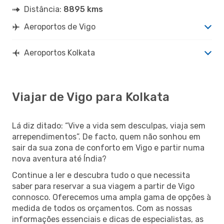
Distância:
8895 kms
Aeroportos de Vigo
Aeroportos Kolkata
Viajar de Vigo para Kolkata
Lá diz ditado: “Vive a vida sem desculpas, viaja sem
arrependimentos”. De facto, quem não sonhou em
sair da sua zona de conforto em Vigo e partir numa
nova aventura até Índia?
Continue a ler e descubra tudo o que necessita
saber para reservar a sua viagem a partir de Vigo
connosco. Oferecemos uma ampla gama de opções à
medida de todos os orçamentos. Com as nossas
informações essenciais e dicas de especialistas, as