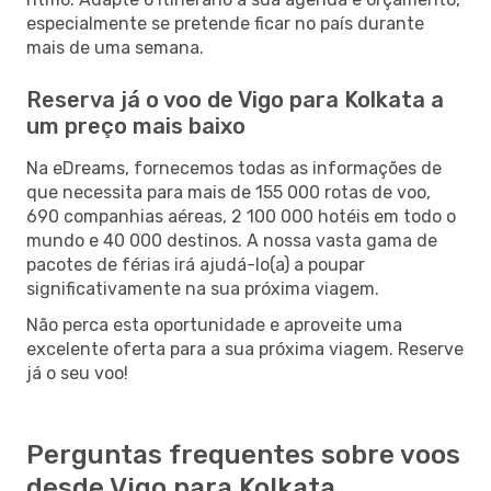
especialmente se pretende ficar no país durante
mais de uma semana.
Reserva já o voo de Vigo para Kolkata a
um preço mais baixo
Na eDreams, fornecemos todas as informações de
que necessita para mais de 155 000 rotas de voo,
690 companhias aéreas, 2 100 000 hotéis em todo o
mundo e 40 000 destinos. A nossa vasta gama de
pacotes de férias irá ajudá-lo(a) a poupar
significativamente na sua próxima viagem.
Não perca esta oportunidade e aproveite uma
excelente oferta para a sua próxima viagem. Reserve
já o seu voo!
Perguntas frequentes sobre voos
desde Vigo para Kolkata