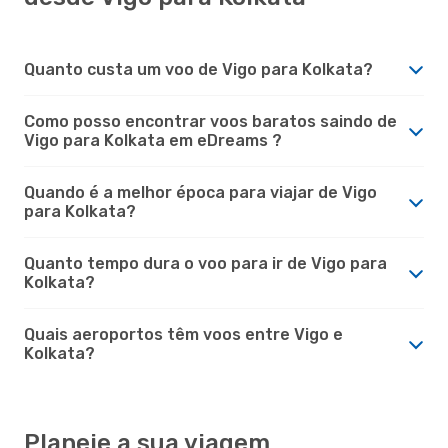
Quanto custa um voo de Vigo para Kolkata?
Como posso encontrar voos baratos saindo de
Vigo para Kolkata em eDreams ?
Quando é a melhor época para viajar de Vigo
para Kolkata?
Quanto tempo dura o voo para ir de Vigo para
Kolkata?
Quais aeroportos têm voos entre Vigo e
Kolkata?
Planeie a sua viagem