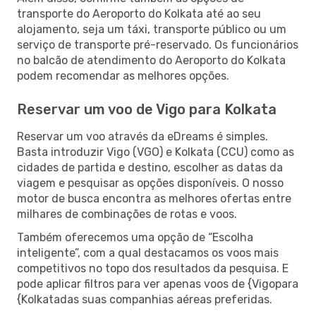
transporte do Aeroporto do Kolkata até ao seu
alojamento, seja um táxi, transporte público ou um
serviço de transporte pré-reservado. Os funcionários
no balcão de atendimento do Aeroporto do Kolkata
podem recomendar as melhores opções.
Reservar um voo de Vigo para Kolkata
Reservar um voo através da eDreams é simples.
Basta introduzir Vigo (VGO) e Kolkata (CCU) como as
cidades de partida e destino, escolher as datas da
viagem e pesquisar as opções disponíveis. O nosso
motor de busca encontra as melhores ofertas entre
milhares de combinações de rotas e voos.
Também oferecemos uma opção de “Escolha
inteligente”, com a qual destacamos os voos mais
competitivos no topo dos resultados da pesquisa. E
pode aplicar filtros para ver apenas voos de {Vigopara
{Kolkatadas suas companhias aéreas preferidas.