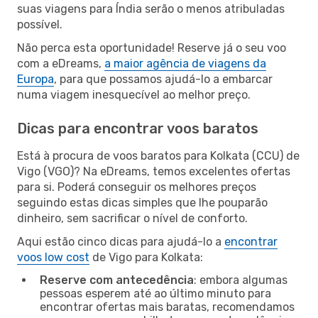
suas viagens para Índia serão o menos atribuladas
possível.
Não perca esta oportunidade! Reserve já o seu voo
com a eDreams,
a maior agência de viagens da
Europa
, para que possamos ajudá-lo a embarcar
numa viagem inesquecível ao melhor preço.
Dicas para encontrar voos baratos
Está à procura de voos baratos para Kolkata (CCU) de
Vigo (VGO)? Na eDreams, temos excelentes ofertas
para si. Poderá conseguir os melhores preços
seguindo estas dicas simples que lhe pouparão
dinheiro, sem sacrificar o nível de conforto.
Aqui estão cinco dicas para ajudá-lo a
encontrar
voos low cost
de Vigo para Kolkata:
Reserve com antecedência
: embora algumas
pessoas esperem até ao último minuto para
encontrar ofertas mais baratas, recomendamos