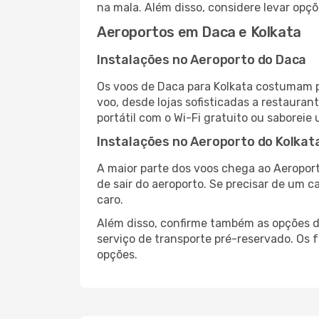
na mala. Além disso, considere levar opçõ
Aeroportos em Daca e Kolkata
Instalações no Aeroporto do Daca
Os voos de Daca para Kolkata costumam p
voo, desde lojas sofisticadas a restaura
portátil com o Wi-Fi gratuito ou saboreie 
Instalações no Aeroporto do Kolkat
A maior parte dos voos chega ao Aeroport
de sair do aeroporto. Se precisar de um c
caro.
Além disso, confirme também as opções de
serviço de transporte pré-reservado. Os
opções.