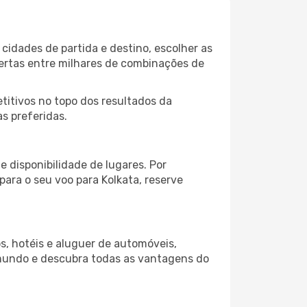
cidades de partida e destino, escolher as
fertas entre milhares de combinações de
itivos no topo dos resultados da
s preferidas.
 disponibilidade de lugares. Por
para o seu voo para Kolkata, reserve
s, hotéis e aluguer de automóveis,
 mundo e descubra todas as vantagens do