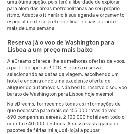
uma ótima opção, pois terá a liberdade de explorar
para além das áreas metropolitanas ao seu próprio
ritmo. Adapte o itinerário à sua agenda e orçamento,
especialmente se pretende ficar no país durante
mais de uma semana.
Reserva já o voo de Washington para
Lisboa a um preço mais baixo
A eDreams oferece-lhe as melhores ofertas de voos,
a partir de apenas 300€. Efetue a reserva
selecionando as datas da viagem, escolhendo um
hotel e encontrando uma excelente oferta de
aluguer de automóveis. Não hesite: reserve o seu voo
barato de Washington para Lisboa hoje mesmo!
Na eDreams, fornecemos todas as informações de
que necessita para mais de 155 000 rotas de voo,
690 companhias aéreas, 2 100 000 hotéis em todo o
mundo e 40 000 destinos. A nossa vasta gama de
pacotes de férias irá ajudá-lo(a) a poupar