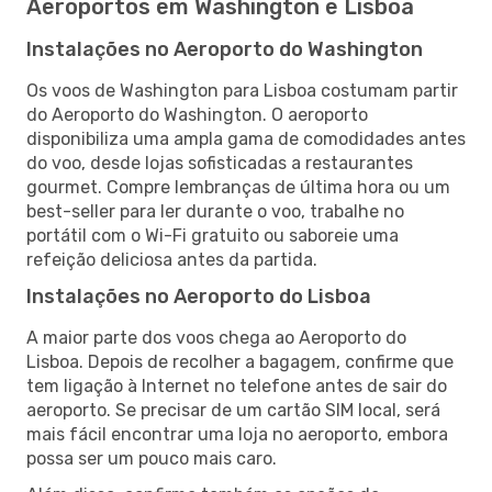
Aeroportos em Washington e Lisboa
Instalações no Aeroporto do Washington
Os voos de Washington para Lisboa costumam partir
do Aeroporto do Washington. O aeroporto
disponibiliza uma ampla gama de comodidades antes
do voo, desde lojas sofisticadas a restaurantes
gourmet. Compre lembranças de última hora ou um
best-seller para ler durante o voo, trabalhe no
portátil com o Wi-Fi gratuito ou saboreie uma
refeição deliciosa antes da partida.
Instalações no Aeroporto do Lisboa
A maior parte dos voos chega ao Aeroporto do
Lisboa. Depois de recolher a bagagem, confirme que
tem ligação à Internet no telefone antes de sair do
aeroporto. Se precisar de um cartão SIM local, será
mais fácil encontrar uma loja no aeroporto, embora
possa ser um pouco mais caro.