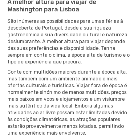
A melhor altura para viajar de
Washington para Lisboa
São inúmeras as possibilidades para umas férias à
descoberta de Portugal, desde a sua riqueza
gastronómica à sua diversidade cultural e natureza
deslumbrante. A melhor altura para viajar depende
das suas preferências e disponibilidade. Tenha
sempre em conta o clima, a época alta de turismo e o
tipo de experiência que procura.
Conte com multidões maiores durante a época alta,
mas também com um ambiente animado e mais
ofertas culturais e turísticas. Viajar fora de época é
normalmente sinónimo de menos multidões, preços
mais baixos em voos e alojamentos e um vislumbre
mais autêntico da vida local. Embora algumas
atividades ao ar livre possam estar limitadas devido
às condições climatéricas, as atrações populares
estarão provavelmente menos lotadas, permitindo
uma experiência mais envolvente.