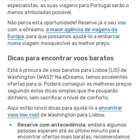
especialistas, as suas viagens para Portugal serão o
menos atribuladas possível.
Não perca esta oportunidade! Reserve já o seu voo
com a eDreams,
a maior agência de viagens da
Europa
, para que possamos ajudá-lo a embarcar
numa viagem inesquecível ao melhor preço.
Dicas para encontrar voos baratos
Está à procura de voos baratos para Lisboa (LIS) de
Washington (WAS)? Na eDreams, temos excelentes
ofertas para si. Poderá conseguir os melhores preços
seguindo estas dicas simples que lhe pouparão
dinheiro, sem sacrificar o nível de conforto.
Aqui estão cinco dicas para ajudá-lo a
encontrar
voos low cost
de Washington para Lisboa:
Reserve com antecedência
: embora algumas
pessoas esperem até ao último minuto para
encontrar ofertas mais baratas, recomendamos