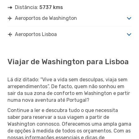
Distância:
5737 kms
Aeroportos de Washington
Aeroportos Lisboa
Viajar de Washington para Lisboa
Lá diz ditado: “Vive a vida sem desculpas, viaja sem
arrependimentos”. De facto, quem não sonhou em
sair da sua zona de conforto em Washington e partir
numa nova aventura até Portugal?
Continue a ler e descubra tudo o que necessita
saber para reservar a sua viagem a partir de
Washington connosco. Oferecemos uma ampla gama
de opções à medida de todos os orçamentos. Com as
nossas informações essenciais e dicas de