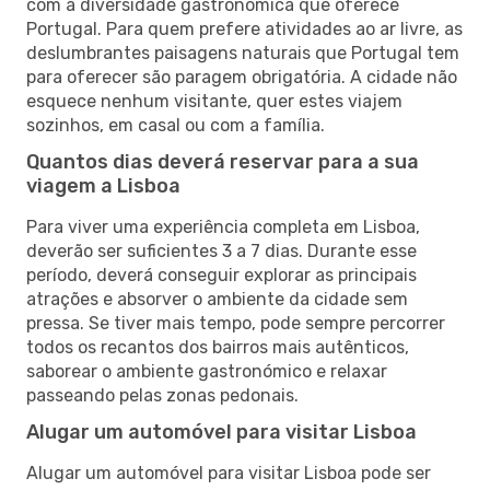
com a diversidade gastronómica que oferece
Portugal. Para quem prefere atividades ao ar livre, as
deslumbrantes paisagens naturais que Portugal tem
para oferecer são paragem obrigatória. A cidade não
esquece nenhum visitante, quer estes viajem
sozinhos, em casal ou com a família.
Quantos dias deverá reservar para a sua
viagem a Lisboa
Para viver uma experiência completa em Lisboa,
deverão ser suficientes 3 a 7 dias. Durante esse
período, deverá conseguir explorar as principais
atrações e absorver o ambiente da cidade sem
pressa. Se tiver mais tempo, pode sempre percorrer
todos os recantos dos bairros mais autênticos,
saborear o ambiente gastronómico e relaxar
passeando pelas zonas pedonais.
Alugar um automóvel para visitar Lisboa
Alugar um automóvel para visitar Lisboa pode ser