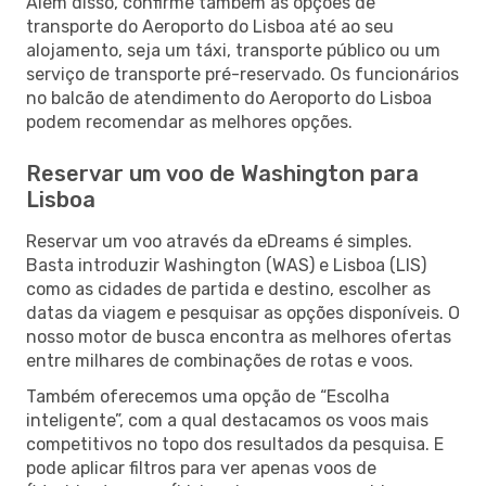
Além disso, confirme também as opções de
transporte do Aeroporto do Lisboa até ao seu
alojamento, seja um táxi, transporte público ou um
serviço de transporte pré-reservado. Os funcionários
no balcão de atendimento do Aeroporto do Lisboa
podem recomendar as melhores opções.
Reservar um voo de Washington para
Lisboa
Reservar um voo através da eDreams é simples.
Basta introduzir Washington (WAS) e Lisboa (LIS)
como as cidades de partida e destino, escolher as
datas da viagem e pesquisar as opções disponíveis. O
nosso motor de busca encontra as melhores ofertas
entre milhares de combinações de rotas e voos.
Também oferecemos uma opção de “Escolha
inteligente”, com a qual destacamos os voos mais
competitivos no topo dos resultados da pesquisa. E
pode aplicar filtros para ver apenas voos de