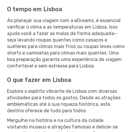
O tempo em Lisboa
Ao planejar sua viagem com a eDreams, é essencial
verificar o clima e as temperaturas em Lisboa. Isso
ajuda você a fazer as malas de forma adequada—
seja levando roupas quentes como casacos e
suéteres para climas mais frios ou roupas leves como
shorts e camisetas para climas mais quentes. Uma
boa preparação garante uma experiência de viagem
confortável e sem estresse para Lisboa.
O que fazer em Lisboa
Explore o espírito vibrante de Lisboa com diversas
atividades para todos os gostos. Desde as atrações
emblemáticas até à sua riqueza histórica, este
destino oferece de tudo para todos.
Mergulhe na história e na cultura da cidade
visitando museus e atrações famosas e delicie-se