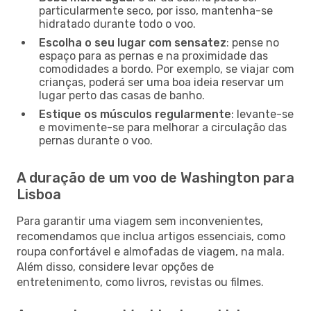
particularmente seco, por isso, mantenha-se
hidratado durante todo o voo.
Escolha o seu lugar com sensatez
: pense no
espaço para as pernas e na proximidade das
comodidades a bordo. Por exemplo, se viajar com
crianças, poderá ser uma boa ideia reservar um
lugar perto das casas de banho.
Estique os músculos regularmente
: levante-se
e movimente-se para melhorar a circulação das
pernas durante o voo.
A duração de um voo de Washington para
Lisboa
Para garantir uma viagem sem inconvenientes,
recomendamos que inclua artigos essenciais, como
roupa confortável e almofadas de viagem, na mala.
Além disso, considere levar opções de
entretenimento, como livros, revistas ou filmes.