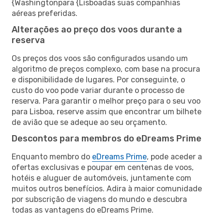
{Washingtonpara {Lisboadas suas companhias
aéreas preferidas.
Alterações ao preço dos voos durante a
reserva
Os preços dos voos são configurados usando um
algoritmo de preços complexo, com base na procura
e disponibilidade de lugares. Por conseguinte, o
custo do voo pode variar durante o processo de
reserva. Para garantir o melhor preço para o seu voo
para Lisboa, reserve assim que encontrar um bilhete
de avião que se adeque ao seu orçamento.
Descontos para membros do eDreams Prime
Enquanto membro do
eDreams Prime
, pode aceder a
ofertas exclusivas e poupar em centenas de voos,
hotéis e aluguer de automóveis, juntamente com
muitos outros benefícios. Adira à maior comunidade
por subscrição de viagens do mundo e descubra
todas as vantagens do eDreams Prime.