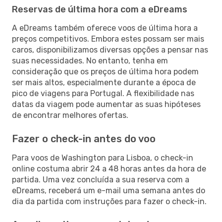
Reservas de última hora com a eDreams
A eDreams também oferece voos de última hora a
preços competitivos. Embora estes possam ser mais
caros, disponibilizamos diversas opções a pensar nas
suas necessidades. No entanto, tenha em
consideração que os preços de última hora podem
ser mais altos, especialmente durante a época de
pico de viagens para Portugal. A flexibilidade nas
datas da viagem pode aumentar as suas hipóteses
de encontrar melhores ofertas.
Fazer o check-in antes do voo
Para voos de Washington para Lisboa, o check-in
online costuma abrir 24 a 48 horas antes da hora de
partida. Uma vez concluída a sua reserva com a
eDreams, receberá um e-mail uma semana antes do
dia da partida com instruções para fazer o check-in.