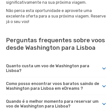
significativamente na sua próxima viagem.
Não perca esta oportunidade e aproveite uma
excelente oferta para a sua próxima viagem. Reserve
já o seu voo!
Perguntas frequentes sobre voos
desde Washington para Lisboa
Quanto custa um voo de Washington para
Lisboa?
Como posso encontrar voos baratos saindo de
Washington para Lisboa em eDreams ?
Quando é o melhor momento para reservar um
voo de Washington para Lisboa?