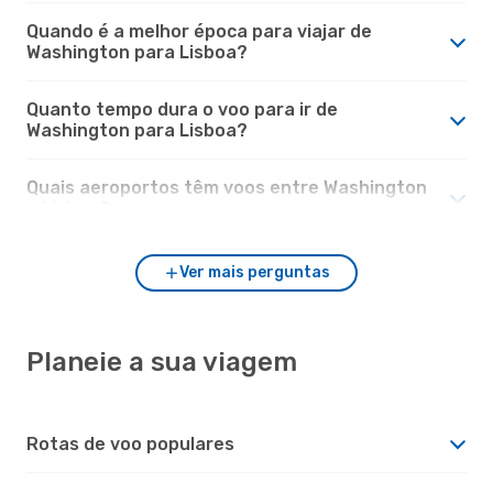
Quando é a melhor época para viajar de
Washington para Lisboa?
Quanto tempo dura o voo para ir de
Washington para Lisboa?
Quais aeroportos têm voos entre Washington
e Lisboa?
Ver mais perguntas
Planeie a sua viagem
Rotas de voo populares