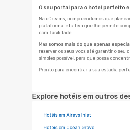
O seu portal para o hotel perfeito
Na eDreams, compreendemos que planear a
plataforma intuitiva que lhe permite com
com facilidade.
Mas
somos mais do que apenas especial
reservar os seus voos até garantir o seu 
simples possível, para que possa concent
Pronto para encontrar a sua estadia perf
Explore hotéis em outros de
Hotéis em Aireys Inlet
Hotéis em Ocean Grove