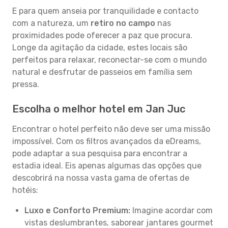
E para quem anseia por tranquilidade e contacto
com a natureza, um
retiro no campo
nas
proximidades pode oferecer a paz que procura.
Longe da agitação da cidade, estes locais são
perfeitos para relaxar, reconectar-se com o mundo
natural e desfrutar de passeios em família sem
pressa.
Escolha o melhor hotel em Jan Juc
Encontrar o hotel perfeito não deve ser uma missão
impossível. Com os filtros avançados da eDreams,
pode adaptar a sua pesquisa para encontrar a
estadia ideal. Eis apenas algumas das opções que
descobrirá na nossa vasta gama de ofertas de
hotéis:
Luxo e Conforto Premium:
Imagine acordar com
vistas deslumbrantes, saborear jantares gourmet