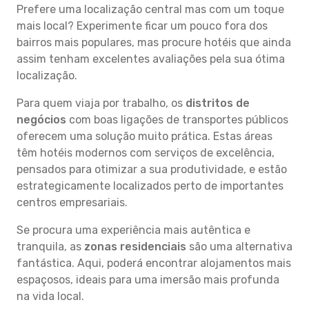
Prefere uma localização central mas com um toque
mais local? Experimente ficar um pouco fora dos
bairros mais populares, mas procure hotéis que ainda
assim tenham excelentes avaliações pela sua ótima
localização.
Para quem viaja por trabalho, os
distritos de
negócios
com boas ligações de transportes públicos
oferecem uma solução muito prática. Estas áreas
têm hotéis modernos com serviços de excelência,
pensados para otimizar a sua produtividade, e estão
estrategicamente localizados perto de importantes
centros empresariais.
Se procura uma experiência mais autêntica e
tranquila, as
zonas residenciais
são uma alternativa
fantástica. Aqui, poderá encontrar alojamentos mais
espaçosos, ideais para uma imersão mais profunda
na vida local.