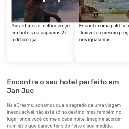
Garantimos o melhor preço
Encontra uma política 
em hotéis ou pagamos 2x
flexível ao mesmo preç
a diferença.
nós igualamos.
Encontre o seu hotel perfeito em
Jan Juc
Na eDreams, achamos que o segredo de uma viagem
inesquecível não está só no destino, mas também no
lugar onde você dorme a cada noite. Imagine acordar
num sítio que parece ter sido feito à sua medida,