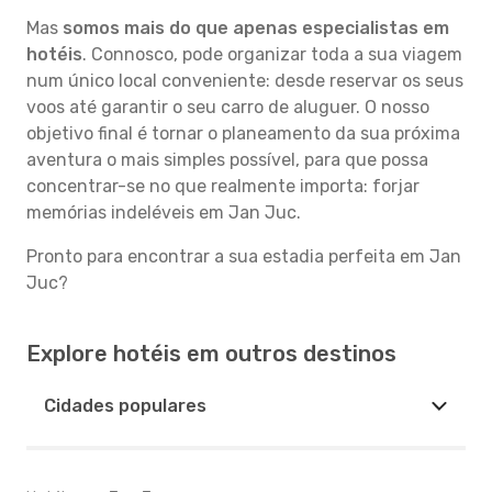
Mas
somos mais do que apenas especialistas em
hotéis
. Connosco, pode organizar toda a sua viagem
num único local conveniente: desde reservar os seus
voos até garantir o seu carro de aluguer. O nosso
objetivo final é tornar o planeamento da sua próxima
aventura o mais simples possível, para que possa
concentrar-se no que realmente importa: forjar
memórias indeléveis em Jan Juc.
Pronto para encontrar a sua estadia perfeita em Jan
Juc?
Explore hotéis em outros destinos
Cidades populares