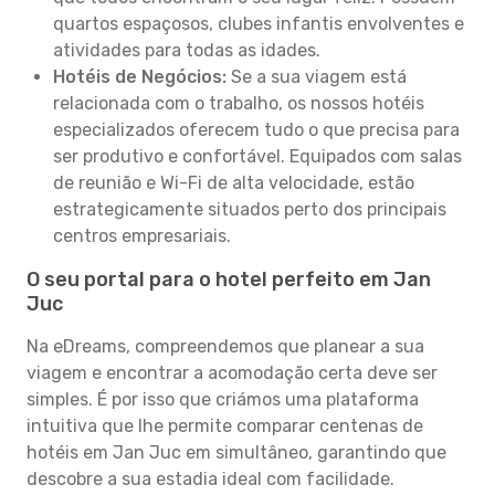
quartos espaçosos, clubes infantis envolventes e
atividades para todas as idades.
Hotéis de Negócios:
Se a sua viagem está
relacionada com o trabalho, os nossos hotéis
especializados oferecem tudo o que precisa para
ser produtivo e confortável. Equipados com salas
de reunião e Wi-Fi de alta velocidade, estão
estrategicamente situados perto dos principais
centros empresariais.
O seu portal para o hotel perfeito em Jan
Juc
Na eDreams, compreendemos que planear a sua
viagem e encontrar a acomodação certa deve ser
simples. É por isso que criámos uma plataforma
intuitiva que lhe permite comparar centenas de
hotéis em Jan Juc em simultâneo, garantindo que
descobre a sua estadia ideal com facilidade.