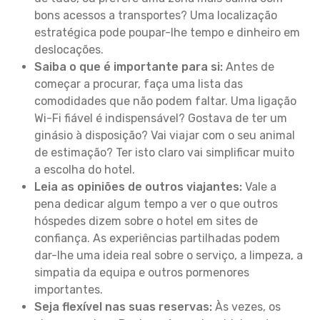
bons acessos a transportes? Uma localização
estratégica pode poupar-lhe tempo e dinheiro em
deslocações.
Saiba o que é importante para si:
Antes de
começar a procurar, faça uma lista das
comodidades que não podem faltar. Uma ligação
Wi-Fi fiável é indispensável? Gostava de ter um
ginásio à disposição? Vai viajar com o seu animal
de estimação? Ter isto claro vai simplificar muito
a escolha do hotel.
Leia as opiniões de outros viajantes:
Vale a
pena dedicar algum tempo a ver o que outros
hóspedes dizem sobre o hotel em sites de
confiança. As experiências partilhadas podem
dar-lhe uma ideia real sobre o serviço, a limpeza, a
simpatia da equipa e outros pormenores
importantes.
Seja flexível nas suas reservas:
Às vezes, os